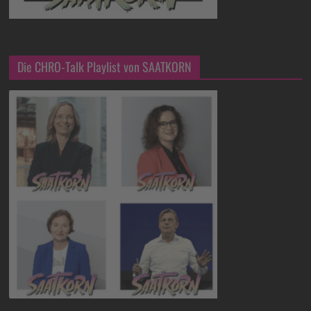
Die CHRO-Talk Playlist von SAATKORN