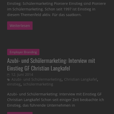
Einstieg: Schülermarketing Pioniere Einstieg sind Pioniere
im Schülermarketing. Schon seit 1997 ist Einstieg in
diesem Themenfeld aktiv. Für das saatkorn.
Weiterlesen
Employer Branding
Azubi- und Schülermarketing: Interview mit
Einstieg GF Christian Langkafel
12. Juni 2014
,
,
Azubi- und Schülermarketing
Christian Langkafel
,
einstieg
schülermarketing
Azubi- und Schülermarketing: Interview mit Einstieg GF
Christian Langkafel Schon seit einiger Zeit beobachte ich
Einstieg, das führende Unternehmen in