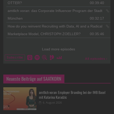
Neueste Beiträge auf SAATKORN
amtlich voran: Employer Branding bei der IWB Basel
mit Katarina Karadzic
6. August 2026