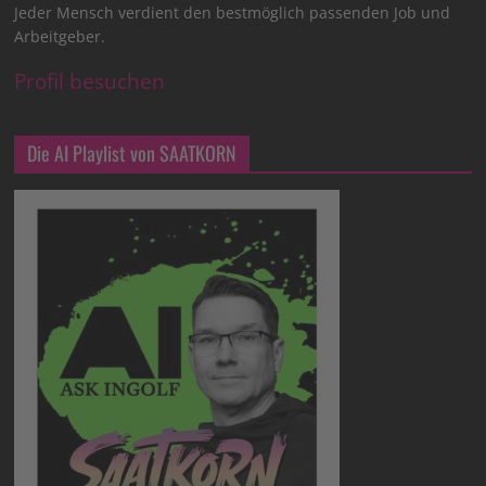
Jeder Mensch verdient den bestmöglich passenden Job und
Arbeitgeber.
Profil besuchen
Die AI Playlist von SAATKORN