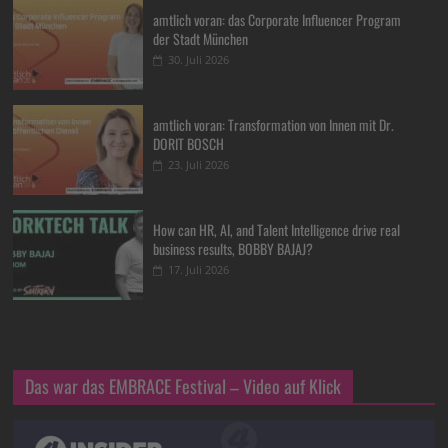
amtlich voran: das Corporate Influencer Program
der Stadt München
30. Juli 2026
amtlich voran: Transformation von Innen mit Dr.
DORIT BOSCH
23. Juli 2026
How can HR, AI, and Talent Intelligence drive real
business results, BOBBY BAJAJ?
17. Juli 2026
Das war das EMBRACE Festival – Video auf Klick