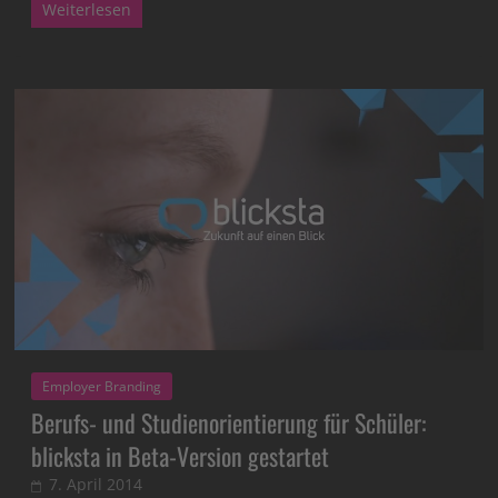
Weiterlesen
Employer Branding
Berufs- und Studienorientierung für Schüler:
blicksta in Beta-Version gestartet
7. April 2014