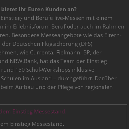
 bietet Ihr Euren Kunden an?
Einstieg- und Berufe live-Messen mit einem
ion im Erlebnisforum Beruf oder auch im Rahmen
ren. Besondere Messeangebote wie das Eltern-
 der Deutschen Flugsicherung (DFS)
ehmen, wie Currenta, Fielmann, BP, der
und NRW.Bank, hat das Team der Einstieg
 rund 150 Schul-Workshops inklusive
Schulen im Ausland – durchgeführt. Darüber
 beim Aufbau und der Pflege von regionalen
 dem Einstieg Messestand.