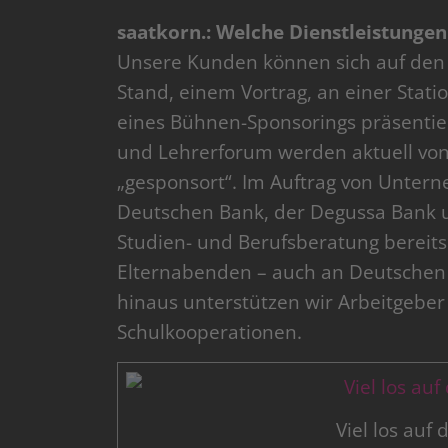
saatkorn.: Welche Dienstleistungen
Unsere Kunden können sich auf den 
Stand, einem Vortrag, an einer Stat
eines Bühnen-Sponsorings präsentie
und Lehrerforum werden aktuell von
„gesponsort“. Im Auftrag von Untern
Deutschen Bank, der Degussa Bank 
Studien- und Berufsberatung bereits
Elternabenden – auch an Deutschen 
hinaus unterstützen wir Arbeitgeber
Schulkooperationen.
Viel los auf