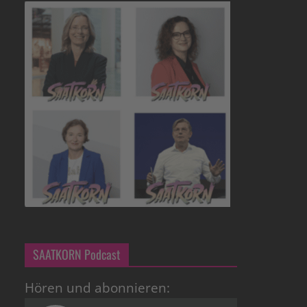
SAATKORN Podcast
Hören und abonnieren: