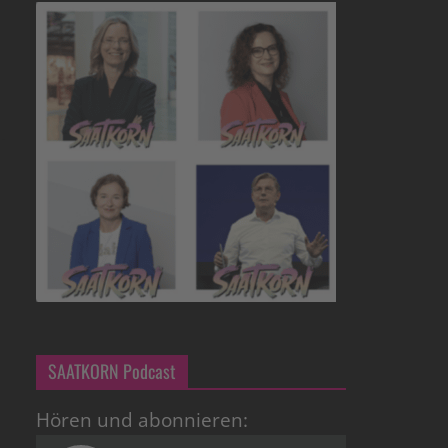
SAATKORN Podcast
Hören und abonnieren: