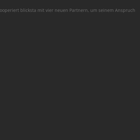
kooperiert blicksta mit vier neuen Partnern, um seinem Anspruch