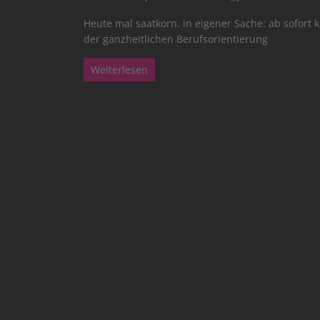
Heute mal saatkorn. in eigener Sache: ab sofort 
der ganzheitlichen Berufsorientierung
Weiterlesen