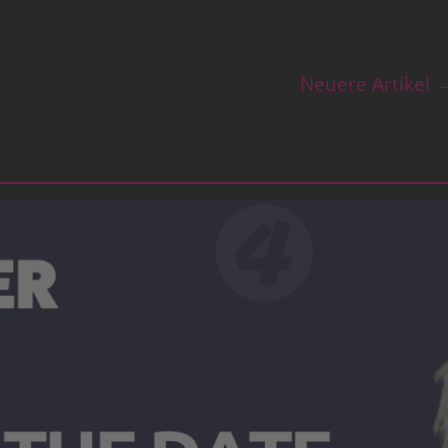
Neuere Artikel 