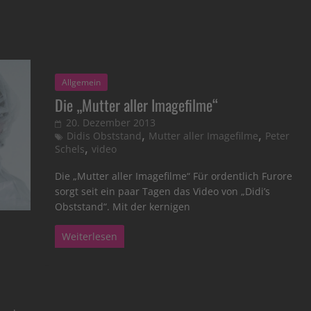
Allgemein
Die „Mutter aller Imagefilme“
20. Dezember 2013
,
,
Didis Obststand
Mutter aller Imagefilme
Peter
,
Schels
video
Die „Mutter aller Imagefilme“ Für ordentlich Furore
sorgt seit ein paar Tagen das Video von „Didi’s
Obststand“. Mit der kernigen
Weiterlesen