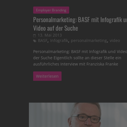
Employer Branding
Personalmarketing: BASF mit Infografik 
Video auf der Suche
13. Mai 2013
,
,
,
BASF
Infografik
personalmarketing
video
Personalmarketing: BASF mit Infografik und Video
der Suche Eigentlich sollte an dieser Stelle ein
ausführliches Interview mit Franziska Franke
Weiterlesen