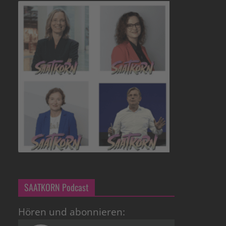
SAATKORN Podcast
Hören und abonnieren: