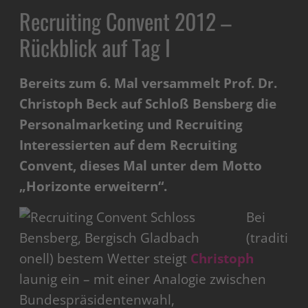
Recruiting Convent 2012 –
Rückblick auf Tag I
Bereits zum 6. Mal versammelt Prof. Dr.
Christoph Beck auf Schloß Bensberg die
Personalmarketing und Recruiting
Interessierten auf dem Recruiting
Convent, dieses Mal unter dem Motto
„Horizonte erweitern“.
Bei
(traditi
onell) bestem Wetter steigt
Christoph
launig ein – mit einer Analogie zwischen
Bundespräsidentenwahl,