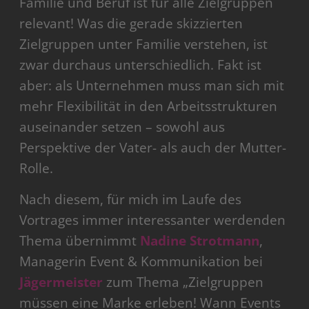
Familie und Beruf ist für alle Zielgruppen
relevant! Was die gerade skizzierten
Zielgruppen unter Familie verstehen, ist
zwar durchaus unterschiedlich. Fakt ist
aber: als Unternehmen muss man sich mit
mehr Flexibilität in den Arbeitsstrukturen
auseinander setzen – sowohl aus
Perspektive der Vater- als auch der Mutter-
Rolle.
Nach diesem, für mich im Laufe des
Vortrages immer interessanter werdenden
Thema übernimmt
Nadine Strotmann
,
Managerin Event & Kommunikation bei
Jägermeister
zum Thema „Zielgruppen
müssen eine Marke erleben! Wann Events