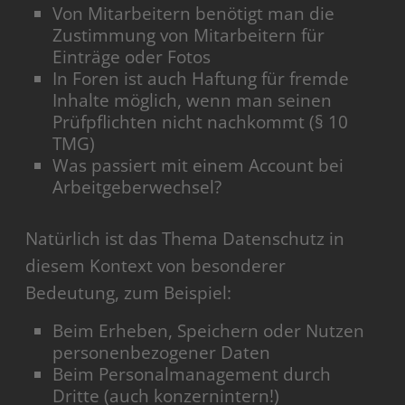
Von Mitarbeitern benötigt man die
Zustimmung von Mitarbeitern für
Einträge oder Fotos
In Foren ist auch Haftung für fremde
Inhalte möglich, wenn man seinen
Prüfpflichten nicht nachkommt (§ 10
TMG)
Was passiert mit einem Account bei
Arbeitgeberwechsel?
Natürlich ist das Thema Datenschutz in
diesem Kontext von besonderer
Bedeutung, zum Beispiel:
Beim Erheben, Speichern oder Nutzen
personenbezogener Daten
Beim Personalmanagement durch
Dritte (auch konzernintern!)