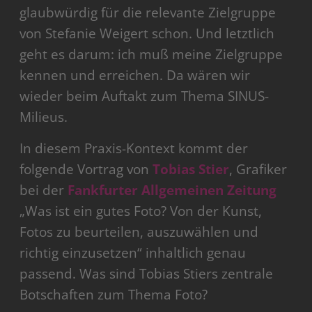
glaubwürdig für die relevante Zielgruppe
von Stefanie Weigert schon. Und letztlich
geht es darum: ich muß meine Zielgruppe
kennen und erreichen. Da wären wir
wieder beim Auftakt zum Thema SINUS-
Milieus.
In diesem Praxis-Kontext kommt der
folgende Vortrag von
Tobias Stier
, Grafiker
bei der
Fankfurter Allgemeinen Zeitung
„Was ist ein gutes Foto? Von der Kunst,
Fotos zu beurteilen, auszuwählen und
richtig einzusetzen“ inhaltlich genau
passend. Was sind Tobias Stiers zentrale
Botschaften zum Thema Foto?