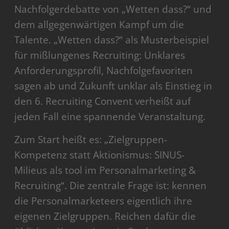
Nachfolgerdebatte von „Wetten dass?“ und
dem allgegenwärtigen Kampf um die
Talente. „Wetten dass?“ als Musterbeispiel
für mißlungenes Recruiting: Unklares
Anforderungsprofil, Nachfolgefavoriten
sagen ab und Zukunft unklar als Einstieg in
den 6. Recruiting Convent verheißt auf
jeden Fall eine spannende Veranstaltung.
Zum Start heißt es: „Zielgruppen-
Kompetenz statt Aktionismus: SINUS-
Milieus als tool im Personalmarketing &
Recruiting“. Die zentrale Frage ist: kennen
die Personalmarketeers eigentlich ihre
eigenen Zielgruppen. Reichen dafür die