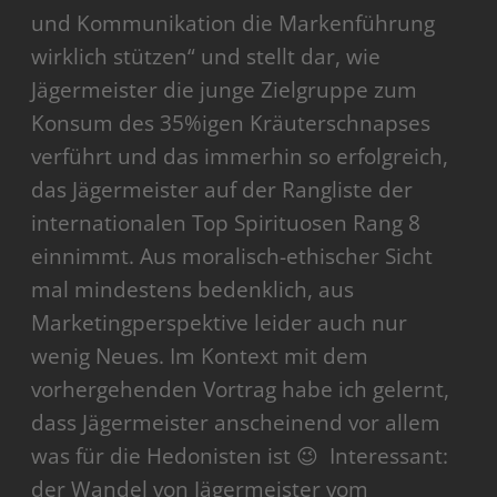
und Kommunikation die Markenführung
wirklich stützen“ und stellt dar, wie
Jägermeister die junge Zielgruppe zum
Konsum des 35%igen Kräuterschnapses
verführt und das immerhin so erfolgreich,
das Jägermeister auf der Rangliste der
internationalen Top Spirituosen Rang 8
einnimmt. Aus moralisch-ethischer Sicht
mal mindestens bedenklich, aus
Marketingperspektive leider auch nur
wenig Neues. Im Kontext mit dem
vorhergehenden Vortrag habe ich gelernt,
dass Jägermeister anscheinend vor allem
was für die Hedonisten ist 😉 Interessant:
der Wandel von Jägermeister vom