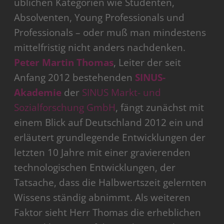
üblichen Kategorien wie Studenten,
Absolventen, Young Professionals und
Professionals – oder muß man mindestens
mittelfristig nicht anders nachdenken.
Peter Martin Thomas
, Leiter der seit
Anfang 2012 bestehenden
SINUS-
Akademie
der
SINUS Markt- und
Sozialforschung GmbH
, fängt zunächst mit
einem Blick auf Deutschland 2012 ein und
erläutert grundlegende Entwicklungen der
letzten 10 Jahre mit einer gravierenden
technologischen Entwicklungen, der
Tatsache, dass die Halbwertszeit gelernten
Wissens ständig abnimmt. Als weiteren
Faktor sieht Herr Thomas die erheblichen