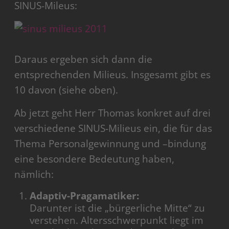
SINUS-Mileus:
Daraus ergeben sich dann die
entsprechenden Milieus. Insgesamt gibt es
10 davon (siehe oben).
Ab jetzt geht Herr Thomas konkret auf drei
verschiedene SINUS-Milieus ein, die für das
Thema Personalgewinnung und –bindung
eine besondere Bedeutung haben,
nämlich:
Adaptiv-Pragamatiker:
Darunter ist die „bürgerliche Mitte“ zu
verstehen. Altersschwerpunkt liegt im