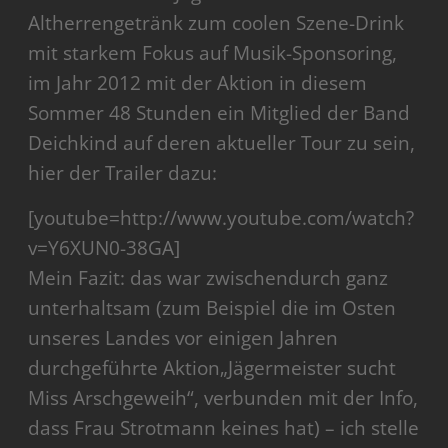
Altherrengetränk zum coolen Szene-Drink
mit starkem Fokus auf Musik-Sponsoring,
im Jahr 2012 mit der Aktion in diesem
Sommer 48 Stunden ein Mitglied der Band
Deichkind auf deren aktueller Tour zu sein,
hier der Trailer dazu:
[youtube=http://www.youtube.com/watch?
v=Y6XUN0-38GA]
Mein Fazit: das war zwischendurch ganz
unterhaltsam (zum Beispiel die im Osten
unseres Landes vor einigen Jahren
durchgeführte Aktion„Jägermeister sucht
Miss Arschgeweih“, verbunden mit der Info,
dass Frau Strotmann keines hat) – ich stelle