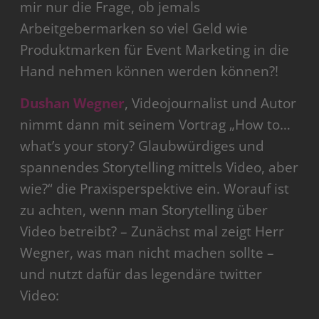
mir nur die Frage, ob jemals
Arbeitgebermarken so viel Geld wie
Produktmarken für Event Marketing in die
Hand nehmen können werden können?!
Dushan Wegner
, Videojournalist und Autor
nimmt dann mit seinem Vortrag „How to…
what’s your story? Glaubwürdiges und
spannendes Storytelling mittels Video, aber
wie?“ die Praxisperspektive ein. Worauf ist
zu achten, wenn man Storytelling über
Video betreibt? – Zunächst mal zeigt Herr
Wegner, was man nicht machen sollte –
und nutzt dafür das legendäre twitter
Video: