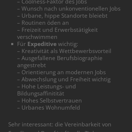
– Coolness-Faktor des Jobs
– Wunsch nach unkonventionellen Jobs
– Urbane, hippe Standorte bleiebt
– Routinen öden an
– Freizeit und Erwerbstätigkeit
verschwimmen
Für
Expeditive
wichtig:
– Kreativität als Wettbewerbsvorteil
– Ausgefallene Berufsbiographie
angestrebt
– Orientierung an modernen Jobs
– Abwechslung und Freiheit wichtig
– Hohe Leistungs- und
Bildungsaffinitität
– Hohes Selbstvertrauen
– Urbanes Wohnumfeld
Sehr interessant: die Vereinbarkeit von