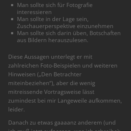
Man sollte sich für Fotografie
interessieren
Man sollte in der Lage sein,
Zuschauerperspektive einzunehmen
Man sollte sich darin üben, Botschaften
aus Bildern herauszulesen.
Diese Aussagen unterlegt er mit
zahlreichen Foto-Beispielen und weiteren
Hinweisen („Den Betrachter
miteinbeziehen“), aber die wenig
mitreissende Vortragsweise lässt
zumindest bei mir Langeweile aufkommen,
leider.
Danach zu etwas gaaaanz anderem (und