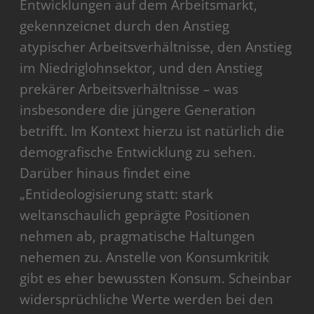
Entwicklungen auf dem Arbeitsmarkt,
gekennzeicnet durch den Anstieg
atypischer Arbeitsverhältnisse, den Anstieg
im Niedriglohnsektor, und den Anstieg
prekärer Arbeitsverhältnisse – was
insbesondere die jüngere Generation
betrifft. Im Kontext hierzu ist natürlich die
demografische Entwicklung zu sehen.
Darüber hinaus findet eine
„Entideologisierung statt: stark
weltanschaulich geprägte Positionen
nehmen ab, pragmatische Haltungen
nehemen zu. Anstelle von Konsumkritik
gibt es eher bewussten Konsum. Scheinbar
widersprüchliche Werte werden bei den