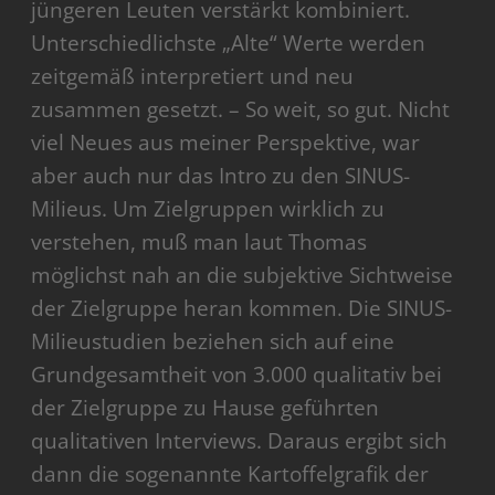
jüngeren Leuten verstärkt kombiniert.
Unterschiedlichste „Alte“ Werte werden
zeitgemäß interpretiert und neu
zusammen gesetzt. – So weit, so gut. Nicht
viel Neues aus meiner Perspektive, war
aber auch nur das Intro zu den SINUS-
Milieus. Um Zielgruppen wirklich zu
verstehen, muß man laut Thomas
möglichst nah an die subjektive Sichtweise
der Zielgruppe heran kommen. Die SINUS-
Milieustudien beziehen sich auf eine
Grundgesamtheit von 3.000 qualitativ bei
der Zielgruppe zu Hause geführten
qualitativen Interviews. Daraus ergibt sich
dann die sogenannte Kartoffelgrafik der