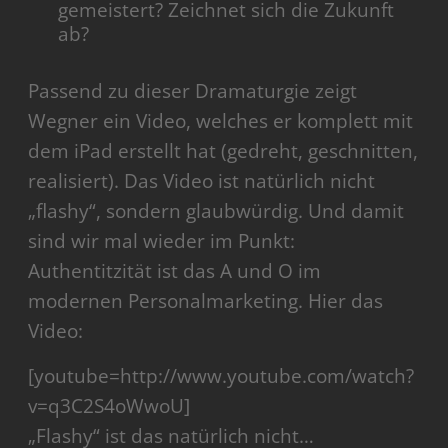
gemeistert? Zeichnet sich die Zukunft
ab?
Passend zu dieser Dramaturgie zeigt
Wegner ein Video, welches er komplett mit
dem iPad erstellt hat (gedreht, geschnitten,
realisiert). Das Video ist natürlich nicht
„flashy“, sondern glaubwürdig. Und damit
sind wir mal wieder im Punkt:
Authentitzität ist das A und O im
modernen Personalmarketing. Hier das
Video:
[youtube=http://www.youtube.com/watch?
v=q3C2S4oWwoU]
„Flashy“ ist das natürlich nicht…