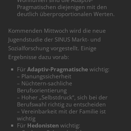
Wohlfühlen sind die Adaptiv-
Pragmatischen diejenigen mit den
deutlich überproportionalen Werten.
Kommenden Mittwoch wird die neue
Jugendstudie der SINUS Markt- und
Sozialforschung vorgestellt. Einige
Ergebnisse dazu vorab:
Für
Adaptiv-Pragmatische
wichtig:
– Planungssicherheit
– Nüchtern-sachliche
Berufsorientierung
– Hoher „Selbstdruck“, sich bei der
Berufswahl richtig zu entscheiden
– Vereinbarkeit mit der Familie ist
wichtig
Für
Hedonisten
wichtig: