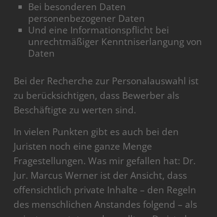
Bei besonderen Daten
personenbezogener Daten
Und eine Informationspflicht bei
unrechtmäßiger Kenntniserlangung von
Daten
Bei der Recherche zur Personalauswahl ist
zu berücksichtigen, dass Bewerber als
Beschäftigte zu werten sind.
In vielen Punkten gibt es auch bei den
Juristen noch eine ganze Menge
Fragestellungen. Was mir gefallen hat: Dr.
Jur. Marcus Werner ist der Ansicht, dass
offensichtlich private Inhalte – den Regeln
des menschlichen Anstandes folgend – als