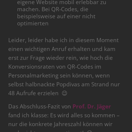
eigene Website mobil erlebbar zu
machen. Bei QR-Codes, die
beispielsweise auf einer nicht
optimierten
Leider, leider habe ich in diesem Moment
einen wichtigen Anruf erhalten und kam
erst zur Frage wieder rein, wie hoch die
Konversionsraten von QR-Codes im
Personalmarketing sein können, wenn
selbst halbnackte Popdivas am Strand nur
48 Aufrufe erzielen 😉
Das Abschluss-Fazit von
Prof. Dr. Jäger
fand ich klasse: Es wird alles so kommen –
nur die konkrete Jahreszahl können wir