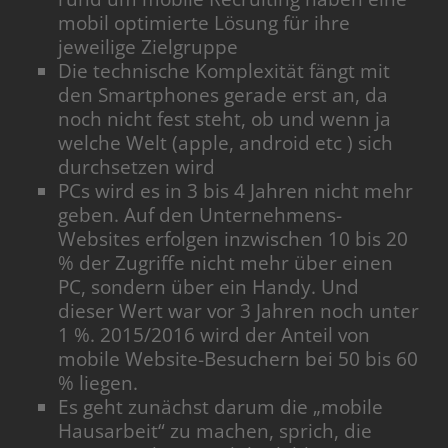
mobil optimierte Lösung für ihre
jeweilige Zielgruppe
Die technische Komplexität fängt mit
den Smartphones gerade erst an, da
noch nicht fest steht, ob und wenn ja
welche Welt (apple, android etc ) sich
durchsetzen wird
PCs wird es in 3 bis 4 Jahren nicht mehr
geben. Auf den Unternehmens-
Websites erfolgen inzwischen 10 bis 20
% der Zugriffe nicht mehr über einen
PC, sondern über ein Handy. Und
dieser Wert war vor 3 Jahren noch unter
1 %. 2015/2016 wird der Anteil von
mobile Website-Besuchern bei 50 bis 60
% liegen.
Es geht zunächst darum die „mobile
Hausarbeit“ zu machen, sprich, die