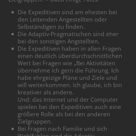
Die Expeditiven sind am ehesten bei
den Leitenden Angestellten oder
Selbständigen zu finden.
Die Adaptiv-Pragmatischen sind eher
bei den sonstigen Angstellten.
Die Expeditiven haben in allen Fragen
einen deutlich überdurchschnittlichen
Wert bei Fragen wie „Bei Aktivitäten
übernehme ich gern die Führung. Ich
habe ehrgeizige Pläne und Ziele und
will weiterkommen. Ich glaube, ich bin
kreativer als andere.
Und: das Internet und der Computer
spielen bei den Expeditiven auch eine
größere Rolle als bei den anderen
Zielgruppen.
Bei Fragen nach Familie und sich