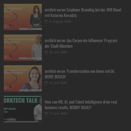
amtlich voran: Employer Branding bei der IWB Basel
mit Katarina Karadzic
6. August 2026
amtlich voran: das Corporate Influencer Program
der Stadt München
30. Juli 2026
amtlich voran: Transformation von Innen mit Dr.
DORIT BOSCH
23. Juli 2026
How can HR, AI, and Talent Intelligence drive real
business results, BOBBY BAJAJ?
17. Juli 2026