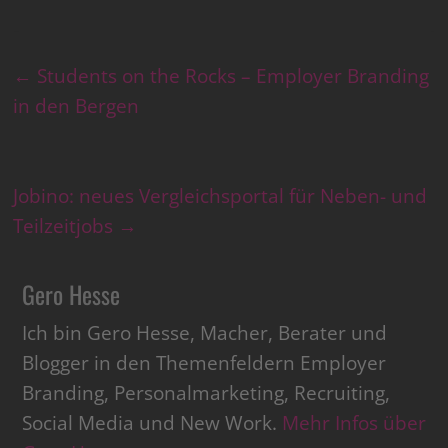
←
Students on the Rocks – Employer Branding
in den Bergen
Jobino: neues Vergleichsportal für Neben- und
Teilzeitjobs
→
Gero Hesse
Ich bin Gero Hesse, Macher, Berater und
Blogger in den Themenfeldern Employer
Branding, Personalmarketing, Recruiting,
Social Media und New Work.
Mehr Infos über