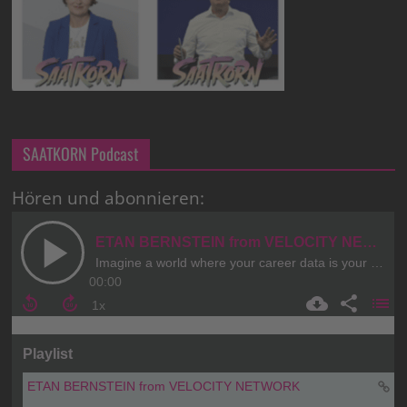
SAATKORN Podcast
Hören und abonnieren: