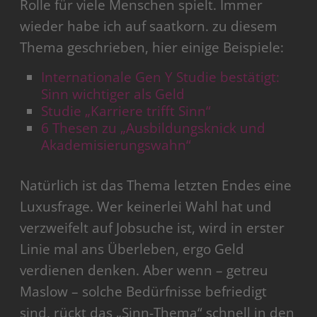
Rolle für viele Menschen spielt. Immer
wieder habe ich auf saatkorn. zu diesem
Thema geschrieben, hier einige Beispiele:
Internationale Gen Y Studie bestätigt:
Sinn wichtiger als Geld
Studie „Karriere trifft Sinn“
6 Thesen zu „Ausbildungsknick und
Akademisierungswahn“
Natürlich ist das Thema letzten Endes eine
Luxusfrage. Wer keinerlei Wahl hat und
verzweifelt auf Jobsuche ist, wird in erster
Linie mal ans Überleben, ergo Geld
verdienen denken. Aber wenn – getreu
Maslow – solche Bedürfnisse befriedigt
sind, rückt das „Sinn-Thema“ schnell in den