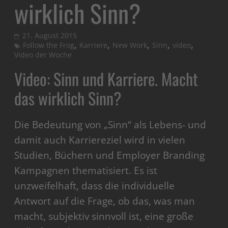
wirklich Sinn?
21. August 2015
,
,
,
,
,
Follow the Frog
Karriere
New Work
Sinn
video
Video der Woche
Video: Sinn und Karriere. Macht
das wirklich Sinn?
Die Bedeutung von „Sinn“ als Lebens- und
damit auch Karriereziel wird in vielen
Studien, Büchern und Employer Branding
Kampagnen thematisiert. Es ist
unzweifelhaft, dass die individuelle
Antwort auf die Frage, ob das, was man
macht, subjektiv sinnvoll ist, eine große