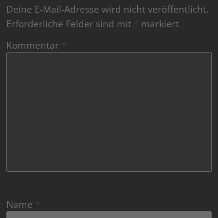
Deine E-Mail-Adresse wird nicht veröffentlicht.
Erforderliche Felder sind mit
*
markiert
Kommentar
*
Name
*