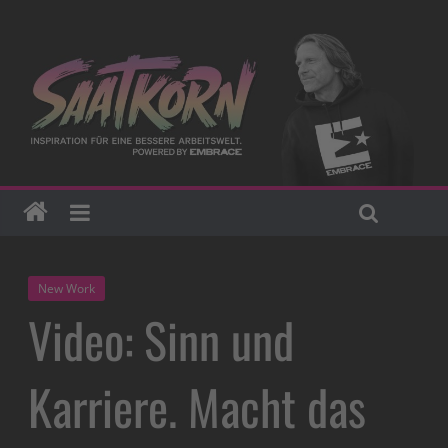
New Work
Video: Sinn und
Karriere. Macht das