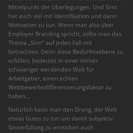
Mittelpunkt der Überlegungen. Und Sinn
hat auch viel mit Identifikation und dann
Motivation zu tun. Wenn man also über
Employer Branding spricht, sollte man das
Thema „Sinn“ auf jeden Fall mit
betrachten. Denn diese Bedürfnisebene zu
erfüllen, bedeutet in einer immer
schwieriger werdenden Welt für
Arbeitgeber, einen echten
Wettbewerbsdifferenzierungsfaktor zu
haben…
Natürlich kann man den Drang, der Welt
etwas Gutes zu tun um damit subjektiv
Sinnerfüllung zu erreichen auch