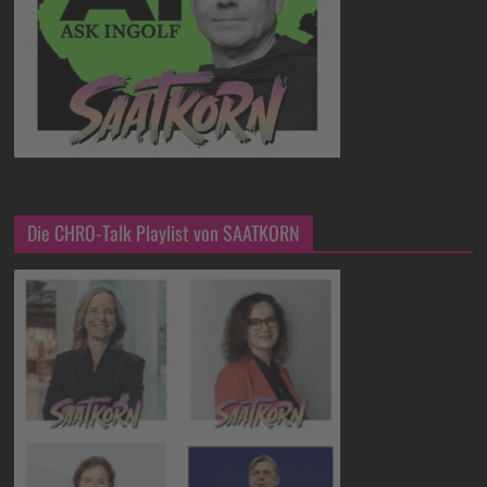
Die CHRO-Talk Playlist von SAATKORN