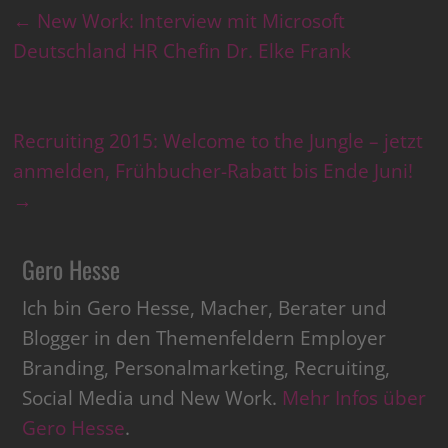
←
New Work: Interview mit Microsoft
Deutschland HR Chefin Dr. Elke Frank
Recruiting 2015: Welcome to the Jungle – jetzt
anmelden, Frühbucher-Rabatt bis Ende Juni!
→
Gero Hesse
Ich bin Gero Hesse, Macher, Berater und
Blogger in den Themenfeldern Employer
Branding, Personalmarketing, Recruiting,
Social Media und New Work.
Mehr Infos über
Gero Hesse
.