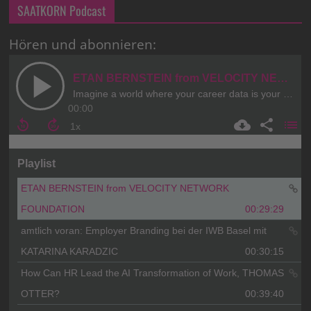
SAATKORN Podcast
Hören und abonnieren: