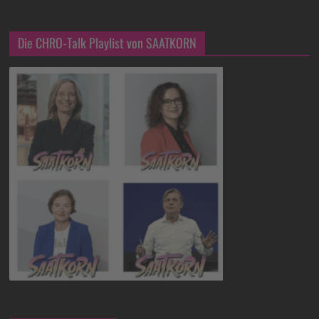
Die CHRO-Talk Playlist von SAATKORN