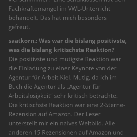
Fachkräftemangel im VWL-Unterricht
behandelt. Das hat mich besonders
gefreut.
saatkorn.: Was war die bislang positivste,
was die bislang kritischste Reaktion?
Die positivste und mutigste Reaktion war
die Einladung zu einer Keynote von der
Agentur für Arbeit Kiel. Mutig, da ich im
Buch die Agentur als „Agentur für
Arbeitslosigkeit“ sehr kritisch betrachte.
Die kritischste Reaktion war eine 2-Sterne-
Rezension auf Amazon. Der Leser
unterstellt mir ein naives Weltbild. Alle
anderen 15 Rezensionen auf Amazon und