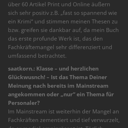
über 60 Artikel Print und Online äußern
sich sehr positiv z.B. „fast so spannend wie
ein Krimi“ und stimmen meinen Thesen zu
bzw. greifen sie dankbar auf, da mein Buch
das erste profunde Werk ist, das den
Fachkräftemangel sehr differenziert und
umfassend betrachtet.
saatkorn.: Klasse – und herzlichen
Glückwusnch! – Ist das Thema Deiner
Meinung nach bereits im Mainstream
angekommen oder „nur“ ein Thema für
Personaler?
Im Mainstream ist weiterhin der Mangel an
Fachkräften zementiert und tief verwurzelt,