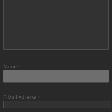
Name
*
E-Mail-Adresse
*