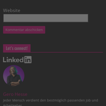
Website
Let’s connect!
Gero Hesse
Jeder Mensch verdient den bestmöglich passenden Job und
Arbeitgeber.