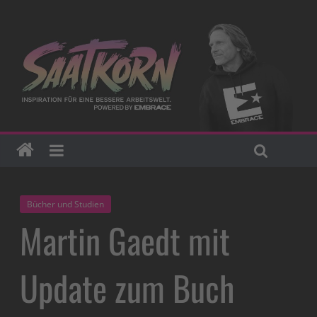
Bücher und Studien
Martin Gaedt mit
Update zum Buch