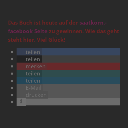
Das Buch ist heute auf der
saatkorn.-
facebook Seite
zu gewinnen. Wie das geht
steht hier. Viel Glück!
teilen
teilen
merken
teilen
teilen
E-Mail
drucken