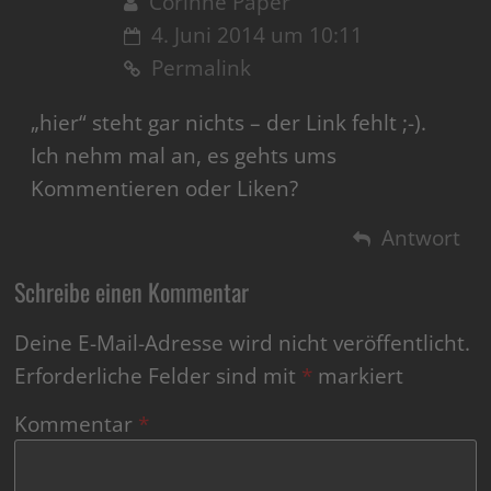
Corinne Päper
4. Juni 2014 um 10:11
Permalink
„hier“ steht gar nichts – der Link fehlt ;-).
Ich nehm mal an, es gehts ums
Kommentieren oder Liken?
Antwort
Schreibe einen Kommentar
Deine E-Mail-Adresse wird nicht veröffentlicht.
Erforderliche Felder sind mit
*
markiert
Kommentar
*