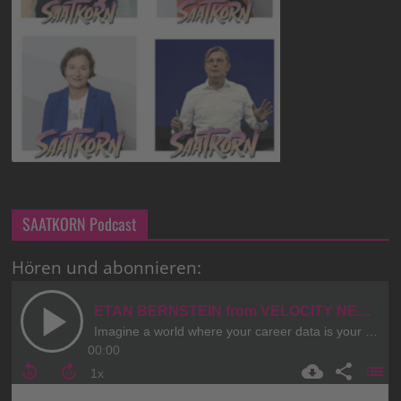
SAATKORN Podcast
Hören und abonnieren: