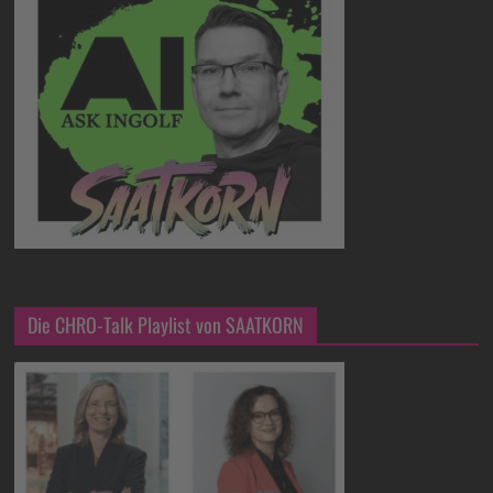
Die CHRO-Talk Playlist von SAATKORN