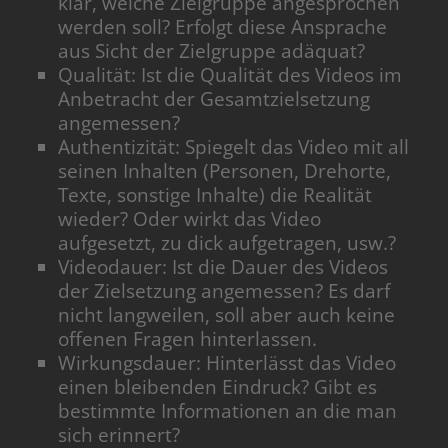
klar, welche Zielgruppe angesprochen
werden soll? Erfolgt diese Ansprache
aus Sicht der Zielgruppe adäquat?
Qualität: Ist die Qualität des Videos im
Anbetracht der Gesamtzielsetzung
angemessen?
Authentizität: Spiegelt das Video mit all
seinen Inhalten (Personen, Drehorte,
Texte, sonstige Inhalte) die Realität
wieder? Oder wirkt das Video
aufgesetzt, zu dick aufgetragen, usw.?
Videodauer: Ist die Dauer des Videos
der Zielsetzung angemessen? Es darf
nicht langweilen, soll aber auch keine
offenen Fragen hinterlassen.
Wirkungsdauer: Hinterlässt das Video
einen bleibenden Eindruck? Gibt es
bestimmte Informationen an die man
sich erinnert?