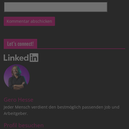
Let’s connect!
Gero Hesse
Jeder Mensch verdient den bestmöglich passenden Job und
Arbeitgeber.
Profil besuchen