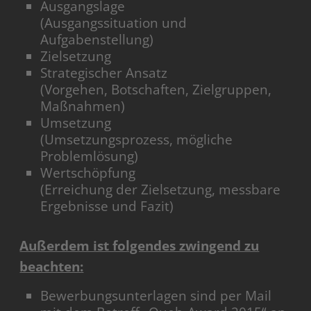
Ausgangslage
(Ausgangssituation und
Aufgabenstellung)
Zielsetzung
Strategischer Ansatz
(Vorgehen, Botschaften, Zielgruppen,
Maßnahmen)
Umsetzung
(Umsetzungsprozess, mögliche
Problemlösung)
Wertschöpfung
(Erreichung der Zielsetzung, messbare
Ergebnisse und Fazit)
Außerdem ist folgendes zwingend zu
beachten:
Bewerbungsunterlagen sind per Mail