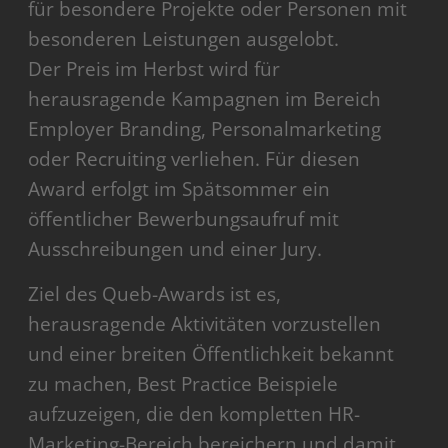
für besondere Projekte oder Personen mit
besonderen Leistungen ausgelobt.
Der Preis im Herbst wird für
herausragende Kampagnen im Bereich
Employer Branding, Personalmarketing
oder Recruiting verliehen. Für diesen
Award erfolgt im Spätsommer ein
öffentlicher Bewerbungsaufruf mit
Ausschreibungen und einer Jury.
Ziel des Queb-Awards ist es,
herausragende Aktivitäten vorzustellen
und einer breiten Öffentlichkeit bekannt
zu machen, Best Practice Beispiele
aufzuzeigen, die den kompletten HR-
Marketing-Bereich bereichern und damit