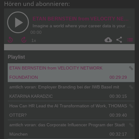
Hören und abonnieren: