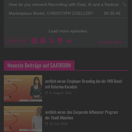
Neueste Beiträge auf SAATKORN
amtlich voran: Employer Branding bei der IWB Basel
mit Katarina Karadzic
6. August 2026
amtlich voran: das Corporate Influencer Program
der Stadt München
30. Juli 2026