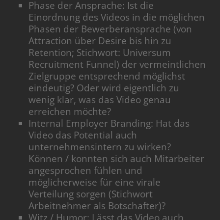
Phase der Ansprache: Ist die
Einordnung des Videos in die möglichen
Phasen der Bewerberansprache (von
Attraction über Desire bis hin zu
Retention; Stichwort: Universum
Recruitment Funnel) der vermeintlichen
Zielgruppe entsprechend möglichst
eindeutig? Oder wird eigentlich zu
wenig klar, was das Video genau
erreichen möchte?
Internal Employer Branding: Hat das
Video das Potential auch
unternehmensintern zu wirken?
Können / konnten sich auch Mitarbeiter
angesprochen fühlen und
möglicherweise für eine virale
Verteilung sorgen (Stichwort
Arbeitnehmer als Botschafter)?
Witz / Humor: Lässt das Video auch