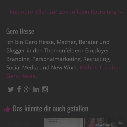
Robindro Ullah zur Zukunft von Recruiting
→
Gero Hesse
Ich bin Gero Hesse, Macher, Berater und
Blogger in den Themenfeldern Employer
Branding, Personalmarketing, Recruiting,
Social Media und New Work.
Mehr Infos über
Gero Hesse
.
Das könnte dir auch gefallen
Nachgefragt: