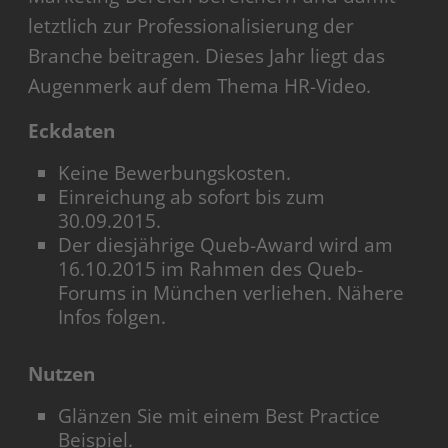
letztlich zur Professionalisierung der
Branche beitragen. Dieses Jahr liegt das
Augenmerk auf dem Thema HR-Video.
Eckdaten
Keine Bewerbungskosten.
Einreichung ab sofort bis zum
30.09.2015.
Der diesjährige Queb-Award wird am
16.10.2015 im Rahmen des Queb-
Forums in München verliehen. Nähere
Infos folgen.
Nutzen
Glänzen Sie mit einem Best Practice
Beispiel.