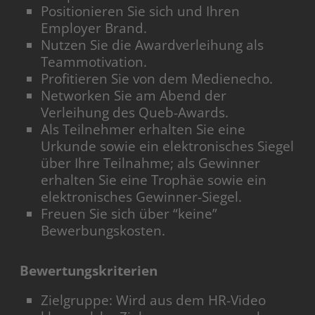
Positionieren Sie sich und Ihren
Employer Brand.
Nutzen Sie die Awardverleihung als
Teammotivation.
Profitieren Sie von dem Medienecho.
Networken Sie am Abend der
Verleihung des Queb-Awards.
Als Teilnehmer erhalten Sie eine
Urkunde sowie ein elektronisches Siegel
über Ihre Teilnahme; als Gewinner
erhalten Sie eine Trophäe sowie ein
elektronisches Gewinner-Siegel.
Freuen Sie sich über “keine”
Bewerbungskosten.
Bewertungskriterien
Zielgruppe: Wird aus dem HR-Video