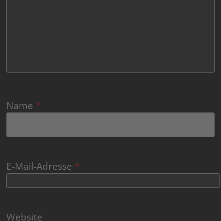
Name
*
E-Mail-Adresse
*
Website