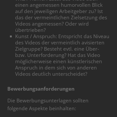
einen angemessen humorvollen Blick
auf den jeweiligen Arbeitgeber zu? Ist
das der vermeintlichen Zielsetzung des
Videos angemessen? Oder wird
übertrieben?
Kunst / Anspruch: Entspricht das Niveau
des Videos der vermeintlich avisierten
Zielgruppe? Besteht evtl. eine Über-
bzw. Unterforderung? Hat das Video
möglicherweise einen künstlerischen
Anspruch in dem sich von anderen
Videos deutlich unterscheidet?
Bewerbungsanforderungen
Die Bewerbungsunterlagen sollten
folgende Aspekte beinhalten: