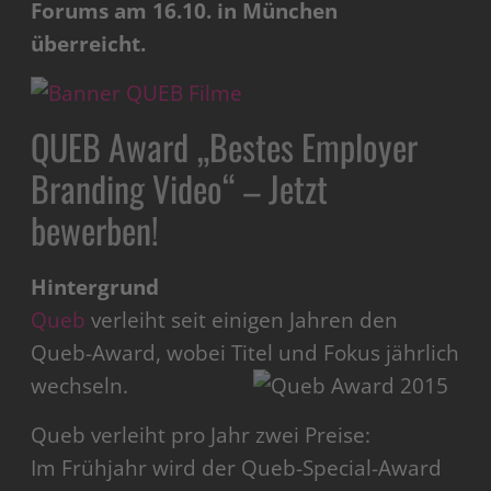
Forums am 16.10. in München
überreicht.
QUEB Award „Bestes Employer
Branding Video“ – Jetzt
bewerben!
Hintergrund
Queb
verleiht seit einigen Jahren den
Queb-Award, wobei Titel und Fokus jährlich
wechseln.
Queb verleiht pro Jahr zwei Preise:
Im Frühjahr wird der Queb-Special-Award