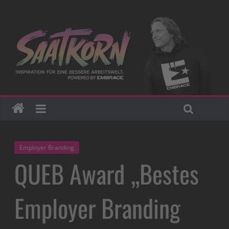
Employer Branding
QUEB Award „Bestes
Employer Branding