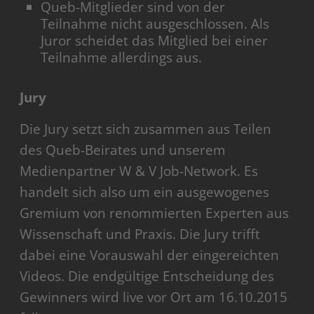
Queb-Mitglieder sind von der
Teilnahme nicht ausgeschlossen. Als
Juror scheidet das Mitglied bei einer
Teilnahme allerdings aus.
Jury
Die Jury setzt sich zusammen aus Teilen
des Queb-Beirates und unserem
Medienpartner W & V Job-Network. Es
handelt sich also um ein ausgewogenes
Gremium von renommierten Experten aus
Wissenschaft und Praxis. Die Jury trifft
dabei eine Vorauswahl der eingereichten
Videos. Die endgültige Entscheidung des
Gewinners wird live vor Ort am 16.10.2015