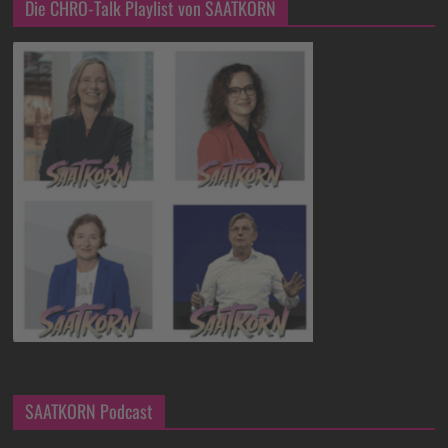
Die CHRO-Talk Playlist von SAATKORN
SAATKORN Podcast