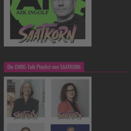
Die CHRO-Talk Playlist von SAATKORN