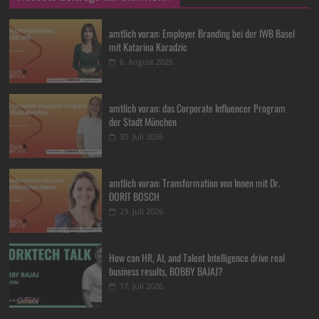
amtlich voran: Employer Branding bei der IWB Basel
mit Katarina Karadzic
6. August 2026
amtlich voran: das Corporate Influencer Program
der Stadt München
30. Juli 2026
amtlich voran: Transformation von Innen mit Dr.
DORIT BOSCH
23. Juli 2026
How can HR, AI, and Talent Intelligence drive real
business results, BOBBY BAJAJ?
17. Juli 2026