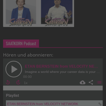
SAATKORN Podcast
Hören und abonnieren: