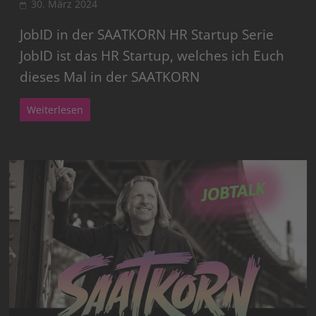
30. März 2024
JobID in der SAATKORN HR Startup Serie
JobID ist das HR Startup, welches ich Euch
dieses Mal in der SAATKORN
Weiterlesen