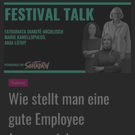
Podcast
Wie stellt man eine
gute Employee