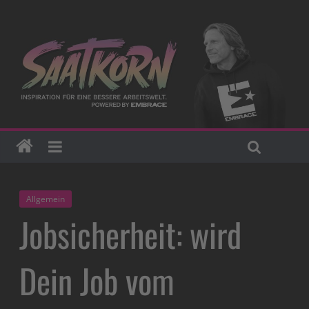
Allgemein
Jobsicherheit: wird
Dein Job vom