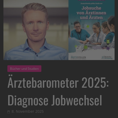
Bücher und Studien
Ärztebarometer 2025:
Diagnose Jobwechsel
8. November 2025