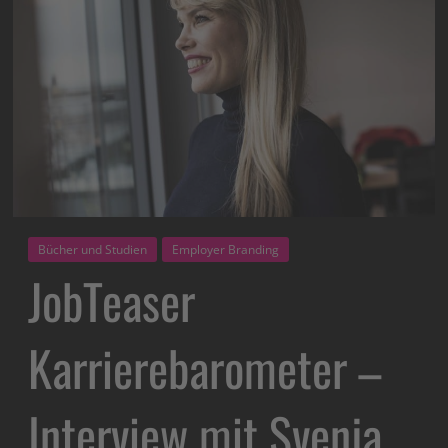
Bücher und Studien
Employer Branding
JobTeaser
Karrierebarometer –
Interview mit Svenja