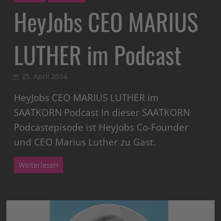
HeyJobs CEO MARIUS
LUTHER im Podcast
25. April 2024
HeyJobs CEO MARIUS LUTHER im
SAATKORN Podcast In dieser SAATKORN
Podcastepisode ist HeyJobs Co-Founder
und CEO Marius Luther zu Gast.
Weiterlesen