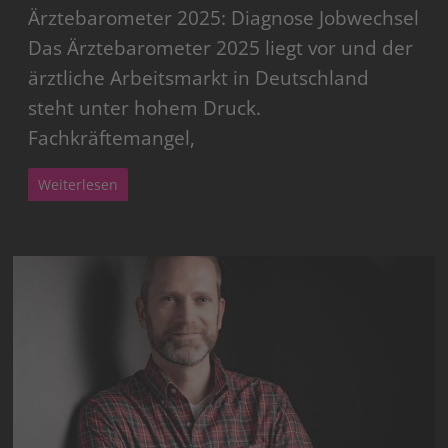
Ärztebarometer 2025: Diagnose Jobwechsel
Das Ärztebarometer 2025 liegt vor und der
ärztliche Arbeitsmarkt in Deutschland
steht unter hohem Druck.
Fachkräftemangel,
Weiterlesen