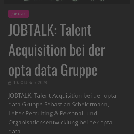
JOBTALK
JOBTALK: Talent
Acquisition bei der
opta data Gruppe
10. Oktober 2023
JOBTALK: Talent Acquisition bei der opta
data Gruppe Sebastian Scheidtmann,
Leiter Recruiting & Personal- und
Organisationsentwicklung bei der opta
data