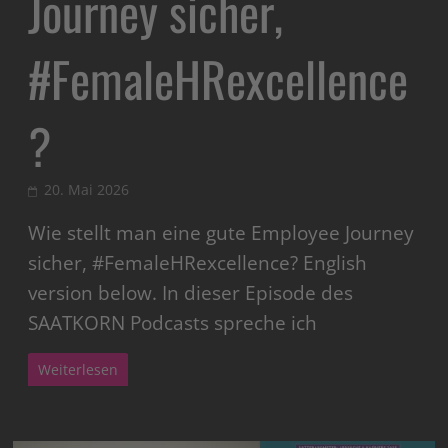
Journey sicher,
#FemaleHRexcellence
?
20. Mai 2026
Wie stellt man eine gute Employee Journey
sicher, #FemaleHRexcellence? English
version below. In dieser Episode des
SAATKORN Podcasts spreche ich
Weiterlesen