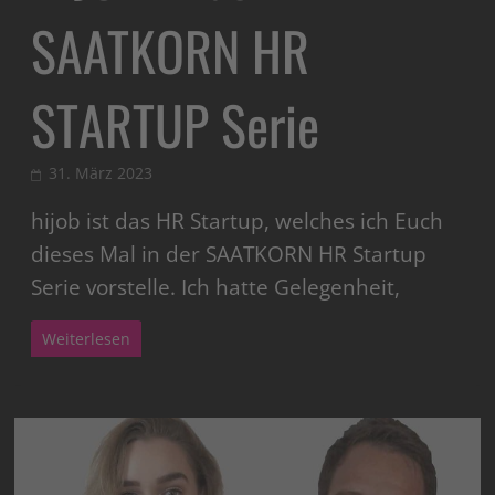
SAATKORN HR
STARTUP Serie
31. März 2023
hijob ist das HR Startup, welches ich Euch
dieses Mal in der SAATKORN HR Startup
Serie vorstelle. Ich hatte Gelegenheit,
Weiterlesen