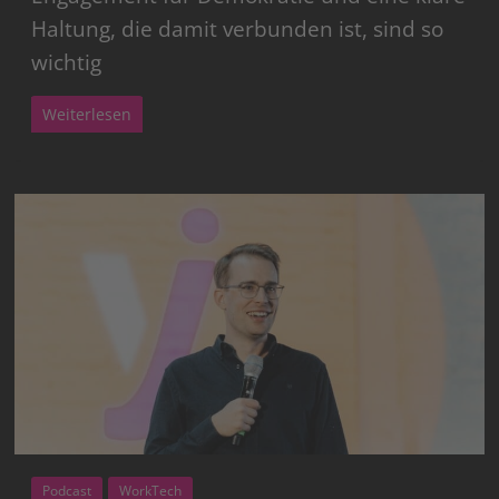
Haltung, die damit verbunden ist, sind so
wichtig
Weiterlesen
Podcast
WorkTech