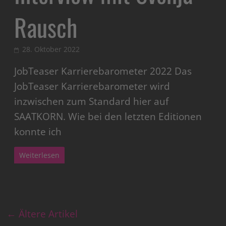
Rausch
28. Oktober 2022
JobTeaser Karrierebarometer 2022 Das
JobTeaser Karrierebarometer wird
inzwischen zum Standard hier auf
SAATKORN. Wie bei den letzten Editionen
konnte ich
Weiterlesen
← Ältere Artikel