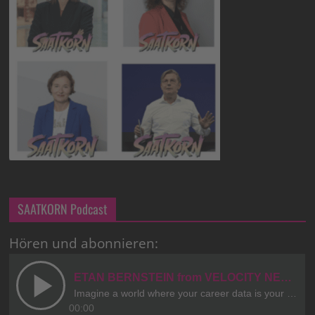
SAATKORN Podcast
Hören und abonnieren: