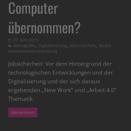
Computer
übernommen?
19. Juni 2015
,
,
,
demografie
Digitalisierung
Jobsicherheit
Studie
Arbeitsmarktentwicklung
Jobsicherheit: Vor dem Hintergrund der
technologischen Entwicklungen und der
Digitalisierung und der sich daraus
ergebenden „New Work“ und „Arbeit 4.0“
Thematik
Weiterlesen