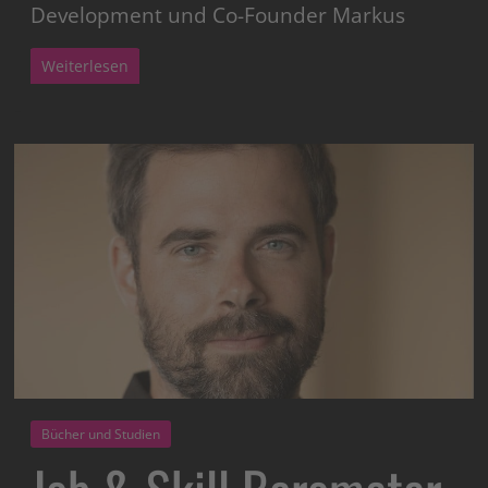
Development und Co-Founder Markus
Weiterlesen
Bücher und Studien