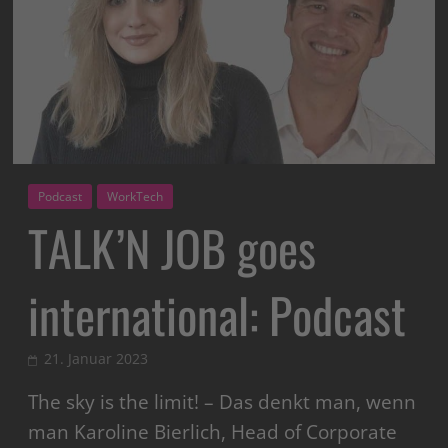
Podcast
WorkTech
TALK’N JOB goes
international: Podcast
21. Januar 2023
The sky is the limit! – Das denkt man, wenn
man Karoline Bierlich, Head of Corporate