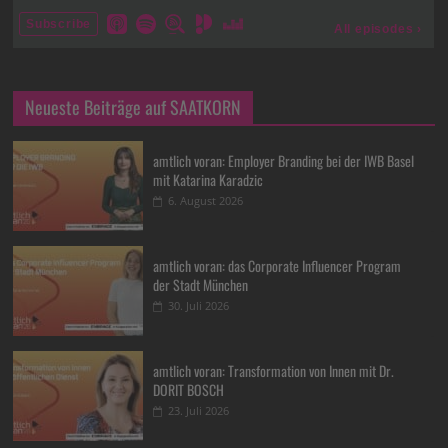
Neueste Beiträge auf SAATKORN
amtlich voran: Employer Branding bei der IWB Basel
mit Katarina Karadzic
6. August 2026
amtlich voran: das Corporate Influencer Program
der Stadt München
30. Juli 2026
amtlich voran: Transformation von Innen mit Dr.
DORIT BOSCH
23. Juli 2026