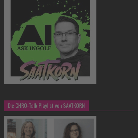
Die CHRO-Talk Playlist von SAATKORN