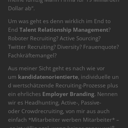
Dollar ab“.
Um was geht es denn wirklich im End to
End
Talent Relationship Management
?
Roboter Recruiting? Active Sourcing?
Twitter Recruiting? Diversity? Frauenquote?
Fachkräftemangel?
Aus meiner Sicht geht es nach wie vor
um
kandidatenorientierte
, individuelle un
d wertschätzende Recruiting-Prozesse plus
ein ehrliches
Employer Branding
. Nennen
wir es Headhunting, Active-, Passive-
oder Crowdrecruiting, von mir aus auch
einfach *Mitarbeiter werben Mitarbeiter* –