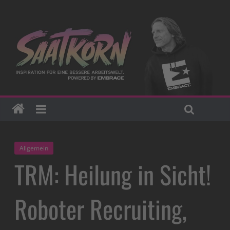
Allgemein
TRM: Heilung in Sicht!
Roboter Recruiting,