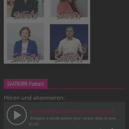
SAATKORN Podcast
Hören und abonnieren: