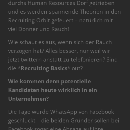
durchs Human Resources Dorf getrieben
und es werden spannende Theorien in den
Recruiting-Orbit gefeuert – natürlich mit
viel Donner und Rauch!
Wie schaut es aus, wenn sich der Rauch
verzogen hat? Alles besser, nur weil wir
jetzt twittern anstatt zu telefonieren? Sind
die *
Recruiting Basics
* out?
Wie kommen denn potentielle
Kandidaten heute wirklich in ein
Unternehmen?
Die Tage wurde WhatsApp von Facebook
geschluckt – die beiden Gründer sollen bei
Facebook sogar eine Absage auf ihre