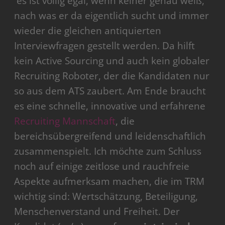
es ist völlig egal, wenn keiner genau weiß,
nach was er da eigentlich sucht und immer
wieder die gleichen antiquierten
Interviewfragen gestellt werden. Da hilft
kein Active Sourcing und auch kein globaler
Recruiting Roboter, der die Kandidaten nur
so aus dem ATS zaubert. Am Ende braucht
es eine schnelle, innovative und erfahrene
Recruiting Mannschaft
, die
bereichsübergreifend und leidenschaftlich
zusammenspielt. Ich möchte zum Schluss
noch auf einige zeitlose und rauchfreie
Aspekte aufmerksam machen, die im TRM
wichtig sind: Wertschätzung, Beteiligung,
Menschenverstand und Freiheit. Der