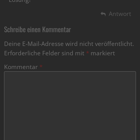
Antwort
Schreibe einen Kommentar
Deine E-Mail-Adresse wird nicht veröffentlicht.
Erforderliche Felder sind mit
*
markiert
Kommentar
*