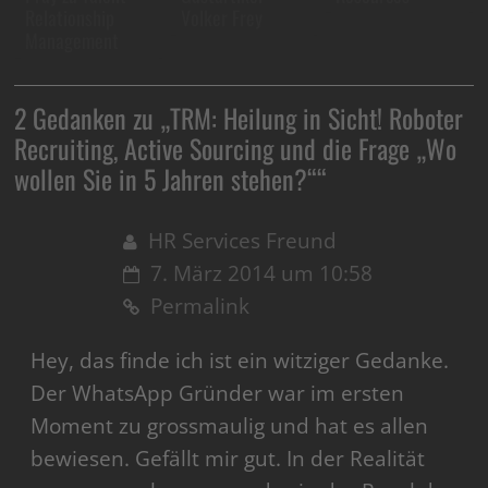
Relationship
Volker Frey
Management
2 Gedanken zu „
TRM: Heilung in Sicht! Roboter
Recruiting, Active Sourcing und die Frage „Wo
wollen Sie in 5 Jahren stehen?“
“
HR Services Freund
7. März 2014 um 10:58
Permalink
Hey, das finde ich ist ein witziger Gedanke.
Der WhatsApp Gründer war im ersten
Moment zu grossmaulig und hat es allen
bewiesen. Gefällt mir gut. In der Realität