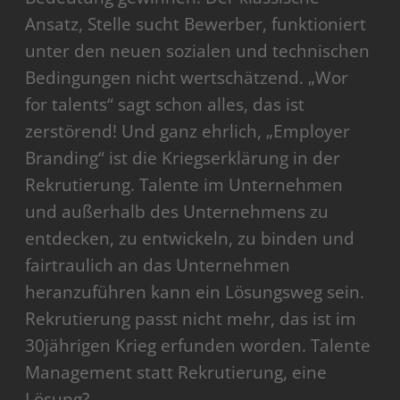
Ansatz, Stelle sucht Bewerber, funktioniert
unter den neuen sozialen und technischen
Bedingungen nicht wertschätzend. „Wor
for talents“ sagt schon alles, das ist
zerstörend! Und ganz ehrlich, „Employer
Branding“ ist die Kriegserklärung in der
Rekrutierung. Talente im Unternehmen
und außerhalb des Unternehmens zu
entdecken, zu entwickeln, zu binden und
fairtraulich an das Unternehmen
heranzuführen kann ein Lösungsweg sein.
Rekrutierung passt nicht mehr, das ist im
30jährigen Krieg erfunden worden. Talente
Management statt Rekrutierung, eine
Lösung?