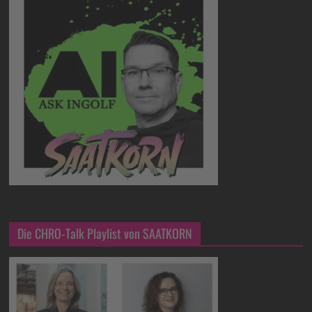
Die CHRO-Talk Playlist von SAATKORN