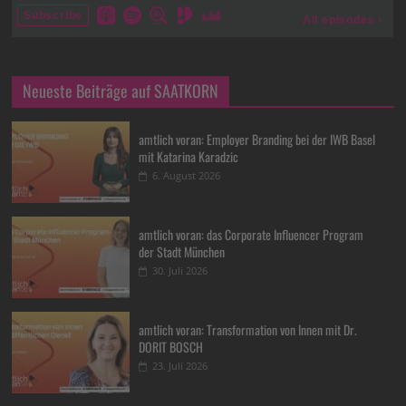
Neueste Beiträge auf SAATKORN
amtlich voran: Employer Branding bei der IWB Basel
mit Katarina Karadzic
6. August 2026
amtlich voran: das Corporate Influencer Program
der Stadt München
30. Juli 2026
amtlich voran: Transformation von Innen mit Dr.
DORIT BOSCH
23. Juli 2026