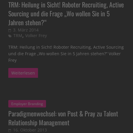
TRM: Heilung in Sicht! Roboter Recruiting, Active
Sourcing und die Frage „Wo wollen Sie in 5
Jahren stehen?“
3. März 2014
,
TRM
Volker Frey
TRM: Heilung in Sicht! Roboter Recruiting, Active Sourcing
und die Frage „Wo wollen Sie in 5 Jahren stehen?“ Volker
Frey
Weiterlesen
Employer Branding
Paradigmenwechsel: von Post & Pray zu Talent
Relationship Management
16. Oktober 2013