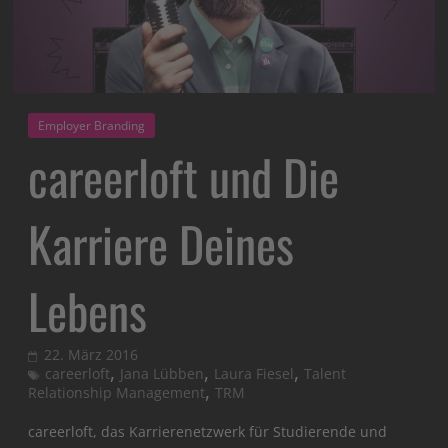
Employer Branding
careerloft und Die
Karriere Deines
Lebens
22. März 2016
,
,
,
careerloft
Jana Lübben
Laura Fiesel
Talent
,
Relationship Management
TRM
careerloft, das Karrierenetzwerk für Studierende und