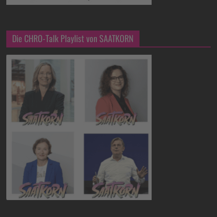
Die CHRO-Talk Playlist von SAATKORN