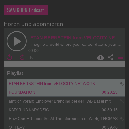
SAATKORN Podcast
Hören und abonnieren: