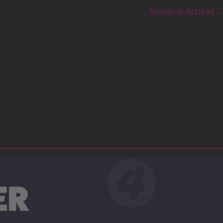
Neuere Artikel 