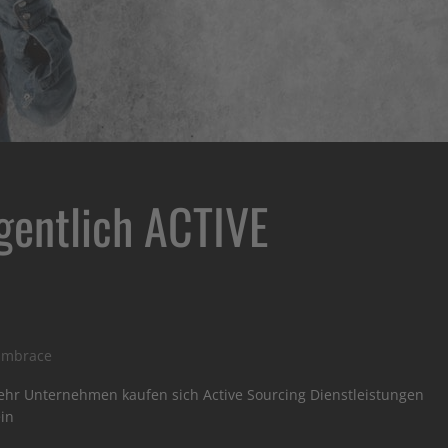
igentlich ACTIVE
Embrace
ehr Unternehmen kaufen sich Active Sourcing Dienstleistungen
ein