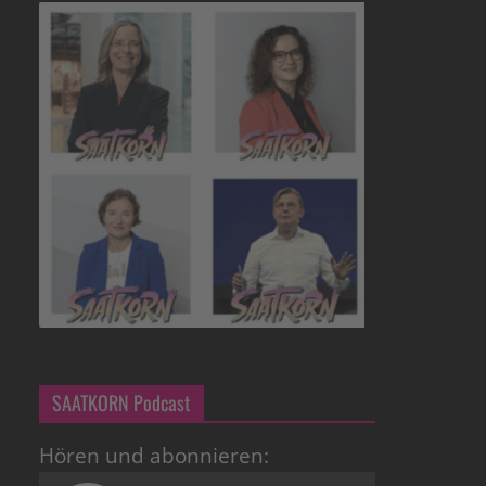
SAATKORN Podcast
Hören und abonnieren: