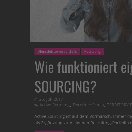
Dienstleisterverzeichnis
Recruiting
Wie funktioniert e
SOURCING?
25. Juli 2017
,
,
Active Sourcing
Dorothee Schaa
TERRITORY 
Active Sourcing ist auf dem Vormarsch. Immer m
als Ergänzung zum eigenen Recruiting-Portfolio 