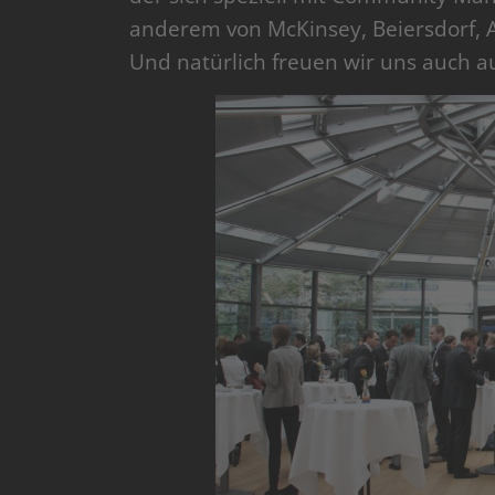
anderem von McKinsey, Beiersdorf,
Und natürlich freuen wir uns auch au