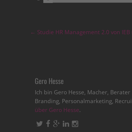
←
Studie HR Management 2.0 von IEB
Gero Hesse
Ich bin Gero Hesse, Macher, Berate
Branding, Personalmarketing, Recru
über Gero Hesse
.