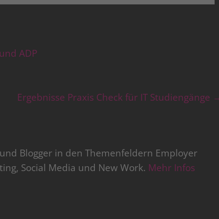
 und ADP
Ergebnisse Praxis Check für IT Studiengänge
r und Blogger in den Themenfeldern Employer
iting, Social Media und New Work.
Mehr Infos