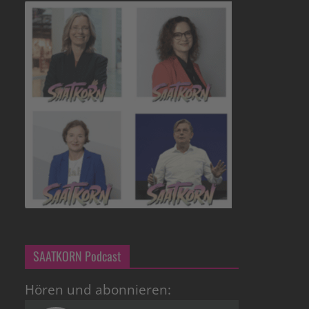
SAATKORN Podcast
Hören und abonnieren: