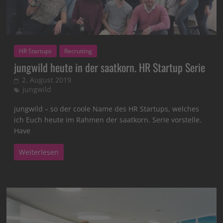
HR Startups
Recruiting
jungwild heute in der saatkorn. HR Startup Serie
2. August 2019
jungwild
jungwild – so der coole Name des HR Startups, welches
ich Euch heute im Rahmen der saatkorn. Serie vorstelle.
Have
Weiterlesen