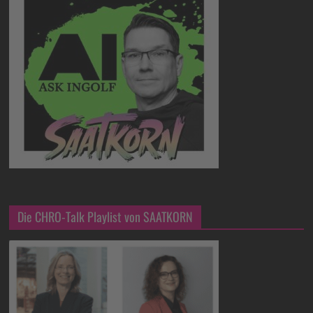
Die CHRO-Talk Playlist von SAATKORN