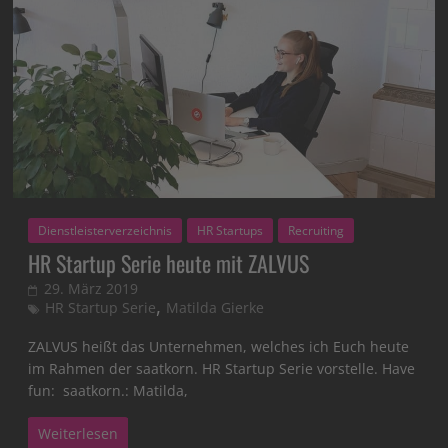
Dienstleisterverzeichnis
HR Startups
Recruiting
HR Startup Serie heute mit ZALVUS
29. März 2019
,
HR Startup Serie
Matilda Gierke
ZALVUS heißt das Unternehmen, welches ich Euch heute
im Rahmen der saatkorn. HR Startup Serie vorstelle. Have
fun: saatkorn.: Matilda,
Weiterlesen