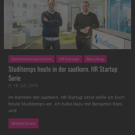
Dienstleisterverzeichnis
HR Startups
Recruiting
Studitemps heute in der saatkorn. HR Startup
Serie
18. Juli 2019
Im Rahmen der saatkorn. HR Startup Serie stelle ich Euch
heute Studitemps vor. Ich habe dazu mit Benjamin Roos
und
Weiterlesen