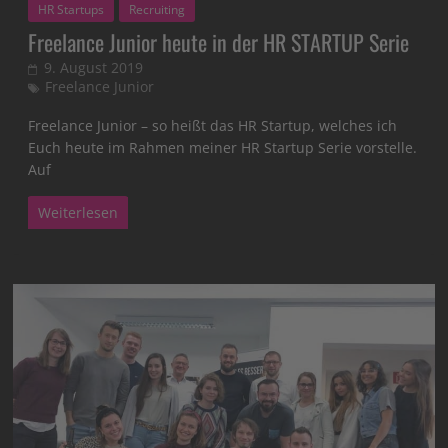
HR Startups
Recruiting
Freelance Junior heute in der HR STARTUP Serie
9. August 2019
Freelance Junior
Freelance Junior – so heißt das HR Startup, welches ich
Euch heute im Rahmen meiner HR Startup Serie vorstelle.
Auf
Weiterlesen