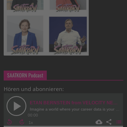
SAATKORN Podcast
Hören und abonnieren: