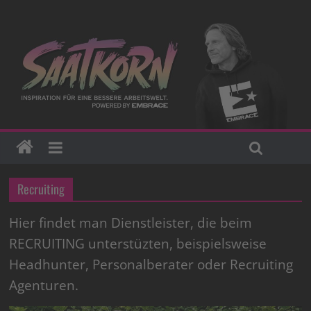
Recruiting
Hier findet man Dienstleister, die beim
RECRUITING unterstüzten, beispielsweise
Headhunter, Personalberater oder Recruiting
Agenturen.