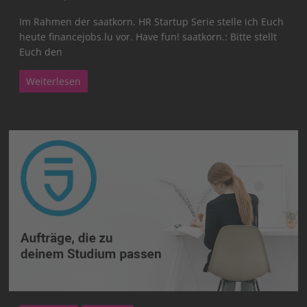
Im Rahmen der saatkorn. HR Startup Serie stelle ich Euch
heute financejobs.lu vor. Have fun! saatkorn.: Bitte stellt
Euch den
Weiterlesen