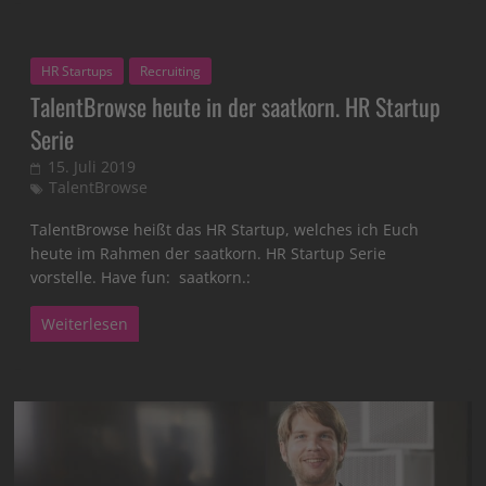
HR Startups
Recruiting
TalentBrowse heute in der saatkorn. HR Startup
Serie
15. Juli 2019
TalentBrowse
TalentBrowse heißt das HR Startup, welches ich Euch
heute im Rahmen der saatkorn. HR Startup Serie
vorstelle. Have fun: saatkorn.:
Weiterlesen