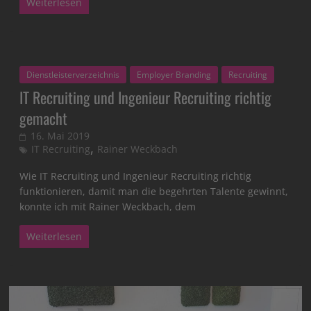
Weiterlesen
Dienstleisterverzeichnis
Employer Branding
Recruiting
IT Recruiting und Ingenieur Recruiting richtig
gemacht
16. Mai 2019
,
IT Recruiting
Rainer Weckbach
Wie IT Recruiting und Ingenieur Recruiting richtig
funktionieren, damit man die begehrten Talente gewinnt,
konnte ich mit Rainer Weckbach, dem
Weiterlesen