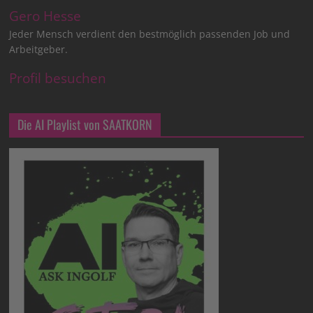
Gero Hesse
Jeder Mensch verdient den bestmöglich passenden Job und
Arbeitgeber.
Profil besuchen
Die AI Playlist von SAATKORN