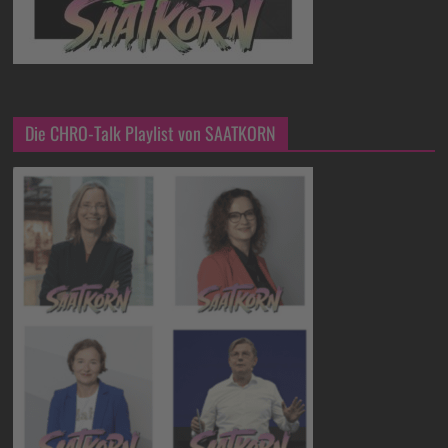
Die CHRO-Talk Playlist von SAATKORN