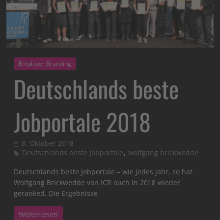
Employer Branding
Deutschlands beste
Jobportale 2018
8. Oktober 2018
,
Deutschlands beste Jobportale
wolfgang brickwedde
Deutschlands beste Jobportale – wie jedes Jahr, so hat
Wolfgang Brickwedde von ICR auch in 2018 wieder
geranked. Die Ergebnisse
Weiterlesen