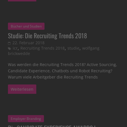
Bücher und Studien
Studie: Die Recruiting Trends 2018
22. Februar 2018
,
,
,
icr
Recruiting Trends 2018
studie
wolfgang
brickwedde
Was werden die Recruiting Trends 2018? Active Sourcing,
Candidate Experience, Chatbots und Robot Recruiting?
Warum viele Arbeitgeber die Recruiting Trends
Weiterlesen
Employer Branding