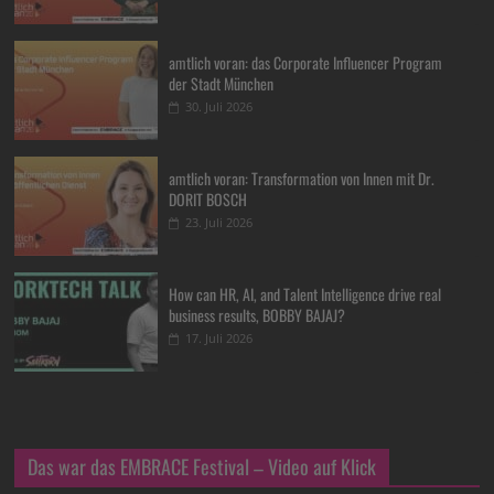
amtlich voran: das Corporate Influencer Program
der Stadt München
30. Juli 2026
amtlich voran: Transformation von Innen mit Dr.
DORIT BOSCH
23. Juli 2026
How can HR, AI, and Talent Intelligence drive real
business results, BOBBY BAJAJ?
17. Juli 2026
Das war das EMBRACE Festival – Video auf Klick