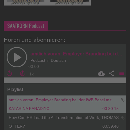
SAATKORN Podcast
Hören und abonnieren: