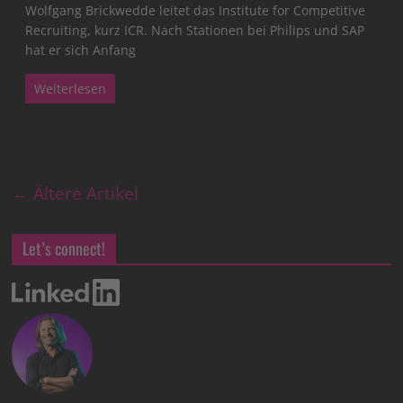
Wolfgang Brickwedde leitet das Institute for Competitive
Recruiting, kurz ICR. Nach Stationen bei Philips und SAP
hat er sich Anfang
Weiterlesen
← Ältere Artikel
Let’s connect!