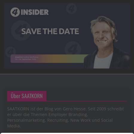
Über SAATKORN
SAATKORN ist der Blog von Gero Hesse. Seit 2009 schreibt
er über die Themen Employer Branding,
Personalmarketing, Recruiting, New Work und Social
Media.