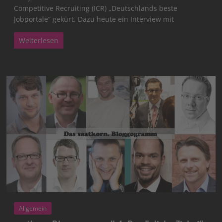
Competitive Recruiting (ICR) „Deutschlands beste
Jobportale“ gekürt. Dazu heute ein Interview mit
Weiterlesen
Allgemein