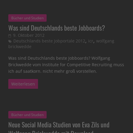
Bücher und Studien
Was sind Deutschlands beste Jobboards?
9. Oktober 2012
,
,
Deutschlands beste Jobportale 2012
icr
wolfgang
brickwedde
Was sind Deutschlands beste Jobboards? Wolfgang
Brickwedde vom Institute for Competitive Recruiting muss
ich auf saatkorn. nicht mehr groß vorstellen.
Weiterlesen
Bücher und Studien
Neue Social Media Studien von Eva Zils und