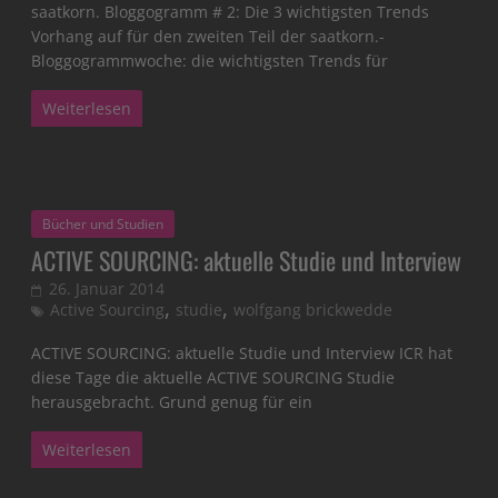
saatkorn. Bloggogramm # 2: Die 3 wichtigsten Trends
Vorhang auf für den zweiten Teil der saatkorn.-
Bloggogrammwoche: die wichtigsten Trends für
Weiterlesen
Bücher und Studien
ACTIVE SOURCING: aktuelle Studie und Interview
26. Januar 2014
,
,
Active Sourcing
studie
wolfgang brickwedde
ACTIVE SOURCING: aktuelle Studie und Interview ICR hat
diese Tage die aktuelle ACTIVE SOURCING Studie
herausgebracht. Grund genug für ein
Weiterlesen