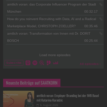
Neueste Beiträge auf SAATKORN
amtlich voran: Employer Branding bei der IWB Basel
mit Katarina Karadzic
6. August 2026