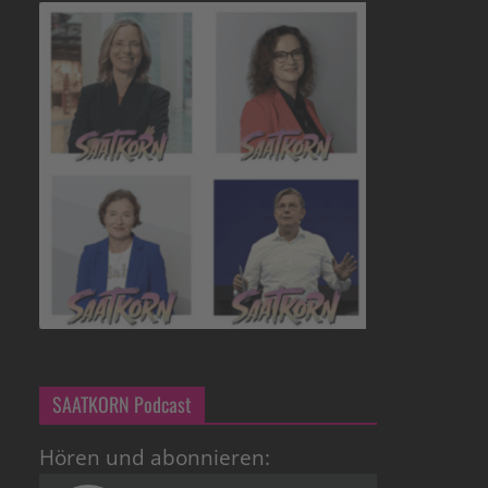
SAATKORN Podcast
Hören und abonnieren: