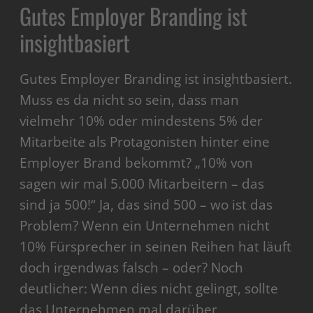
Gutes Employer Branding ist
insightbasiert
Gutes Employer Branding ist insightbasiert.
Muss es da nicht so sein, dass man
vielmehr 10% oder mindestens 5% der
Mitarbeite als Protagonisten hinter eine
Employer Brand bekommt? „10% von
sagen wir mal 5.000 Mitarbeitern – das
sind ja 500!“ Ja, das sind 500 – wo ist das
Problem? Wenn ein Unternehmen nicht
10% Fürsprecher in seinen Reihen hat läuft
doch irgendwas falsch – oder? Noch
deutlicher: Wenn dies nicht gelingt, sollte
das Unternehmen mal darüber