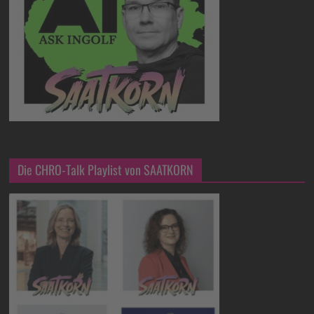
Die CHRO-Talk Playlist von SAATKORN