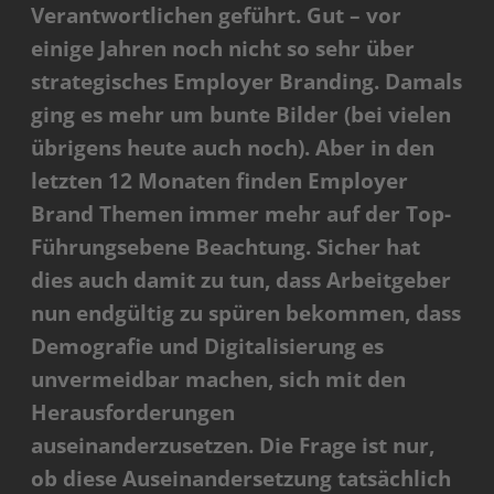
Verantwortlichen geführt. Gut – vor
einige Jahren noch nicht so sehr über
strategisches Employer Branding. Damals
ging es mehr um bunte Bilder (bei vielen
übrigens heute auch noch). Aber in den
letzten 12 Monaten finden Employer
Brand Themen immer mehr auf der Top-
Führungsebene Beachtung. Sicher hat
dies auch damit zu tun, dass Arbeitgeber
nun endgültig zu spüren bekommen, dass
Demografie und Digitalisierung es
unvermeidbar machen, sich mit den
Herausforderungen
auseinanderzusetzen. Die Frage ist nur,
ob diese Auseinandersetzung tatsächlich