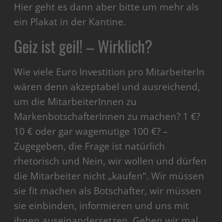
Hier geht es dann aber bitte um mehr als
ein Plakat in der Kantine.
Geiz ist geil! – Wirklich?
Wie viele Euro Investition pro MitarbeiterIn
wären denn akzeptabel und ausreichend,
um die MitarbeiterInnen zu
MarkenbotschafterInnen zu machen? 1 €?
10 € oder gar wagemutige 100 €? –
Zugegeben, die Frage ist natürlich
rhetorisch und Nein, wir wollen und dürfen
die Mitarbeiter nicht „kaufen“. Wir müssen
sie fit machen als Botschafter, wir müssen
sie einbinden, informieren und uns mit
ihnen auseinandersetzen. Gehen wir mal