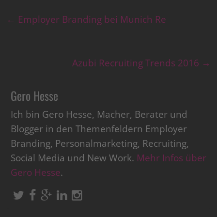
←
Employer Branding bei Munich Re
Azubi Recruiting Trends 2016
→
Gero Hesse
Ich bin Gero Hesse, Macher, Berater und
Blogger in den Themenfeldern Employer
Branding, Personalmarketing, Recruiting,
Social Media und New Work.
Mehr Infos über
Gero Hesse
.