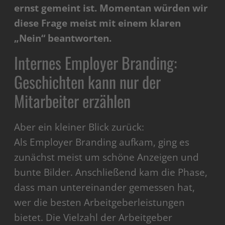
ernst gemeint ist. Momentan würden wir
diese Frage meist mit einem klaren
„Nein“ beantworten.
Internes Employer Branding:
Geschichten kann nur der
Mitarbeiter erzählen
Aber ein kleiner Blick zurück:
Als Employer Branding aufkam, ging es
zunächst meist um schöne Anzeigen und
bunte Bilder. Anschließend kam die Phase,
dass man untereinander gemessen hat,
wer die besten Arbeitgeberleistungen
bietet. Die Vielzahl der Arbeitgeber