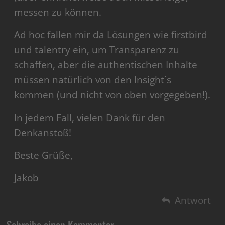
messen zu können.
Ad hoc fallen mir da Lösungen wie firstbird
und talentry ein, um Transparenz zu
schaffen, aber die authentischen Inhalte
müssen natürlich von den Insight´s
kommen (und nicht von oben vorgegeben!).
In jedem Fall, vielen Dank für den
Denkanstoß!
Beste Grüße,
Jakob
Antwort
Schreibe einen Kommentar