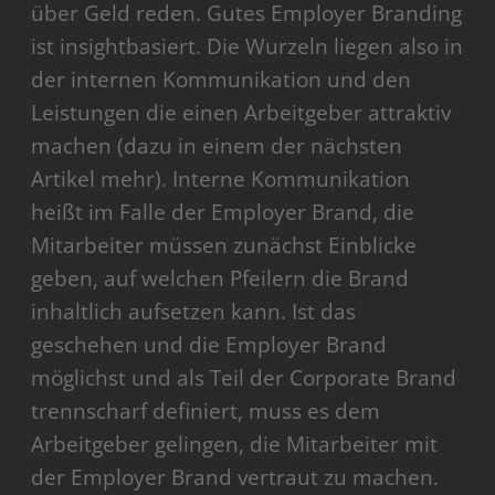
über Geld reden. Gutes Employer Branding
ist insightbasiert. Die Wurzeln liegen also in
der internen Kommunikation und den
Leistungen die einen Arbeitgeber attraktiv
machen (dazu in einem der nächsten
Artikel mehr). Interne Kommunikation
heißt im Falle der Employer Brand, die
Mitarbeiter müssen zunächst Einblicke
geben, auf welchen Pfeilern die Brand
inhaltlich aufsetzen kann. Ist das
geschehen und die Employer Brand
möglichst und als Teil der Corporate Brand
trennscharf definiert, muss es dem
Arbeitgeber gelingen, die Mitarbeiter mit
der Employer Brand vertraut zu machen.