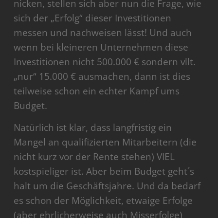
nicken, stellen sich aber nun die Frage, wie
sich der „Erfolg“ dieser Investitionen
messen und nachweisen lässt! Und auch
wenn bei kleineren Unternehmen diese
Investitionen nicht 500.000 € sondern vllt.
„nur“ 15.000 € ausmachen, dann ist dies
teilweise schon ein echter Kampf ums
Budget.
Natürlich ist klar, dass langfristig ein
Mangel an qualifizierten Mitarbeitern (die
nicht kurz vor der Rente stehen) VIEL
kostspieliger ist. Aber beim Budget geht´s
halt um die Geschäftsjahre. Und da bedarf
es schon der Möglichkeit, etwaige Erfolge
(aber ehrlicherweise auch Misserfolge)