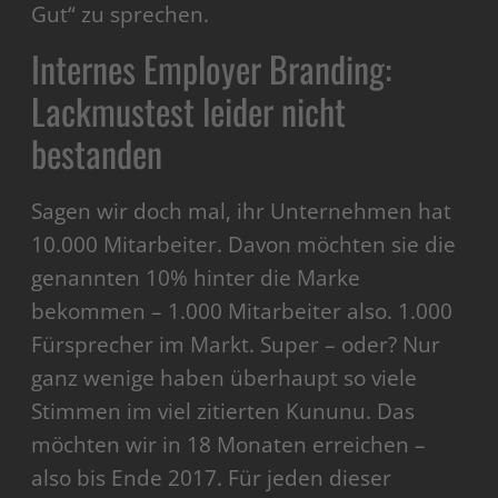
Gut“ zu sprechen.
Internes Employer Branding:
Lackmustest leider nicht
bestanden
Sagen wir doch mal, ihr Unternehmen hat
10.000 Mitarbeiter. Davon möchten sie die
genannten 10% hinter die Marke
bekommen – 1.000 Mitarbeiter also. 1.000
Fürsprecher im Markt. Super – oder? Nur
ganz wenige haben überhaupt so viele
Stimmen im viel zitierten Kununu. Das
möchten wir in 18 Monaten erreichen –
also bis Ende 2017. Für jeden dieser