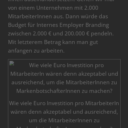
von einem Unternehmen mit 2.000
MitarbeiterInnen aus. Dann würde das
Budget für Internes Employer Branding
zwischen 2.000 € und 200.000 € pendeln.
Mit letzterem Betrag kann man gut
anfangen zu arbeiten.
Wie viele Euro Investition pro MitarbeiterIn
wären denn akzeptabel und ausreichend,
um die MitarbeiterInnen zu