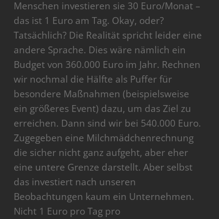
Menschen investieren sie 30 Euro/Monat –
das ist 1 Euro am Tag. Okay, oder?
Tatsächlich? Die Realität spricht leider eine
andere Sprache. Dies wäre nämlich ein
Budget von 360.000 Euro im Jahr. Rechnen
wir nochmal die Hälfte als Puffer für
besondere Maßnahmen (beispielsweise
ein größeres Event) dazu, um das Ziel zu
erreichen. Dann sind wir bei 540.000 Euro.
Zugegeben eine Milchmädchenrechnung
die sicher nicht ganz aufgeht, aber eher
eine untere Grenze darstellt. Aber selbst
das investiert nach unseren
Beobachtungen kaum ein Unternehmen.
Nicht 1 Euro pro Tag pro