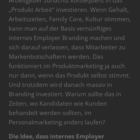
Arbeitgeber zunächst konsequent in das
„Produkt Arbeit“ investieren. Wenn Gehalt,
Arbeitszeiten, Family Care, Kultur stimmen,
kann man auf der Basis vernünftiges
internes Employer Branding machen und
sich darauf verlassen, dass Mitarbeiter zu
Markenbotschaftern werden. Das
funktioniert im Produktmarketing ja auch
nur dann, wenn das Produkt selbst stimmt.
Und trotzdem wird danach massiv in
Branding investiert. Warum sollte das in
Zeiten, wo Kandidaten wie Kunden
behandelt werden sollten, im
Personalmarketing anders laufen?
Die Idee, dass internes Employer