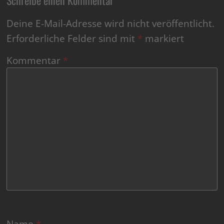
Deine E-Mail-Adresse wird nicht veröffentlicht.
Erforderliche Felder sind mit
*
markiert
Kommentar
*
Name
*