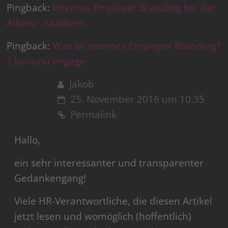
Pingback:
Internes Employer Branding bei der
Allianz - saatkorn.
Pingback:
Was ist internes Employer Branding?
| kununu engage
Jakob
25. November 2016 um 10:35
Permalink
Hallo,
ein sehr interessanter und transparenter
Gedankengang!
Viele HR-Verantwortliche, die diesen Artikel
jetzt lesen und womöglich (hoffentlich)