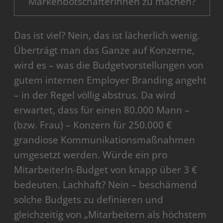
MarkenbotschafterInnen zu machen?
Das ist viel? Nein, das ist lächerlich wenig.
Überträgt man das Ganze auf Konzerne,
wird es – was die Budgetvorstellungen von
gutem internen Employer Branding angeht
– in der Regel völlig abstrus. Da wird
erwartet, dass für einen 80.000 Mann –
(bzw. Frau) – Konzern für 250.000 €
grandiose Kommunikationsmaßnahmen
umgesetzt werden. Würde ein pro
MitarbeiterIn-Budget von knapp über 3 €
bedeuten. Lachhaft? Nein – beschämend
solche Budgets zu definieren und
gleichzeitig von „Mitarbeitern als höchstem