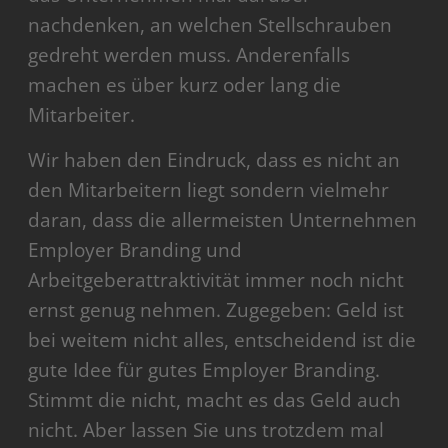
nachdenken, an welchen Stellschrauben
gedreht werden muss. Anderenfalls
machen es über kurz oder lang die
Mitarbeiter.
Wir haben den Eindruck, dass es nicht an
den Mitarbeitern liegt sondern vielmehr
daran, dass die allermeisten Unternehmen
Employer Branding und
Arbeitgeberattraktivität immer noch nicht
ernst genug nehmen. Zugegeben: Geld ist
bei weitem nicht alles, entscheidend ist die
gute Idee für gutes Employer Branding.
Stimmt die nicht, macht es das Geld auch
nicht. Aber lassen Sie uns trotzdem mal