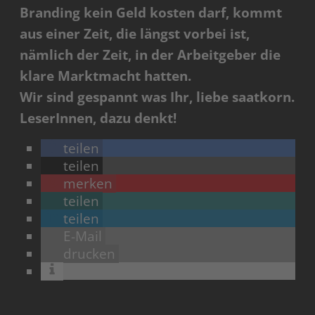
Branding kein Geld kosten darf, kommt
aus einer Zeit, die längst vorbei ist,
nämlich der Zeit, in der Arbeitgeber die
klare Marktmacht hatten.
Wir sind gespannt was Ihr, liebe saatkorn.
LeserInnen, dazu denkt!
teilen
teilen
merken
teilen
teilen
E-Mail
drucken