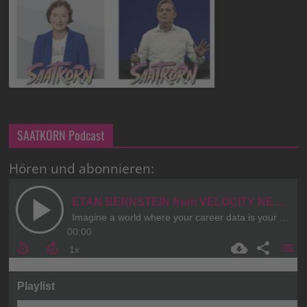
SAATKORN Podcast
Hören und abonnieren: