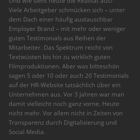
Und wie sieht heute die Realität aus?
Viele Arbeitgeber schmücken sich – unter
dem Dach einer häufig austauschbar
Employer Brand – mit mehr oder weniger
guten Testimonials aus Reihen der
Mitarbeiter. Das Spektrum reicht von
Textwüsten bis hin zu wirklich guten
Filmproduktionen. Aber was bitteschön
sagen 5 oder 10 oder auch 20 Testimonials
auf der HR-Website tatsächlich über ein
Unternehmen aus. Vor 3 Jahren war man
damit vielleicht noch ganz vorne. Heute
nicht mehr. Vor allem nicht in Zeiten von
Transparenz durch Digitalisierung und
Social Media.