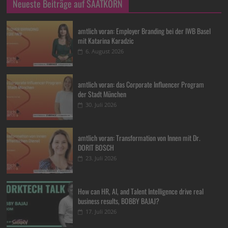
Neueste Beiträge auf SAATKORN
amtlich voran: Employer Branding bei der IWB Basel
mit Katarina Karadzic
6. August 2026
amtlich voran: das Corporate Influencer Program
der Stadt München
30. Juli 2026
amtlich voran: Transformation von Innen mit Dr.
DORIT BOSCH
23. Juli 2026
How can HR, AI, and Talent Intelligence drive real
business results, BOBBY BAJAJ?
17. Juli 2026