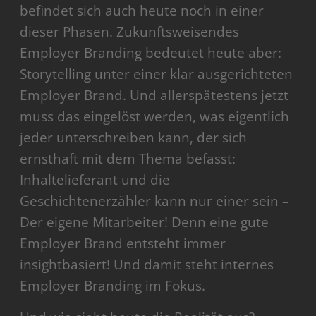
befindet sich auch heute noch in einer
dieser Phasen. Zukunftsweisendes
Employer Branding bedeutet heute aber:
Storytelling unter einer klar ausgerichteten
Employer Brand. Und allerspätestens jetzt
muss das eingelöst werden, was eigentlich
jeder unterschreiben kann, der sich
ernsthaft mit dem Thema befasst:
Inhaltelieferant und die
Geschichtenerzähler kann nur einer sein –
Der eigene Mitarbeiter! Denn eine gute
Employer Brand entsteht immer
insightbasiert! Und damit steht internes
Employer Branding im Fokus.