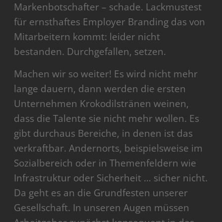
Markenbotschafter – schade. Lackmustest
für ernsthaftes Employer Branding das von
Mitarbeitern kommt: leider nicht
bestanden. Durchgefallen, setzen.
Machen wir so weiter! Es wird nicht mehr
lange dauern, dann werden die ersten
Unternehmen Krokodilstränen weinen,
dass die Talente sie nicht mehr wollen. Es
gibt durchaus Bereiche, in denen ist das
verkraftbar. Andernorts, beispielsweise im
Sozialbereich oder in Themenfeldern wie
Infrastruktur oder Sicherheit … sicher nicht.
Da geht es an die Grundfesten unserer
Gesellschaft. In unseren Augen müssen