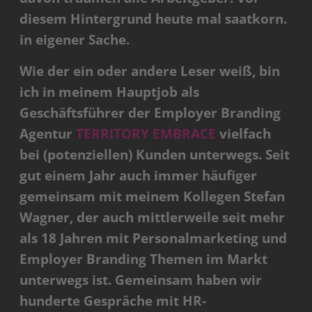
diesem Hintergrund heute mal saatkorn.
in eigener Sache.
Wie der ein oder andere Leser weiß, bin
ich in meinem Hauptjob als
Geschäftsführer der Employer Branding
Agentur
TERRITORY EMBRACE
vielfach
bei (potenziellen) Kunden unterwegs. Seit
gut einem Jahr auch immer häufiger
gemeinsam mit meinem Kollegen Stefan
Wagner, der auch mittlerweile seit mehr
als 18 Jahren mit Personalmarketing und
Employer Branding Themen im Markt
unterwegs ist. Gemeinsam haben wir
hunderte Gespräche mit HR-