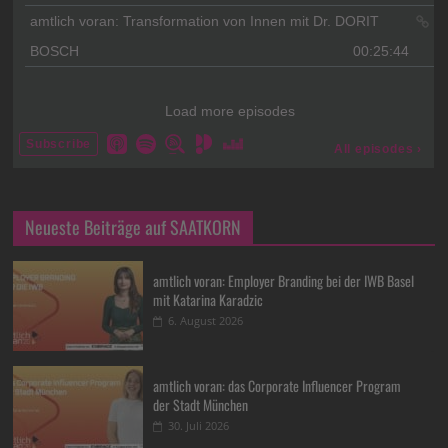
Neueste Beiträge auf SAATKORN
amtlich voran: Employer Branding bei der IWB Basel
mit Katarina Karadzic
6. August 2026
amtlich voran: das Corporate Influencer Program
der Stadt München
30. Juli 2026