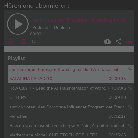
Hören und abonnieren: