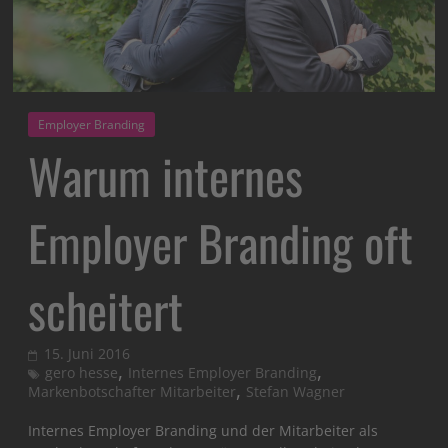
Employer Branding
Warum internes
Employer Branding oft
scheitert
15. Juni 2016
,
,
gero hesse
Internes Employer Branding
,
Markenbotschafter Mitarbeiter
Stefan Wagner
Internes Employer Branding und der Mitarbeiter als