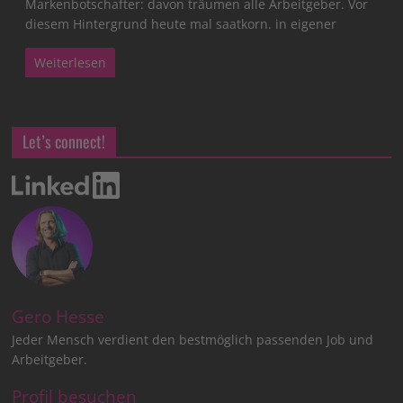
Markenbotschafter: davon träumen alle Arbeitgeber. Vor
diesem Hintergrund heute mal saatkorn. in eigener
Weiterlesen
Let’s connect!
Gero Hesse
Jeder Mensch verdient den bestmöglich passenden Job und
Arbeitgeber.
Profil besuchen