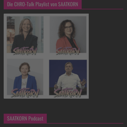
Die CHRO-Talk Playlist von SAATKORN
SAATKORN Podcast