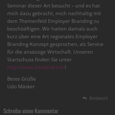
Seminar dieser Art besucht – und es hat
mich dazu gebracht, mich nachhaltig mit
dem Themenfeld Employer Branding zu
beschöäftigen. Wir hatten damals auch
kurz über eine Art regionales Employer
Branding-Konzept gesprochen, als Service
für die ansässige Wirtschaft. Unseren
Startschuss finden Sie unter
http://www.emsland.info
!
Beste Grüße
Udo Mäsker
Antwort
Schreibe einen Kommentar