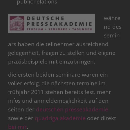
public relations
währe
nd des
semin
ars haben die teilnehmer ausreichend
gelegenheit, fragen zu stellen und eigene
praxisbeispiele mit einzubringen.
die ersten beiden seminare waren ein
voller erfolg, die nächsten termine im
frühjahr 2011 stehen bereits fest. mehr
infos und anmeldemöglichkeit auf den
seiten der
deutschen presseakademie
sowie der
quadriga akademie
oder direkt
bei mir
.