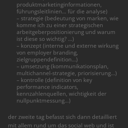
produktmarketinginformationen,
führungsleitlinien… für die analyse)
– strategie (bedeutung von marken, wie
komme ich zu einer strategischen
arbeitgeberpositionierung und warum
ist diese so wichtig? …)
– konzept (interne und externe wirkung
von employer branding,
zielgruppendefinition…)
– umsetzung (kommunikationsplan,
multichannel-strategie, priorisierung…)
– kontrolle (definition von key
performance indicators,
kennzahlenquellen, wichtigkeit der
nullpunktmessung…)
der zweite tag befasst sich dann detailliert
mit allem rund um das social web und ist