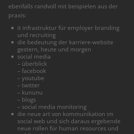
ebenfalls randvoll mit beispielen aus der
praxis:
it infrastruktur für employer branding
und recruiting
die bedeutung der karriere-website
gestern, heute und morgen
social media
– überblick
– facebook
– youtube
– twitter
– kununu
– blogs
– social media monitoring
die neue art von kommunikation im
social web und sich daraus ergebende
neue rollen für human resources und