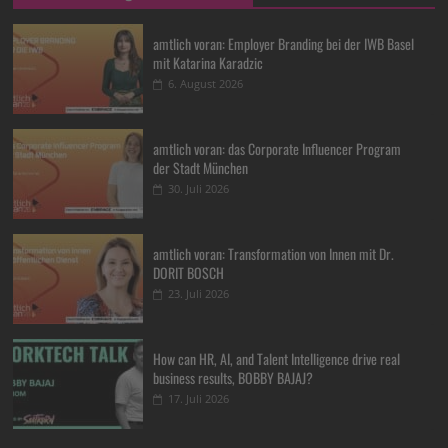
amtlich voran: Employer Branding bei der IWB Basel
mit Katarina Karadzic
6. August 2026
amtlich voran: das Corporate Influencer Program
der Stadt München
30. Juli 2026
amtlich voran: Transformation von Innen mit Dr.
DORIT BOSCH
23. Juli 2026
How can HR, AI, and Talent Intelligence drive real
business results, BOBBY BAJAJ?
17. Juli 2026