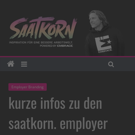
Employer Branding
kurze infos zu den
saatkorn. employer