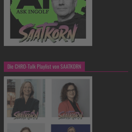
Die CHRO-Talk Playlist von SAATKORN