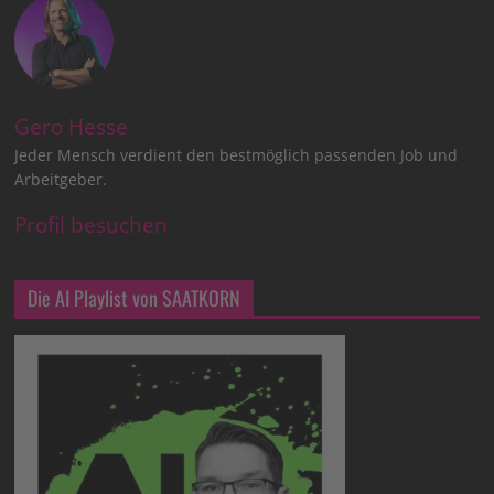
Gero Hesse
Jeder Mensch verdient den bestmöglich passenden Job und
Arbeitgeber.
Profil besuchen
Die AI Playlist von SAATKORN