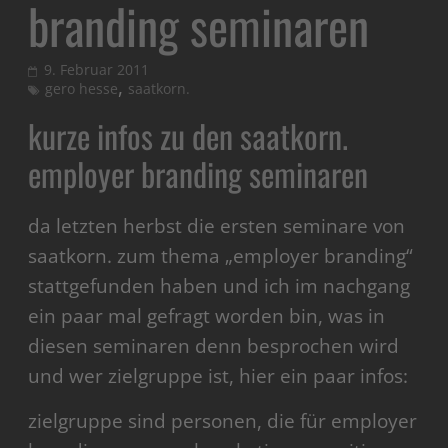
branding seminaren
9. Februar 2011
,
gero hesse
saatkorn.
kurze infos zu den saatkorn.
employer branding seminaren
da letzten herbst die ersten seminare von
saatkorn. zum thema „employer branding“
stattgefunden haben und ich im nachgang
ein paar mal gefragt worden bin, was in
diesen seminaren denn besprochen wird
und wer zielgruppe ist, hier ein paar infos:
zielgruppe sind personen, die für employer