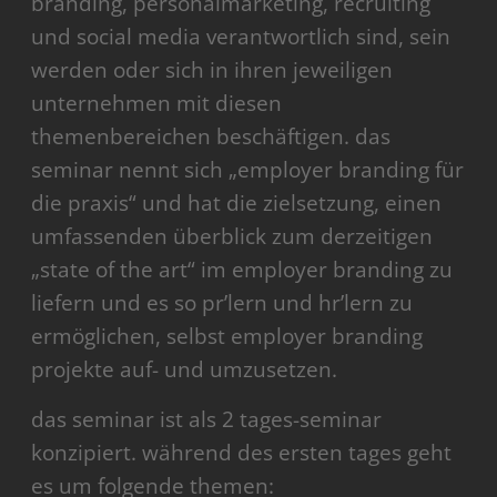
branding, personalmarketing, recruiting
und social media verantwortlich sind, sein
werden oder sich in ihren jeweiligen
unternehmen mit diesen
themenbereichen beschäftigen. das
seminar nennt sich „employer branding für
die praxis“ und hat die zielsetzung, einen
umfassenden überblick zum derzeitigen
„state of the art“ im employer branding zu
liefern und es so pr’lern und hr’lern zu
ermöglichen, selbst employer branding
projekte auf- und umzusetzen.
das seminar ist als 2 tages-seminar
konzipiert. während des ersten tages geht
es um folgende themen: