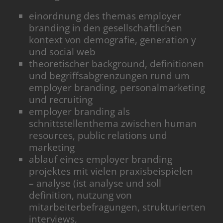
einordnung des themas employer
branding in den gesellschaftlichen
kontext von demografie, generation y
und social web
theoretischer background, definitionen
und begriffsabgrenzungen rund um
employer branding, personalmarketing
und recruiting
employer branding als
schnittstellenthema zwischen human
resources, public relations und
marketing
ablauf eines employer branding
projektes mit vielen praxisbeispielen
– analyse (ist analyse und soll
definition, nutzung von
mitarbeiterbefragungen, strukturierten
interviews,