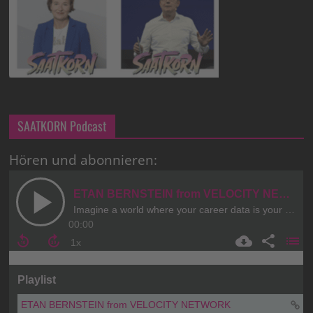
SAATKORN Podcast
Hören und abonnieren: