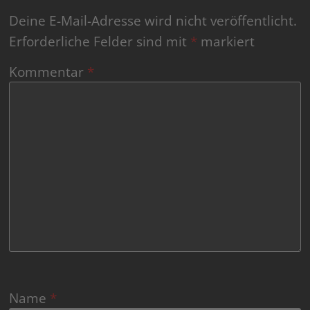
Deine E-Mail-Adresse wird nicht veröffentlicht.
Erforderliche Felder sind mit
*
markiert
Kommentar
*
Name
*