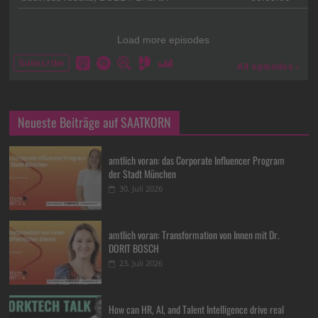
Neueste Beiträge auf SAATKORN
amtlich voran: das Corporate Influencer Program
der Stadt München
30. Juli 2026
amtlich voran: Transformation von Innen mit Dr.
DORIT BOSCH
23. Juli 2026
How can HR, AI, and Talent Intelligence drive real