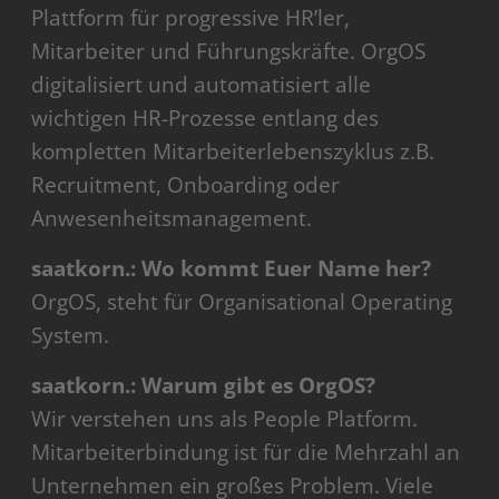
Plattform für progressive HR’ler,
Mitarbeiter und Führungskräfte. OrgOS
digitalisiert und automatisiert alle
wichtigen HR-Prozesse entlang des
kompletten Mitarbeiterlebenszyklus z.B.
Recruitment, Onboarding oder
Anwesenheitsmanagement.
saatkorn.: Wo kommt Euer Name her?
OrgOS, steht für Organisational Operating
System.
saatkorn.: Warum gibt es OrgOS?
Wir verstehen uns als People Platform.
Mitarbeiterbindung ist für die Mehrzahl an
Unternehmen ein großes Problem. Viele