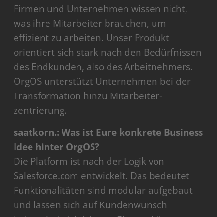
Firmen und Unternehmen wissen nicht,
was ihre Mitarbeiter brauchen, um
effizient zu arbeiten. Unser Produkt
orientiert sich stark nach den Bedürfnissen
des Endkunden, also des Arbeitnehmers.
OrgOS unterstützt Unternehmen bei der
Transformation hinzu Mitarbeiter-
zentrierung.
saatkorn.: Was ist Eure konkrete Business
Idee hinter OrgOS?
Die Platform ist nach der Logik von
Salesforce.com entwickelt. Das bedeutet
Funktionalitäten sind modular aufgebaut
und lassen sich auf Kundenwunsch