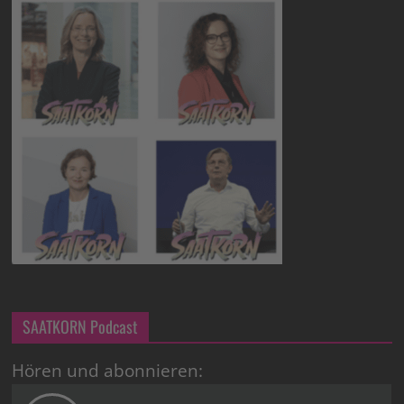
SAATKORN Podcast
Hören und abonnieren: