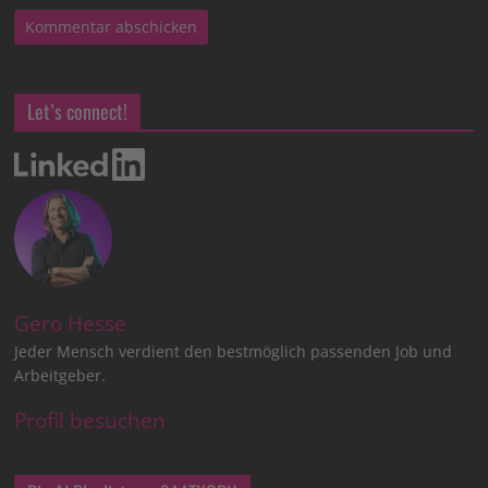
Let’s connect!
Gero Hesse
Jeder Mensch verdient den bestmöglich passenden Job und
Arbeitgeber.
Profil besuchen