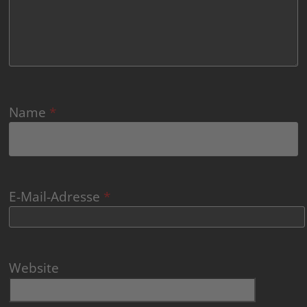
Name
*
E-Mail-Adresse
*
Website