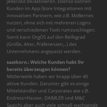
jederzeit de/aktivieren. Ebenso können
Kunden im App-Store Integrationen mit
innovativen Partnern, wie z.B. MoBerries
nutzen, ohne sich mit mehreren Logins
und verschiedenen Tools rumzuschlagen.
Somit kann OrgOS auf den Reifegrad
(Größe, Alter, Präferenzen,..) des
Unternehmens angepasst werden.
saatkorn.: Welche Kunden habt Ihr
bereits überzeugen können?
Mittlerweile haben wir knapp über 40
aktive Kunden. Darunter gibt es einige
Mittelständler und Corporates wie z.B.
Endress+Hauser, DAIMLER und M&C
Saatchi aber auch viele schnell wachsende