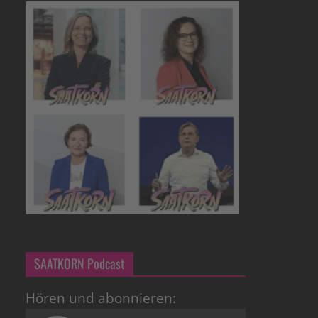
SAATKORN Podcast
Hören und abonnieren: