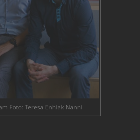
am Foto: Teresa Enhiak Nanni