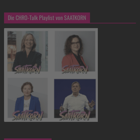
Die CHRO-Talk Playlist von SAATKORN