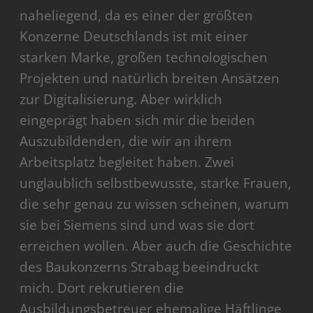
naheliegend, da es einer der größten
Konzerne Deutschlands ist mit einer
starken Marke, großen technologischen
Projekten und natürlich breiten Ansätzen
zur Digitalisierung. Aber wirklich
eingeprägt haben sich mir die beiden
Auszubildenden, die wir an ihrem
Arbeitsplatz begleitet haben. Zwei
unglaublich selbstbewusste, starke Frauen,
die sehr genau zu wissen scheinen, warum
sie bei Siemens sind und was sie dort
erreichen wollen. Aber auch die Geschichte
des Baukonzerns Strabag beeindruckt
mich. Dort rekrutieren die
Ausbildungsbetreuer ehemalige Häftlinge