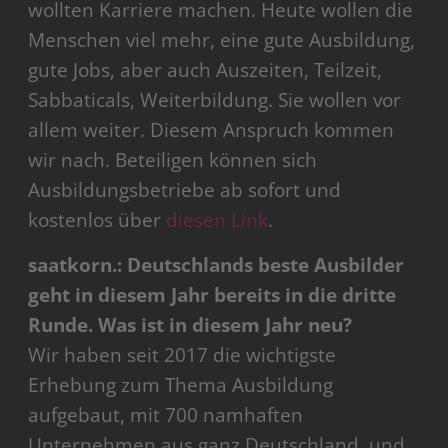
wollten Karriere machen. Heute wollen die
Menschen viel mehr, eine gute Ausbildung,
gute Jobs, aber auch Auszeiten, Teilzeit,
Sabbaticals, Weiterbildung. Sie wollen vor
allem weiter. Diesem Anspruch kommen
wir nach. Beteiligen können sich
Ausbildungsbetriebe ab sofort und
kostenlos über
diesen Link
.
saatkorn.:
Deutschlands beste Ausbilder
geht in diesem Jahr bereits in die dritte
Runde. Was ist in diesem Jahr neu?
Wir haben seit 2017 die wichtigste
Erhebung zum Thema Ausbildung
aufgebaut, mit 700 namhaften
Unternehmen aus ganz Deutschland, und