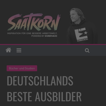
Bücher und Studien
DEUTSCHLANDS
BESTE AUSBILDER