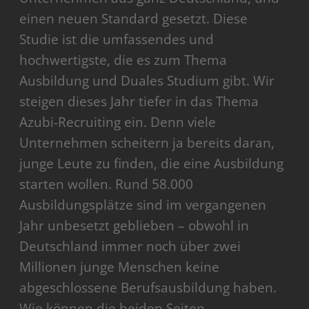
einen neuen Standard gesetzt. Diese
Studie ist die umfassendes und
hochwertigste, die es zum Thema
Ausbildung und Duales Studium gibt. Wir
steigen dieses Jahr tiefer in das Thema
Azubi-Recruiting ein. Denn viele
Unternehmen scheitern ja bereits daran,
junge Leute zu finden, die eine Ausbildung
starten wollen. Rund 58.000
Ausbildungsplätze sind im vergangenen
Jahr unbesetzt geblieben – obwohl in
Deutschland immer noch über zwei
Millionen junge Menschen keine
abgeschlossene Berufsausbildung haben.
Wie können die beiden Seiten