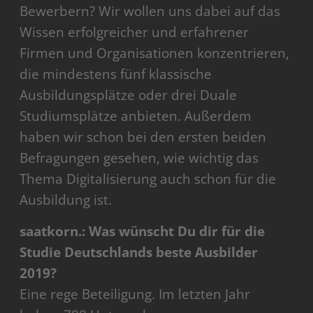
Bewerbern? Wir wollen uns dabei auf das
Wissen erfolgreicher und erfahrener
Firmen und Organisationen konzentrieren,
die mindestens fünf klassische
Ausbildungsplätze oder drei Duale
Studiumsplätze anbieten. Außerdem
haben wir schon bei den ersten beiden
Befragungen gesehen, wie wichtig das
Thema Digitalisierung auch schon für die
Ausbildung ist.
saatkorn.: Was wünscht Du dir für die
Studie Deutschlands beste Ausbilder
2019?
Eine rege Beteiligung. Im letzten Jahr