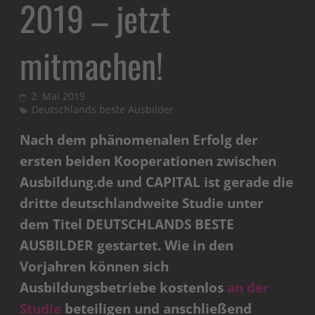
2019 – jetzt
mitmachen!
2. Mai 2019
Deutschlands beste Ausbilder
Nach dem phänomenalen Erfolg der
ersten beiden Kooperationen zwischen
Ausbildung.de und CAPITAL ist gerade die
dritte deutschlandweite Studie unter
dem Titel DEUTSCHLANDS BESTE
AUSBILDER gestartet. Wie in den
Vorjahren können sich
Ausbildungsbetriebe kostenlos
an der
Studie
beteiligen und anschließend