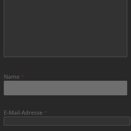
Name
*
E-Mail-Adresse
*