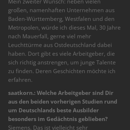
Mein zweiter Wunsch: neben vielen
großen, namenhaften Unternehmen aus
Baden-Württemberg, Westfalen und den
Metropolen, würde ich dieses Mal, 30 Jahre
nach Mauerfall, gerne viel mehr
Leuchttürme aus Ostdeutschland dabei
haben. Dort gibt es viele Arbeitgeber, die
sich richtig anstrengen, um junge Talente
zu finden. Deren Geschichten möchte ich
erfahren.
saatkorn.: Welche Arbeitgeber sind Dir
aus den beiden vorherigen Studien rund
um Deutschlands beste Ausbilder
besonders im Gedächtnis geblieben?
Siemens. Das ist vielleicht sehr