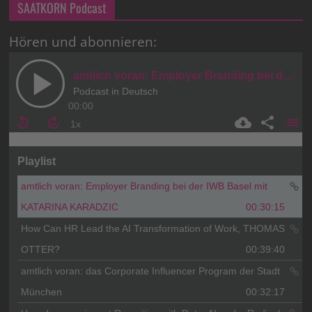
SAATKORN Podcast
Hören und abonnieren: