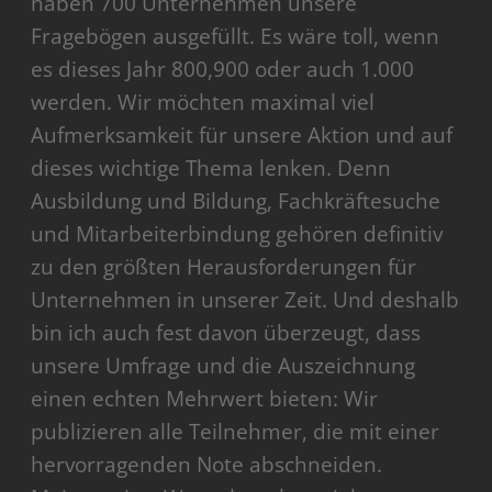
haben 700 Unternehmen unsere
Fragebögen ausgefüllt. Es wäre toll, wenn
es dieses Jahr 800,900 oder auch 1.000
werden. Wir möchten maximal viel
Aufmerksamkeit für unsere Aktion und auf
dieses wichtige Thema lenken. Denn
Ausbildung und Bildung, Fachkräftesuche
und Mitarbeiterbindung gehören definitiv
zu den größten Herausforderungen für
Unternehmen in unserer Zeit. Und deshalb
bin ich auch fest davon überzeugt, dass
unsere Umfrage und die Auszeichnung
einen echten Mehrwert bieten: Wir
publizieren alle Teilnehmer, die mit einer
hervorragenden Note abschneiden.