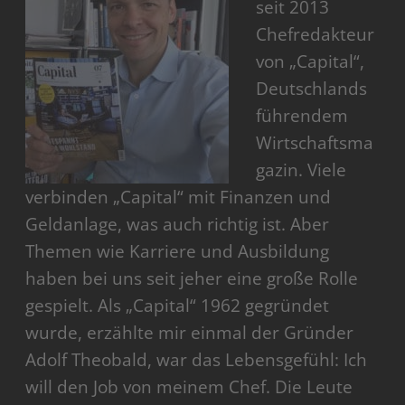
seit 2013
Chefredakteur
von „Capital“,
Deutschlands
führendem
Wirtschaftsma
gazin. Viele
verbinden „Capital“ mit Finanzen und
Geldanlage, was auch richtig ist. Aber
Themen wie Karriere und Ausbildung
haben bei uns seit jeher eine große Rolle
gespielt. Als „Capital“ 1962 gegründet
wurde, erzählte mir einmal der Gründer
Adolf Theobald, war das Lebensgefühl: Ich
will den Job von meinem Chef. Die Leute