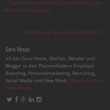
←
Superspannender Employer Branding Job
bei XING zu vergeben!
HR Startup Serie heute mit OrgOS
→
Gero Hesse
Ich bin Gero Hesse, Macher, Berater und
Blogger in den Themenfeldern Employer
Branding, Personalmarketing, Recruiting,
Social Media und New Work.
Mehr Infos über
Gero Hesse
.