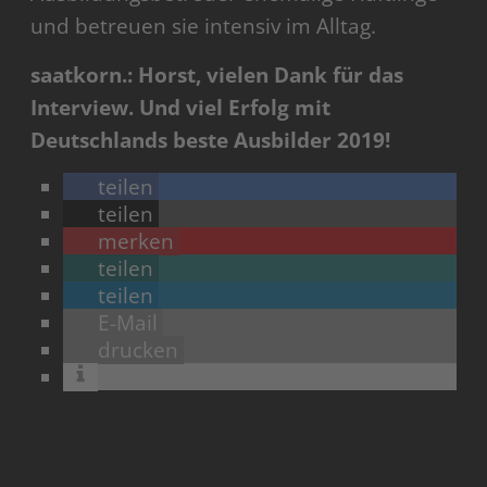
und betreuen sie intensiv im Alltag.
saatkorn.: Horst, vielen Dank für das
Interview. Und viel Erfolg mit
Deutschlands beste Ausbilder 2019!
teilen
teilen
merken
teilen
teilen
E-Mail
drucken