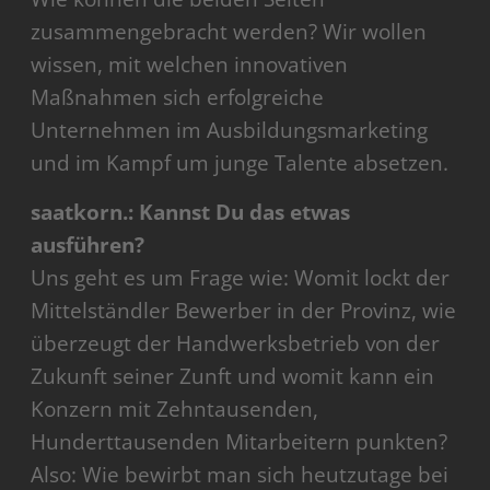
zusammengebracht werden? Wir wollen
wissen, mit welchen innovativen
Maßnahmen sich erfolgreiche
Unternehmen im Ausbildungsmarketing
und im Kampf um junge Talente absetzen.
saatkorn.: Kannst Du das etwas
ausführen?
Uns geht es um Frage wie: Womit lockt der
Mittelständler Bewerber in der Provinz, wie
überzeugt der Handwerksbetrieb von der
Zukunft seiner Zunft und womit kann ein
Konzern mit Zehntausenden,
Hunderttausenden Mitarbeitern punkten?
Also: Wie bewirbt man sich heutzutage bei