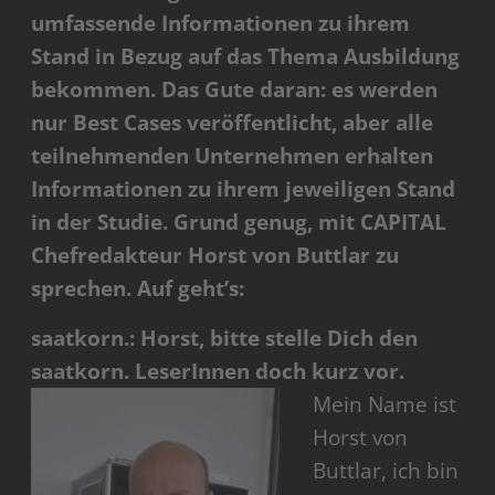
umfassende Informationen zu ihrem
Stand in Bezug auf das Thema Ausbildung
bekommen. Das Gute daran: es werden
nur Best Cases veröffentlicht, aber alle
teilnehmenden Unternehmen erhalten
Informationen zu ihrem jeweiligen Stand
in der Studie. Grund genug, mit CAPITAL
Chefredakteur Horst von Buttlar zu
sprechen. Auf geht’s:
saatkorn.: Horst, bitte stelle Dich den
saatkorn. LeserInnen doch kurz vor.
Mein Name ist
Horst von
Buttlar, ich bin