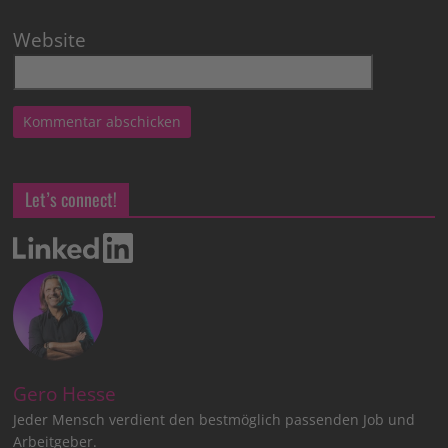
Website
Let’s connect!
Gero Hesse
Jeder Mensch verdient den bestmöglich passenden Job und
Arbeitgeber.