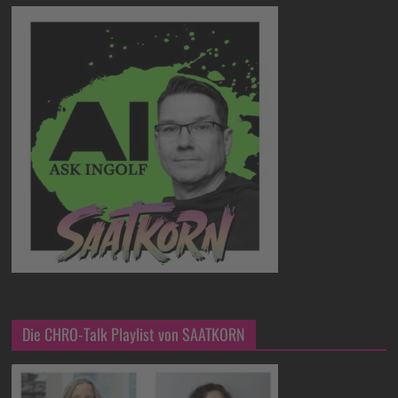
Die CHRO-Talk Playlist von SAATKORN