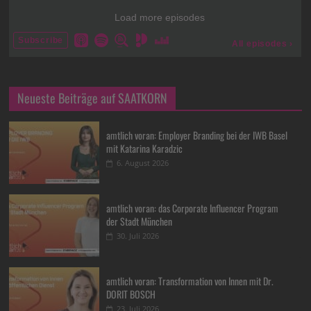
Neueste Beiträge auf SAATKORN
amtlich voran: Employer Branding bei der IWB Basel
mit Katarina Karadzic
6. August 2026
amtlich voran: das Corporate Influencer Program
der Stadt München
30. Juli 2026
amtlich voran: Transformation von Innen mit Dr.
DORIT BOSCH
23. Juli 2026