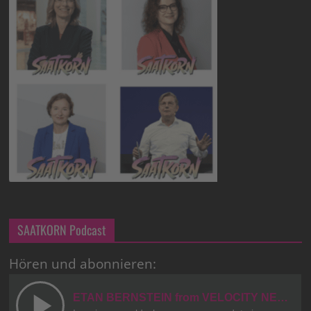
SAATKORN Podcast
Hören und abonnieren: