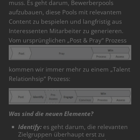
muss. Es geht darum, Bewerberpools
aufzubauen, diese Pools mit relevantem
Content zu bespielen und langfristig aus
Interessenten Mitarbeiter zu generieren.
Vom ursprünglichen „Post & Pray“ Prozess
kommen wir immer mehr zu einem „Talent
Relationhsip“ Prozess:
Was sind die neuen Elemente?
Identify:
es geht darum, die relevanten
Zielgruppen überhaupt erst zu