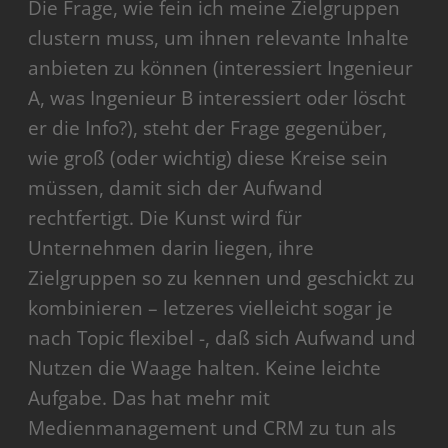
Die Frage, wie fein ich meine Zielgruppen
clustern muss, um ihnen relevante Inhalte
anbieten zu können (interessiert Ingenieur
A, was Ingenieur B interessiert oder löscht
er die Info?), steht der Frage gegenüber,
wie groß (oder wichtig) diese Kreise sein
müssen, damit sich der Aufwand
rechtfertigt. Die Kunst wird für
Unternehmen darin liegen, ihre
Zielgruppen so zu kennen und geschickt zu
kombinieren – letzeres vielleicht sogar je
nach Topic flexibel -, daß sich Aufwand und
Nutzen die Waage halten. Keine leichte
Aufgabe. Das hat mehr mit
Medienmanagement und CRM zu tun als