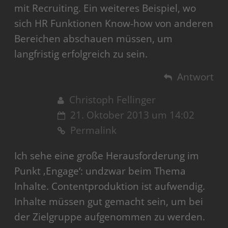
mit Recruiting. Ein weiteres Beispiel, wo
sich HR Funktionen Know-how von anderen
Bereichen abschauen müssen, um
langfristig erfolgreich zu sein.
Antwort
Christoph Fellinger
21. Oktober 2013 um 14:02
Permalink
Ich sehe eine große Herausforderung im
Punkt ‚Engage‘: undzwar beim Thema
Inhalte. Contentproduktion ist aufwendig.
Inhalte müssen gut gemacht sein, um bei
der Zielgruppe aufgenommen zu werden.