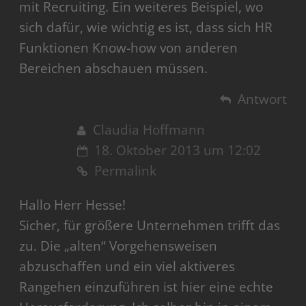
mit Recruiting. Ein weiteres Beispiel, wo
sich dafür, wie wichtig es ist, dass sich HR
Funktionen Know-how von anderen
Bereichen abschauen müssen.
Antwort
Claudia Hoffmann
18. Oktober 2013 um 12:02
Permalink
Hallo Herr Hesse!
Sicher, für größere Unternehmen trifft das
zu. Die „alten“ Vorgehensweisen
abzuschaffen und ein viel aktiveres
Rangehen einzuführen ist hier eine echte