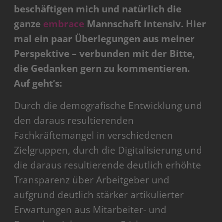
beschäftigen mich und natürlich die
ganze
embrace
Mannschaft intensiv. Hier
mal ein paar Überlegungen aus meiner
Perspektive – verbunden mit der Bitte,
die Gedanken gern zu kommentieren.
Auf geht’s:
Durch die demografische Entwicklung und
den daraus resultierenden
Fachkräftemangel in verschiedenen
Zielgruppen, durch die Digitalisierung und
die daraus resultierende deutlich erhöhte
Transparenz über Arbeitgeber und
aufgrund deutlich stärker artikulierter
Erwartungen aus Mitarbeiter- und