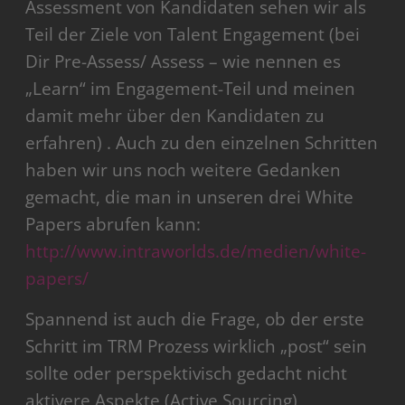
Assessment von Kandidaten sehen wir als
Teil der Ziele von Talent Engagement (bei
Dir Pre-Assess/ Assess – wie nennen es
„Learn“ im Engagement-Teil und meinen
damit mehr über den Kandidaten zu
erfahren) . Auch zu den einzelnen Schritten
haben wir uns noch weitere Gedanken
gemacht, die man in unseren drei White
Papers abrufen kann:
http://www.intraworlds.de/medien/white-
papers/
Spannend ist auch die Frage, ob der erste
Schritt im TRM Prozess wirklich „post“ sein
sollte oder perspektivisch gedacht nicht
aktivere Aspekte (Active Sourcing)