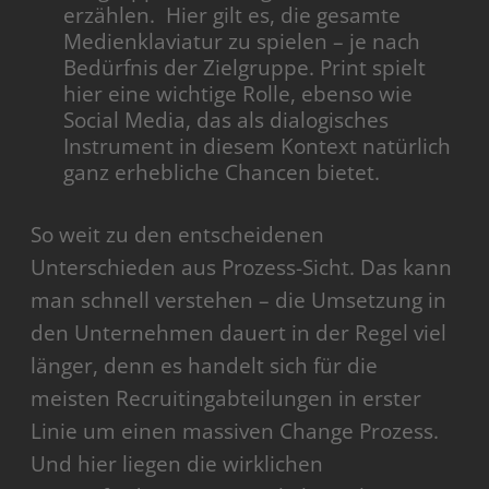
erzählen. Hier gilt es, die gesamte
Medienklaviatur zu spielen – je nach
Bedürfnis der Zielgruppe. Print spielt
hier eine wichtige Rolle, ebenso wie
Social Media, das als dialogisches
Instrument in diesem Kontext natürlich
ganz erhebliche Chancen bietet.
So weit zu den entscheidenen
Unterschieden aus Prozess-Sicht. Das kann
man schnell verstehen – die Umsetzung in
den Unternehmen dauert in der Regel viel
länger, denn es handelt sich für die
meisten Recruitingabteilungen in erster
Linie um einen massiven Change Prozess.
Und hier liegen die wirklichen