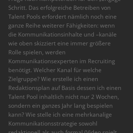
Schritt. Das erfolgreiche Betreiben von
Talent Pools erfordert nämlich noch eine
ganze Reihe weiterer Fähigkeiten: wenn
die Kommunikationsinhalte und –kanäle
wie oben skizziert eine immer größere
Rolle spielen, werden
Kommunikationsexperten im Recruiting
benötigt. Welcher Kanal für welche
Zielgruppe? Wie erstelle ich einen
Redaktionsplan auf Basis dessen ich einen
Talent Pool inhaltlich nicht nur 2 Wochen,
sondern ein ganzes Jahr lang bespielen
kann? Wie stelle ich eine mehrkanalige
Kommunikationsstrategie sowohl
redaktionell als auch formal (Video spielt