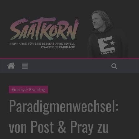
Employer Branding
Paradigmenwechsel:
von Post & Pray zu