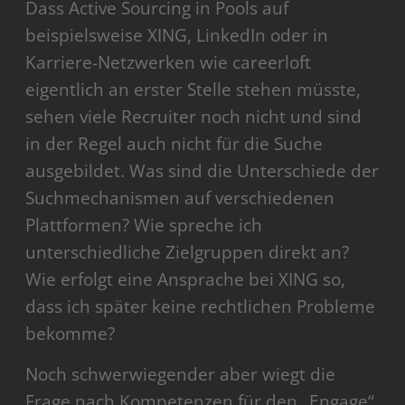
Dass Active Sourcing in Pools auf
beispielsweise XING, LinkedIn oder in
Karriere-Netzwerken wie careerloft
eigentlich an erster Stelle stehen müsste,
sehen viele Recruiter noch nicht und sind
in der Regel auch nicht für die Suche
ausgebildet. Was sind die Unterschiede der
Suchmechanismen auf verschiedenen
Plattformen? Wie spreche ich
unterschiedliche Zielgruppen direkt an?
Wie erfolgt eine Ansprache bei XING so,
dass ich später keine rechtlichen Probleme
bekomme?
Noch schwerwiegender aber wiegt die
Frage nach Kompetenzen für den „Engage“