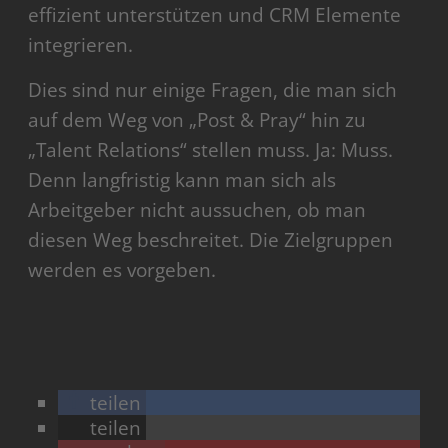
effizient unterstützen und CRM Elemente
integrieren.
Dies sind nur einige Fragen, die man sich
auf dem Weg von „Post & Pray“ hin zu
„Talent Relations“ stellen muss. Ja: Muss.
Denn langfristig kann man sich als
Arbeitgeber nicht aussuchen, ob man
diesen Weg beschreitet. Die Zielgruppen
werden es vorgeben.
teilen
teilen