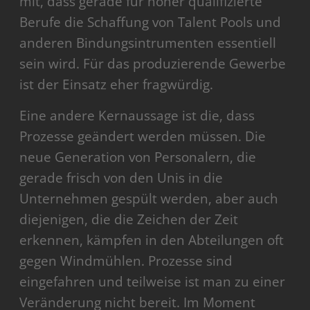
mit, dass gerade für höher qualifizierte
Berufe die Schaffung von Talent Pools und
anderen Bindungsintrumenten essentiell
sein wird. Für das produzierende Gewerbe
ist der Einsatz eher fragwürdig.
Eine andere Kernaussage ist die, dass
Prozesse geändert werden müssen. Die
neue Generation von Personalern, die
gerade frisch von den Unis in die
Unternehmen gespült werden, aber auch
diejenigen, die die Zeichen der Zeit
erkennen, kämpfen in den Abteilungen oft
gegen Windmühlen. Prozesse sind
eingefahren und teilweise ist man zu einer
Veränderung nicht bereit. Im Moment