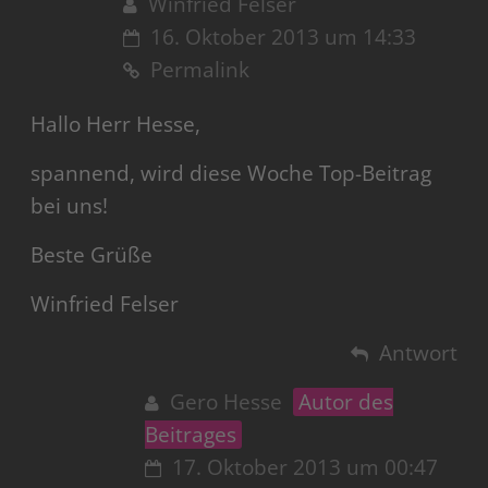
Winfried Felser
16. Oktober 2013 um 14:33
Permalink
Hallo Herr Hesse,
spannend, wird diese Woche Top-Beitrag
bei uns!
Beste Grüße
Winfried Felser
Antwort
Gero Hesse
Autor des
Beitrages
17. Oktober 2013 um 00:47