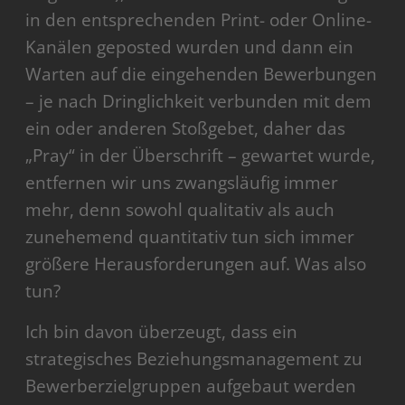
in den entsprechenden Print- oder Online-
Kanälen geposted wurden und dann ein
Warten auf die eingehenden Bewerbungen
– je nach Dringlichkeit verbunden mit dem
ein oder anderen Stoßgebet, daher das
„Pray“ in der Überschrift – gewartet wurde,
entfernen wir uns zwangsläufig immer
mehr, denn sowohl qualitativ als auch
zunehemend quantitativ tun sich immer
größere Herausforderungen auf. Was also
tun?
Ich bin davon überzeugt, dass ein
strategisches Beziehungsmanagement zu
Bewerberzielgruppen aufgebaut werden