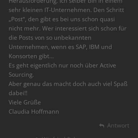
Herausforderung. Ich selber bin in einem
sehr kleinen IT-Unternehmen. Den Schritt
„Post“, den gibt es bei uns schon quasi
nicht mehr. Wer interessiert sich schon für
die Posts von so unbekannten
Unternehmen, wenn es SAP, IBM und
Konsorten gibt…
Es geht eigentlich nur noch über Active
Sourcing.
Aber genau das macht doch auch viel Spaß
dabei!!
Viele Grüße
Claudia Hoffmann
Antwort