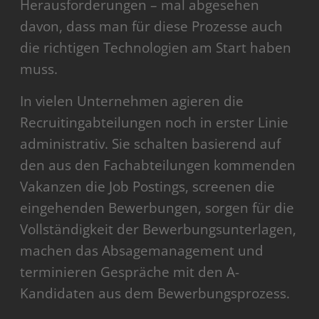
Herausforderungen – mal abgesehen
davon, dass man für diese Prozesse auch
die richtigen Technologien am Start haben
muss.
In vielen Unternehmen agieren die
Recruitingabteilungen noch in erster Linie
administrativ. Sie schalten basierend auf
den aus den Fachabteilungen kommenden
Vakanzen die Job Postings, screenen die
eingehenden Bewerbungen, sorgen für die
Vollständigkeit der Bewerbungsunterlagen,
machen das Absagemanagement und
terminieren Gespräche mit den A-
Kandidaten aus dem Bewerbungsprozess.