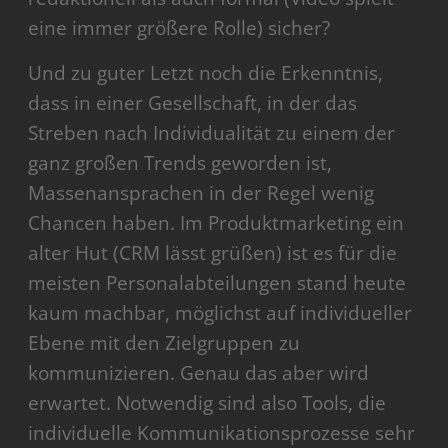
eine immer größere Rolle) sicher?
Und zu guter Letzt noch die Erkenntnis,
dass in einer Gesellschaft, in der das
Streben nach Individualität zu einem der
ganz großen Trends geworden ist,
Massenansprachen in der Regel wenig
Chancen haben. Im Produktmarketing ein
alter Hut (CRM lässt grüßen) ist es für die
meisten Personalabteilungen stand heute
kaum machbar, möglichst auf individueller
Ebene mit den Zielgruppen zu
kommunizieren. Genau das aber wird
erwartet. Notwendig sind also Tools, die
individuelle Kommunikationsprozesse sehr