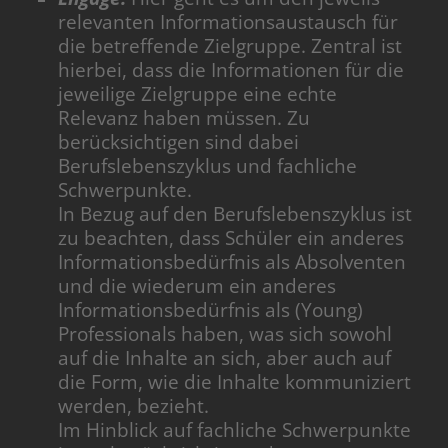
relevanten Informationsaustausch für
die betreffende Zielgruppe. Zentral ist
hierbei, dass die Informationen für die
jeweilige Zielgruppe eine echte
Relevanz haben müssen. Zu
berücksichtigen sind dabei
Berufslebenszyklus und fachliche
Schwerpunkte.
In Bezug auf den Berufslebenszyklus ist
zu beachten, dass Schüler ein anderes
Informationsbedürfnis als Absolventen
und die wiederum ein anderes
Informationsbedürfnis als (Young)
Professionals haben, was sich sowohl
auf die Inhalte an sich, aber auch auf
die Form, wie die Inhalte kommuniziert
werden, bezieht.
Im Hinblick auf fachliche Schwerpunkte