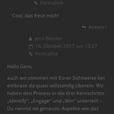
Permalink
Cool, das freut mich!
Antwort
Jens Bender
16. Oktober 2013 um 13:27
Permalink
Hallo Gero,
auch wir stimmen mit Eurer Sichtweise bei
embrace da quasi vollständig überein. Wir
haben den Prozess in die drei Kernschritte
„Identify“, „Engage“ und „Win“ unterteilt –
Du nennst sie genauso. Aspekte wie das