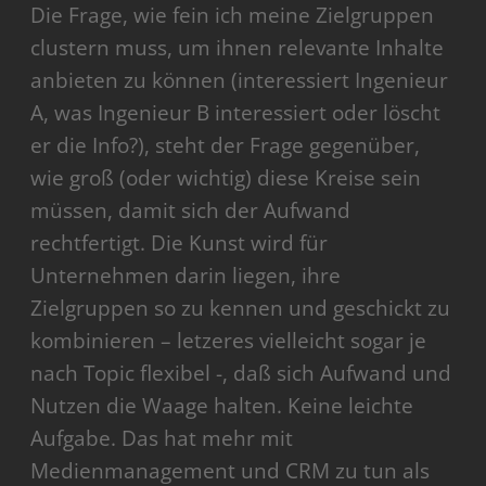
Die Frage, wie fein ich meine Zielgruppen
clustern muss, um ihnen relevante Inhalte
anbieten zu können (interessiert Ingenieur
A, was Ingenieur B interessiert oder löscht
er die Info?), steht der Frage gegenüber,
wie groß (oder wichtig) diese Kreise sein
müssen, damit sich der Aufwand
rechtfertigt. Die Kunst wird für
Unternehmen darin liegen, ihre
Zielgruppen so zu kennen und geschickt zu
kombinieren – letzeres vielleicht sogar je
nach Topic flexibel -, daß sich Aufwand und
Nutzen die Waage halten. Keine leichte
Aufgabe. Das hat mehr mit
Medienmanagement und CRM zu tun als