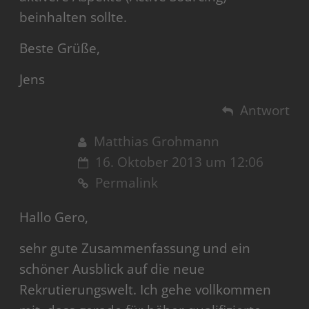
beinhalten sollte.
Beste Grüße,
Jens
Antwort
Matthias Grohmann
16. Oktober 2013 um 12:06
Permalink
Hallo Gero,
sehr gute Zusammenfassung und ein
schöner Ausblick auf die neue
Rekrutierungswelt. Ich gehe vollkommen