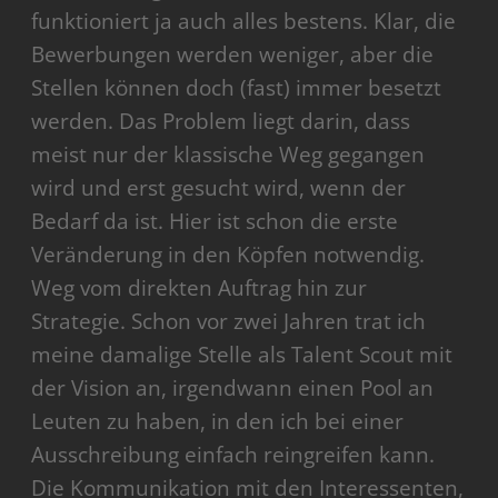
funktioniert ja auch alles bestens. Klar, die
Bewerbungen werden weniger, aber die
Stellen können doch (fast) immer besetzt
werden. Das Problem liegt darin, dass
meist nur der klassische Weg gegangen
wird und erst gesucht wird, wenn der
Bedarf da ist. Hier ist schon die erste
Veränderung in den Köpfen notwendig.
Weg vom direkten Auftrag hin zur
Strategie. Schon vor zwei Jahren trat ich
meine damalige Stelle als Talent Scout mit
der Vision an, irgendwann einen Pool an
Leuten zu haben, in den ich bei einer
Ausschreibung einfach reingreifen kann.
Die Kommunikation mit den Interessenten,