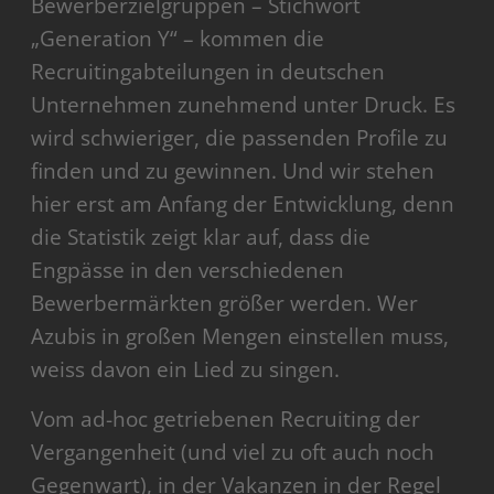
Bewerberzielgruppen – Stichwort
„Generation Y“ – kommen die
Recruitingabteilungen in deutschen
Unternehmen zunehmend unter Druck. Es
wird schwieriger, die passenden Profile zu
finden und zu gewinnen. Und wir stehen
hier erst am Anfang der Entwicklung, denn
die Statistik zeigt klar auf, dass die
Engpässe in den verschiedenen
Bewerbermärkten größer werden. Wer
Azubis in großen Mengen einstellen muss,
weiss davon ein Lied zu singen.
Vom ad-hoc getriebenen Recruiting der
Vergangenheit (und viel zu oft auch noch
Gegenwart), in der Vakanzen in der Regel