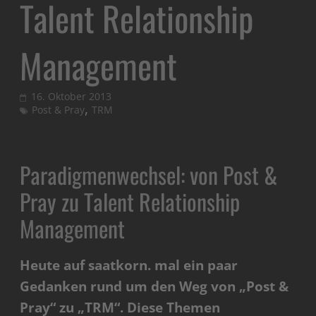
Talent Relationship
Management
16. Oktober 2013
,
Post & Pray
TRM
Paradigmenwechsel: von Post &
Pray zu Talent Relationship
Management
Heute auf saatkorn. mal ein paar
Gedanken rund um den Weg von „Post &
Pray“ zu „TRM“. Diese Themen