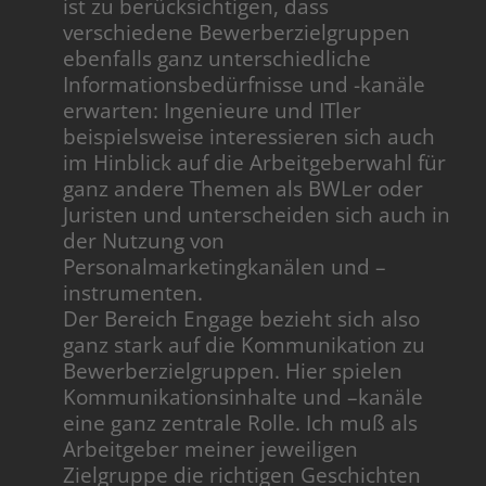
ist zu berücksichtigen, dass
verschiedene Bewerberzielgruppen
ebenfalls ganz unterschiedliche
Informationsbedürfnisse und -kanäle
erwarten: Ingenieure und ITler
beispielsweise interessieren sich auch
im Hinblick auf die Arbeitgeberwahl für
ganz andere Themen als BWLer oder
Juristen und unterscheiden sich auch in
der Nutzung von
Personalmarketingkanälen und –
instrumenten.
Der Bereich Engage bezieht sich also
ganz stark auf die Kommunikation zu
Bewerberzielgruppen. Hier spielen
Kommunikationsinhalte und –kanäle
eine ganz zentrale Rolle. Ich muß als
Arbeitgeber meiner jeweiligen
Zielgruppe die richtigen Geschichten