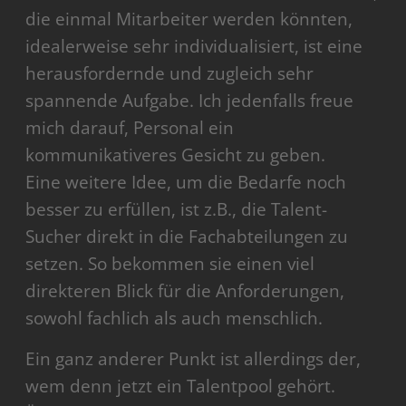
die einmal Mitarbeiter werden könnten,
idealerweise sehr individualisiert, ist eine
herausfordernde und zugleich sehr
spannende Aufgabe. Ich jedenfalls freue
mich darauf, Personal ein
kommunikativeres Gesicht zu geben.
Eine weitere Idee, um die Bedarfe noch
besser zu erfüllen, ist z.B., die Talent-
Sucher direkt in die Fachabteilungen zu
setzen. So bekommen sie einen viel
direkteren Blick für die Anforderungen,
sowohl fachlich als auch menschlich.
Ein ganz anderer Punkt ist allerdings der,
wem denn jetzt ein Talentpool gehört.