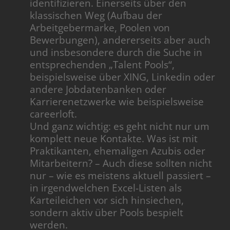
identifizieren. Einerseits über den
klassischen Weg (Aufbau der
Arbeitgebermarke, Poolen von
Bewerbungen), andererseits aber auch
und insbesondere durch die Suche in
entsprechenden „Talent Pools“,
beispielsweise über XING, Linkedin oder
andere Jobdatenbanken oder
Karrierenetzwerke wie beispielsweise
careerloft.
Und ganz wichtig: es geht nicht nur um
komplett neue Kontakte. Was ist mit
Praktikanten, ehemaligen Azubis oder
Mitarbeitern? – Auch diese sollten nicht
nur – wie es meistens aktuell passiert –
in irgendwelchen Excel-Listen als
Karteileichen vor sich hinsiechen,
sondern aktiv über Pools bespielt
werden.