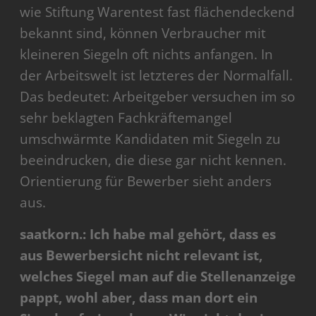
wie Stiftung Warentest fast flächendeckend
bekannt sind, können Verbraucher mit
kleineren Siegeln oft nichts anfangen. In
der Arbeitswelt ist letzteres der Normalfall.
Das bedeutet: Arbeitgeber versuchen im so
sehr beklagten Fachkräftemangel
umschwärmte Kandidaten mit Siegeln zu
beeindrucken, die diese gar nicht kennen.
Orientierung für Bewerber sieht anders
aus.
saatkorn.: Ich habe mal gehört, dass es
aus Bewerbersicht nicht relevant ist,
welches Siegel man auf die Stellenanzeige
pappt, wohl aber, dass man dort ein