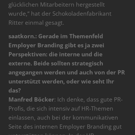
glücklichen Mitarbeitern hergestellt
wurde,“ hat der Schokoladenfabrikant
Ritter einmal gesagt.
saatkorn.: Gerade im Themenfeld
Employer Branding gibt es ja zwei
Perspektiven: die interne und die
externe. Beide sollten strategisch
angegangen werden und auch von der PR
unterstützt werden, oder wie seht Ihr
das?
Manfred Böcker
: Ich denke, dass gute PR-
Profis, die sich intensiv auf HR-Themen
einlassen, auch bei der kommunikativen
Seite des internen Employer Branding gut