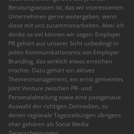
Beratungswissen ist, das wir interessierten
Unternehmen gerne weitergeben, wenn
diese mit uns zusammenarbeiten. Aber ich
denke so viel können wir sagen: Employer
PR gehört aus unserer Sicht unbedingt in
jeden Kommunikationsmix von Employer
Branding, das wirklich etwas erreichen
möchte. Dazu gehört ein aktives
Themenmanagement, ein ernst gemeintes
Joint Venture zwischen PR- und
Personalabteilung sowie eine passgenaue
Auswahl der richtigen Zielmedien, zu
denen regionale Tageszeitungen übrigens
eher gehören als Social Media
Zeiterscheinungen.