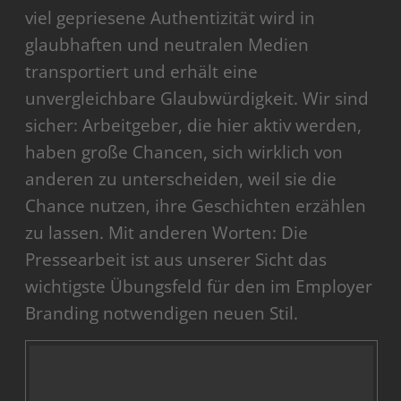
viel gepriesene Authentizität wird in
glaubhaften und neutralen Medien
transportiert und erhält eine
unvergleichbare Glaubwürdigkeit. Wir sind
sicher: Arbeitgeber, die hier aktiv werden,
haben große Chancen, sich wirklich von
anderen zu unterscheiden, weil sie die
Chance nutzen, ihre Geschichten erzählen
zu lassen. Mit anderen Worten: Die
Pressearbeit ist aus unserer Sicht das
wichtigste Übungsfeld für den im Employer
Branding notwendigen neuen Stil.