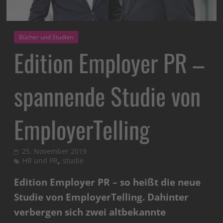
Bücher und Studien
Edition Employer PR –
spannende Studie von
EmployerTelling
25. November 2019
,
HR und PR
studie
Edition Employer PR – so heißt die neue
Studie von EmployerTelling. Dahinter
verbergen sich zwei altbekannte