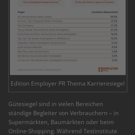
Edition Employer PR Thema Karrieresiegel
Gütesiegel sind in vielen Bereichen
ständige Begleiter von Verbrauchern – in
Supermärkten, Baumärkten oder beim
Online-Shopping. Während Testinstitute