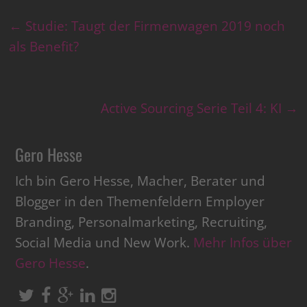
←
Studie: Taugt der Firmenwagen 2019 noch
als Benefit?
Active Sourcing Serie Teil 4: KI
→
Gero Hesse
Ich bin Gero Hesse, Macher, Berater und
Blogger in den Themenfeldern Employer
Branding, Personalmarketing, Recruiting,
Social Media und New Work.
Mehr Infos über
Gero Hesse
.