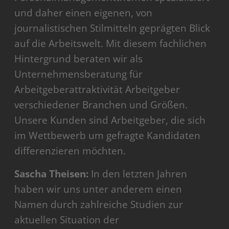
und daher einen eigenen, von
journalistischen Stilmitteln geprägten Blick
auf die Arbeitswelt. Mit diesem fachlichen
Hintergrund beraten wir als
Unternehmensberatung für
Arbeitgeberattraktivität Arbeitgeber
verschiedener Branchen und Größen.
Unsere Kunden sind Arbeitgeber, die sich
im Wettbewerb um gefragte Kandidaten
differenzieren möchten.
Sascha Theisen:
In den letzten Jahren
haben wir uns unter anderem einen
Namen durch zahlreiche Studien zur
aktuellen Situation der