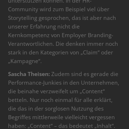
unterstützen können. In der HR-
Community wird zum Beispiel viel über
Storytelling gesprochen, das ist aber nach
unserer Erfahrung nicht die
Kernkompetenz von Employer Branding-
Verantwortlichen. Die denken immer noch
stark in den Kategorien von „Claim“ oder
„Kampagne“.
Sascha Theisen:
Zudem sind es gerade die
Performance-Junkies in den Unternehmen,
die beinahe verzweifelt um „Content“
betteln. Nur noch einmal für alle erklärt,
die das in der sorglosen Nutzung des
Begriffes mittlerweile vielleicht vergessen
haben: „Content“ – das bedeutet „Inhalt“.