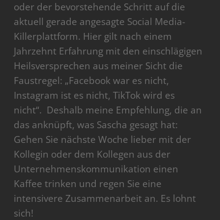
oder der bevorstehende Schritt auf die
aktuell gerade angesagte Social Media-
Killerplattform. Hier gilt nach einem
Jahrzehnt Erfahrung mit den einschlägigen
Heilsversprechen aus meiner Sicht die
Faustregel: „Facebook war es nicht,
Instagram ist es nicht, TikTok wird es
nicht“. Deshalb meine Empfehlung, die an
das anknüpft, was Sascha gesagt hat:
Gehen Sie nächste Woche lieber mit der
Kollegin oder dem Kollegen aus der
Unternehmenskommunikation einen
Kaffee trinken und regen Sie eine
intensivere Zusammenarbeit an. Es lohnt
sich!