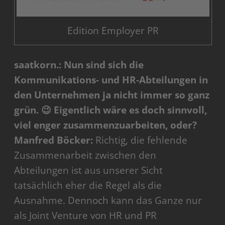
Edition Employer PR
saatkorn.: Nun sind sich die
Kommunikations- und HR-Abteilungen in
den Unternehmen ja nicht immer so ganz
grün. 😉 Eigentlich wäre es doch sinnvoll,
viel enger zusammenzuarbeiten, oder?
Manfred Böcker:
Richtig, die fehlende
Zusammenarbeit zwischen den
Abteilungen ist aus unserer Sicht
tatsächlich eher die Regel als die
Ausnahme. Dennoch kann das Ganze nur
als Joint Venture von HR und PR