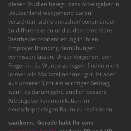
diesen Studien belegt, dass Arbeitgeber in
Deutschland weitgehend darauf
verzichten, sich trennscharf voneinander
zu differenzieren und zudem eine klare
Wettbewerbsorientierung in ihren
Employer Branding Bemühungen
vermissen lassen. Unser Vorgehen, den
Finger in die Wunde zu legen, finden nicht
immer alle Marktteilnehmer gut, ist aber
aus unserer Sicht ein wichtiger Beitrag,
wenn es darum geht, endlich bessere
Arbeitgeberkommunikation im
deutschsprachigen Raum zu realisieren.
saatkorn.: Gerade habt Ihr eine