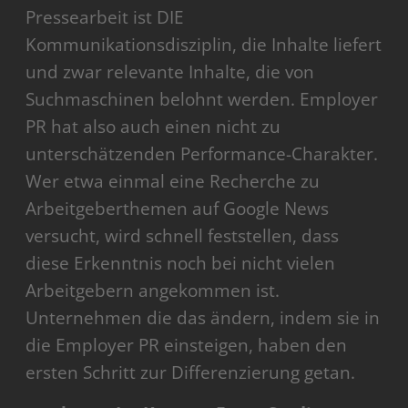
Pressearbeit ist DIE
Kommunikationsdisziplin, die Inhalte liefert
und zwar relevante Inhalte, die von
Suchmaschinen belohnt werden. Employer
PR hat also auch einen nicht zu
unterschätzenden Performance-Charakter.
Wer etwa einmal eine Recherche zu
Arbeitgeberthemen auf Google News
versucht, wird schnell feststellen, dass
diese Erkenntnis noch bei nicht vielen
Arbeitgebern angekommen ist.
Unternehmen die das ändern, indem sie in
die Employer PR einsteigen, haben den
ersten Schritt zur Differenzierung getan.