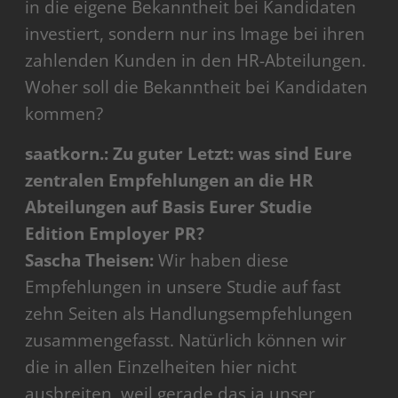
in die eigene Bekanntheit bei Kandidaten
investiert, sondern nur ins Image bei ihren
zahlenden Kunden in den HR-Abteilungen.
Woher soll die Bekanntheit bei Kandidaten
kommen?
saatkorn.: Zu guter Letzt: was sind Eure
zentralen Empfehlungen an die HR
Abteilungen auf Basis Eurer Studie
Edition Employer PR?
Sascha Theisen:
Wir haben diese
Empfehlungen in unsere Studie auf fast
zehn Seiten als Handlungsempfehlungen
zusammengefasst. Natürlich können wir
die in allen Einzelheiten hier nicht
ausbreiten, weil gerade das ja unser