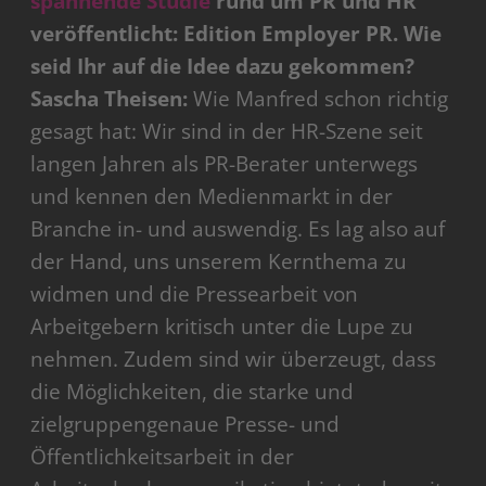
spannende Studie
rund um PR und HR
veröffentlicht: Edition Employer PR. Wie
seid Ihr auf die Idee dazu gekommen?
Sascha Theisen:
Wie Manfred schon richtig
gesagt hat: Wir sind in der HR-Szene seit
langen Jahren als PR-Berater unterwegs
und kennen den Medienmarkt in der
Branche in- und auswendig. Es lag also auf
der Hand, uns unserem Kernthema zu
widmen und die Pressearbeit von
Arbeitgebern kritisch unter die Lupe zu
nehmen. Zudem sind wir überzeugt, dass
die Möglichkeiten, die starke und
zielgruppengenaue Presse- und
Öffentlichkeitsarbeit in der