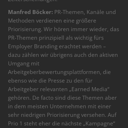
Manfred Böcker:
PR-Themen, Kanäle und
Methoden verdienen eine größere
Priorisierung. Wir hören immer wieder, das
PR-Themen prinzipiell als wichtig fürs
Employer Branding erachtet werden –
dazu zählen wir übrigens auch den aktiven
Umgang mit
Arbeitgeberbewertungsplattformen, die
ebenso wie die Presse zu den für
Arbeitgeber relevanten „Earned Media“
gehören. De facto sind diese Themen aber
in dem meisten Unternehmen mit einer
sehr niedrigen Priorisierung versehen. Auf
Prio 1 steht eher die nächste „Kampagne“