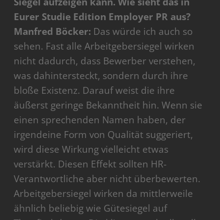
Siegel aufzeigen kann. Wie sieht das in
Eurer Studie Edition Employer PR aus?
Manfred Böcker:
Das würde ich auch so
sehen. Fast alle Arbeitgebersiegel wirken
nicht dadurch, dass Bewerber verstehen,
was dahintersteckt, sondern durch ihre
bloße Existenz. Darauf weist die ihre
äußerst geringe Bekanntheit hin. Wenn sie
einen sprechenden Namen haben, der
irgendeine Form von Qualität suggeriert,
wird diese Wirkung vielleicht etwas
verstärkt. Diesen Effekt sollten HR-
Verantwortliche aber nicht überbewerten.
Arbeitgebersiegel wirken da mittlerweile
ähnlich beliebig wie Gütesiegel auf