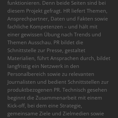
funktionieren. Denn beide Seiten sind bei
diesem Projekt gefragt. HR liefert Themen,
Ansprechpartner, Daten und Fakten sowie
fachliche Kompetenzen – und hält mit
einer gewissen Übung nach Trends und
Themen Ausschau. PR bildet die
Schnittstelle zur Presse, gestaltet
Materialien, führt Ansprachen durch, bildet
langfristig ein Netzwerk in den
Personalbereich sowie zu relevanten
Journalisten und bedient Schnittstellen zur
produktbezogenen PR. Technisch gesehen
beginnt die Zusammenarbeit mit einem
Kick-off, bei dem eine Strategie,
gemeinsame Ziele und Zielmedien sowie