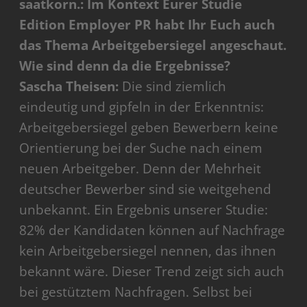
saatkorn.: Im Kontext Eurer Studie
Edition Employer PR habt Ihr Euch auch
das Thema Arbeitgebersiegel angeschaut.
Wie sind denn da die Ergebnisse?
Sascha Theisen:
Die sind ziemlich
eindeutig und gipfeln in der Erkenntnis:
Arbeitgebersiegel geben Bewerbern keine
Orientierung bei der Suche nach einem
neuen Arbeitgeber. Denn der Mehrheit
deutscher Bewerber sind sie weitgehend
unbekannt. Ein Ergebnis unserer Studie:
82% der Kandidaten können auf Nachfrage
kein Arbeitgebersiegel nennen, das ihnen
bekannt wäre. Dieser Trend zeigt sich auch
bei gestütztem Nachfragen. Selbst bei