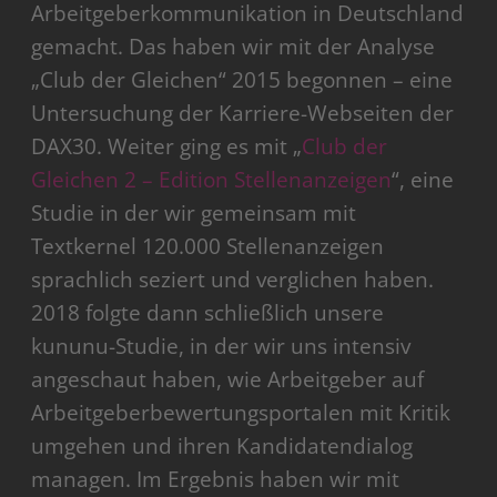
Arbeitgeberkommunikation in Deutschland
gemacht. Das haben wir mit der Analyse
„Club der Gleichen“ 2015 begonnen – eine
Untersuchung der Karriere-Webseiten der
DAX30. Weiter ging es mit „
Club der
Gleichen 2 – Edition Stellenanzeigen
“, eine
Studie in der wir gemeinsam mit
Textkernel 120.000 Stellenanzeigen
sprachlich seziert und verglichen haben.
2018 folgte dann schließlich unsere
kununu-Studie, in der wir uns intensiv
angeschaut haben, wie Arbeitgeber auf
Arbeitgeberbewertungsportalen mit Kritik
umgehen und ihren Kandidatendialog
managen. Im Ergebnis haben wir mit