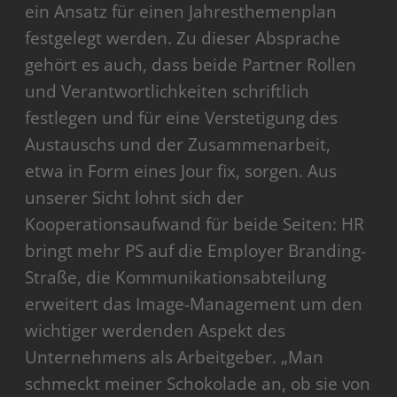
ein Ansatz für einen Jahresthemenplan
festgelegt werden. Zu dieser Absprache
gehört es auch, dass beide Partner Rollen
und Verantwortlichkeiten schriftlich
festlegen und für eine Verstetigung des
Austauschs und der Zusammenarbeit,
etwa in Form eines Jour fix, sorgen. Aus
unserer Sicht lohnt sich der
Kooperationsaufwand für beide Seiten: HR
bringt mehr PS auf die Employer Branding-
Straße, die Kommunikationsabteilung
erweitert das Image-Management um den
wichtiger werdenden Aspekt des
Unternehmens als Arbeitgeber. „Man
schmeckt meiner Schokolade an, ob sie von