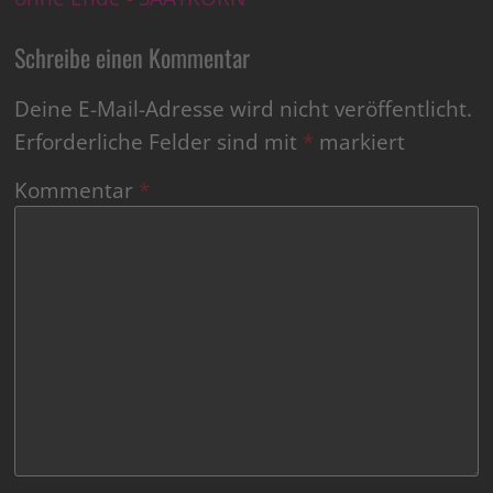
Schreibe einen Kommentar
Deine E-Mail-Adresse wird nicht veröffentlicht.
Erforderliche Felder sind mit
*
markiert
Kommentar
*