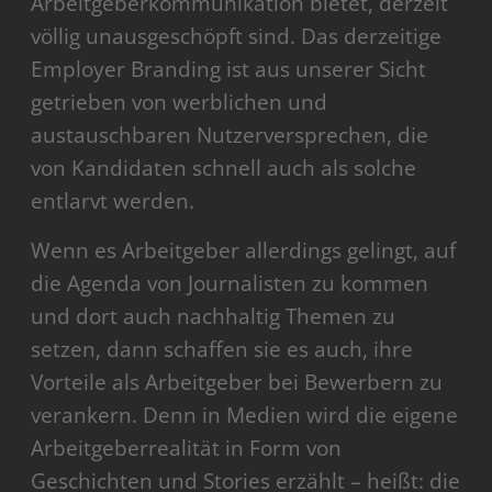
Arbeitgeberkommunikation bietet, derzeit
völlig unausgeschöpft sind. Das derzeitige
Employer Branding ist aus unserer Sicht
getrieben von werblichen und
austauschbaren Nutzerversprechen, die
von Kandidaten schnell auch als solche
entlarvt werden.
Wenn es Arbeitgeber allerdings gelingt, auf
die Agenda von Journalisten zu kommen
und dort auch nachhaltig Themen zu
setzen, dann schaffen sie es auch, ihre
Vorteile als Arbeitgeber bei Bewerbern zu
verankern. Denn in Medien wird die eigene
Arbeitgeberrealität in Form von
Geschichten und Stories erzählt – heißt: die