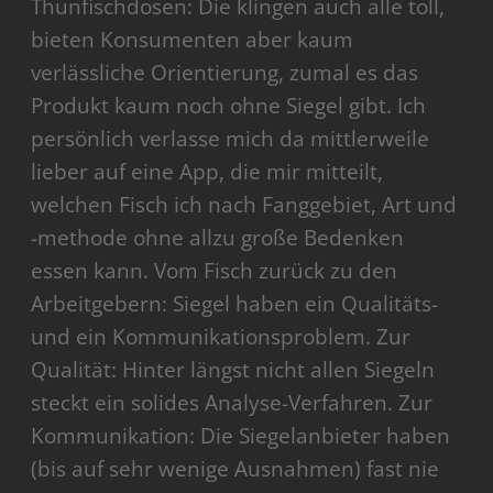
Thunfischdosen: Die klingen auch alle toll,
bieten Konsumenten aber kaum
verlässliche Orientierung, zumal es das
Produkt kaum noch ohne Siegel gibt. Ich
persönlich verlasse mich da mittlerweile
lieber auf eine App, die mir mitteilt,
welchen Fisch ich nach Fanggebiet, Art und
-methode ohne allzu große Bedenken
essen kann. Vom Fisch zurück zu den
Arbeitgebern: Siegel haben ein Qualitäts-
und ein Kommunikationsproblem. Zur
Qualität: Hinter längst nicht allen Siegeln
steckt ein solides Analyse-Verfahren. Zur
Kommunikation: Die Siegelanbieter haben
(bis auf sehr wenige Ausnahmen) fast nie