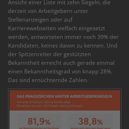
Ansicht einer Liste mit zehn Siegeln, die
derzeit von Arbeitgebern unter
Stellenanzeigen oder auf
Karrierewebseiten vielfach eingesetzt
werden, antworteten immer noch 39% der
Kandidaten, keines davon zu kennen. Und
der Spitzenreiter der gestützten
Bekanntheit erreicht auch gerade einmal
einen Bekanntheitsgrad von knapp 28%.
Das sind ernüchternde Zahlen.