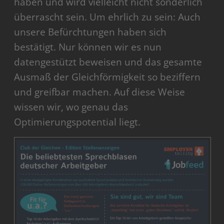
haben und wird vielleicht nicht sonderlich
überrascht sein. Um ehrlich zu sein: Auch
unsere Befürchtungen haben sich
bestätigt. Nur können wir es nun
datengestützt beweisen und das gesamte
Ausmaß der Gleichförmigkeit so beziffern
und greifbar machen. Auf diese Weise
wissen wir, wo genau das
Optimierungspotential liegt.