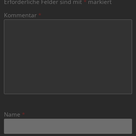
Erforderliche Felder sind mit
*
markiert
Kommentar
*
Name
*