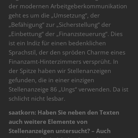
der modernen Arbeitgeberkommunikation
geht es um die „Umsetzung“, der
„Befähigung“ zur „Sicherstellung“ der
„Einbettung“ der „Finanzsteuerung“. Dies
ist ein Indiz für einen bedenklichen
Sprachstil, der den spröden Charme eines
Finanzamt-Hinterzimmers versprüht. In
der Spitze haben wir Stellenanzeigen
gefunden, die in einer einzigen
Stellenanzeige 86 „Ungs“ verwenden. Da ist
schlicht nicht lesbar.
saatkorn: Haben Sie neben den Texten
auch weitere Elemente von
Stellenanzeigen untersucht? – Auch