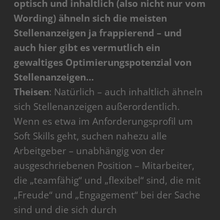
optisch und inhaltlich (also nicht nur vom
Wording) ähneln sich die meisten
Stellenanzeigen ja frappierend – und
auch hier gibt es vermutlich ein
gewaltiges Optimierungspotenzial von
Stellenanzeigen…
Theisen
: Natürlich – auch inhaltlich ähneln
sich Stellenanzeigen außerordentlich.
Wenn es etwa im Anforderungsprofil um
Soft Skills geht, suchen nahezu alle
Arbeitgeber – unabhängig von der
ausgeschriebenen Position – Mitarbeiter,
die „teamfähig“ und „flexibel“ sind, die mit
„Freude“ und „Engagement“ bei der Sache
sind und die sich durch