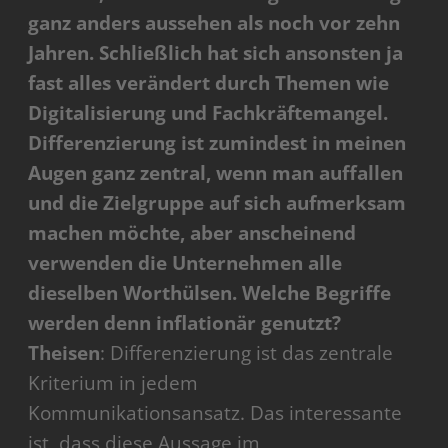
ganz anders aussehen als noch vor zehn
Jahren. Schließlich hat sich ansonsten ja
fast alles verändert durch Themen wie
Digitalisierung und Fachkräftemangel.
Differenzierung ist zumindest in meinen
Augen ganz zentral, wenn man auffallen
und die Zielgruppe auf sich aufmerksam
machen möchte, aber anscheinend
verwenden die Unternehmen alle
dieselben Worthülsen. Welche Begriffe
werden denn inflationär genutzt?
Theisen
: Differenzierung ist das zentrale
Kriterium in jedem
Kommunikationsansatz. Das interessante
ist, dass diese Aussage im