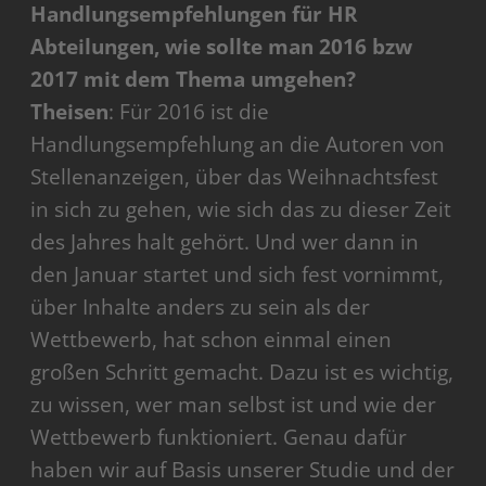
Handlungsempfehlungen für HR
Abteilungen, wie sollte man 2016 bzw
2017 mit dem Thema umgehen?
Theisen
: Für 2016 ist die
Handlungsempfehlung an die Autoren von
Stellenanzeigen, über das Weihnachtsfest
in sich zu gehen, wie sich das zu dieser Zeit
des Jahres halt gehört. Und wer dann in
den Januar startet und sich fest vornimmt,
über Inhalte anders zu sein als der
Wettbewerb, hat schon einmal einen
großen Schritt gemacht. Dazu ist es wichtig,
zu wissen, wer man selbst ist und wie der
Wettbewerb funktioniert. Genau dafür
haben wir auf Basis unserer Studie und der