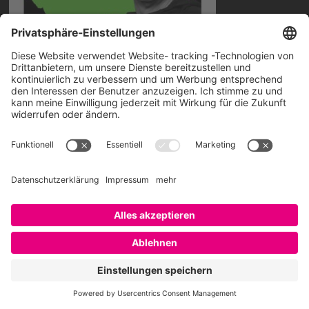
Die CHRO-Talk Playlist von SAATKORN