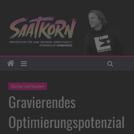
Bücher und Studien
Gravierendes
Optimierungspotenzial