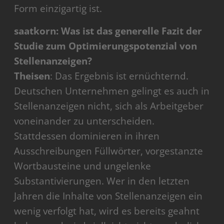
Form einzigartig ist.
saatkorn: Was ist das generelle Fazit der
Studie zum Optimierungspotenzial von
Stellenanzeigen?
Theisen
: Das Ergebnis ist ernüchternd.
Deutschen Unternehmen gelingt es auch in
Stellenanzeigen nicht, sich als Arbeitgeber
voneinander zu unterscheiden.
Stattdessen dominieren in ihren
Ausschreibungen Füllwörter, vorgestanzte
Wortbausteine und ungelenke
Substantivierungen. Wer in den letzten
Jahren die Inhalte von Stellenanzeigen ein
wenig verfolgt hat, wird es bereits geahnt