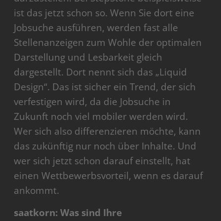
ist das jetzt schon so. Wenn Sie dort eine
Jobsuche ausführen, werden fast alle
Stellenanzeigen zum Wohle der optimalen
Darstellung und Lesbarkeit gleich
dargestellt. Dort nennt sich das „Liquid
Design“. Das ist sicher ein Trend, der sich
verfestigen wird, da die Jobsuche in
Zukunft noch viel mobiler werden wird.
Wer sich also differenzieren möchte, kann
das zukünftig nur noch über Inhalte. Und
wer sich jetzt schon darauf einstellt, hat
einen Wettbewerbsvorteil, wenn es darauf
ankommt.
saatkorn: Was sind Ihre