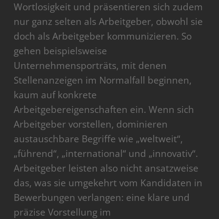
Wortlosigkeit und präsentieren sich zudem
nur ganz selten als Arbeitgeber, obwohl sie
doch als Arbeitgeber kommunizieren. So
gehen beispielsweise
Unternehmensporträts, mit denen
Stellenanzeigen im Normalfall beginnen,
kaum auf konkrete
Arbeitgebereigenschaften ein. Wenn sich
Arbeitgeber vorstellen, dominieren
austauschbare Begriffe wie „weltweit“,
„führend“, „international“ und „innovativ“.
Arbeitgeber leisten also nicht ansatzweise
das, was sie umgekehrt vom Kandidaten in
Bewerbungen verlangen: eine klare und
präzise Vorstellung im