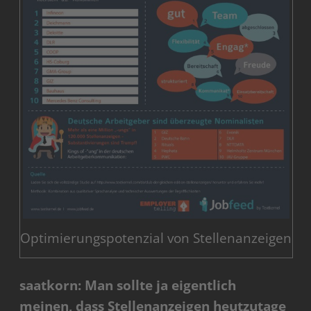
Optimierungspotenzial von Stellenanzeigen
saatkorn: Man sollte ja eigentlich
meinen, dass Stellenanzeigen heutzutage