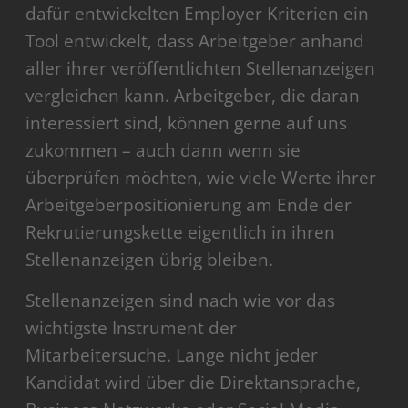
dafür entwickelten Employer Kriterien ein
Tool entwickelt, dass Arbeitgeber anhand
aller ihrer veröffentlichten Stellenanzeigen
vergleichen kann. Arbeitgeber, die daran
interessiert sind, können gerne auf uns
zukommen – auch dann wenn sie
überprüfen möchten, wie viele Werte ihrer
Arbeitgeberpositionierung am Ende der
Rekrutierungskette eigentlich in ihren
Stellenanzeigen übrig bleiben.
Stellenanzeigen sind nach wie vor das
wichtigste Instrument der
Mitarbeitersuche. Lange nicht jeder
Kandidat wird über die Direktansprache,