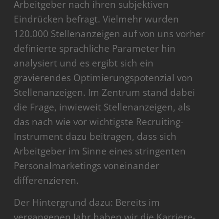
Arbeitgeber nach ihren subjektiven
Eindrücken befragt. Vielmehr wurden
120.000 Stellenanzeigen auf von uns vorher
definierte sprachliche Parameter hin
analysiert und es ergibt sich ein
gravierendes Optimierungspotenzial von
Stellenanzeigen. Im Zentrum stand dabei
die Frage, inwieweit Stellenanzeigen, als
das nach wie vor wichtigste Recruiting-
Instrument dazu beitragen, dass sich
Arbeitgeber im Sinne eines stringenten
Personalmarketings voneinander
differenzieren.
Der Hintergrund dazu: Bereits im
vergangenen Jahr haben wir die Karriere-