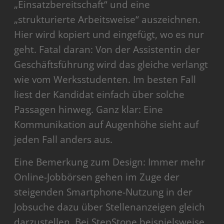
„Einsatzbereitschaft“ und eine
„strukturierte Arbeitsweise“ auszeichnen.
Hier wird kopiert und eingefügt, wo es nur
geht. Fatal daran: Von der Assistentin der
Geschäftsführung wird das gleiche verlangt
wie vom Werksstudenten. Im besten Fall
liest der Kandidat einfach über solche
Passagen hinweg. Ganz klar: Eine
Kommunikation auf Augenhöhe sieht auf
jeden Fall anders aus.
Eine Bemerkung zum Design: Immer mehr
Online-Jobbörsen gehen im Zuge der
steigenden Smartphone-Nutzung in der
Jobsuche dazu über Stellenanzeigen gleich
darzustellen. Bei StepStone beispielsweise