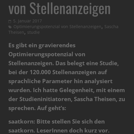
von Stellenanzeigen
5. Januar 2017
,
Optimierungspotenzial von Stellenanzeigen
Sascha
,
Theisen
studie
Es gibt ein gravierendes
Optimierungspotenzial von
Stellenanzeigen. Das belegt eine Studie,
bei der 120.000 Stellenanzeigen auf
sprachliche Parameter hin analysiert
wurden. Ich hatte Gelegenheit, mit einem
der Studieninitiatoren, Sascha Theisen, zu
sprechen. Auf geht’s:
saatkorn: Bitte stellen Sie sich den
saatkorn. LeserInnen doch kurz vor.