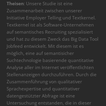
Theisen
: Unsere Studie ist eine
Zusammenarbeit zwischen unserer
Initiative Employer Telling und Textkernel.
Textkernel ist als Software-Unternehmen
auf semantisches Recruiting spezialisiert
und hat zu diesem Zweck das Big Data Tool
Jobfeed entwickelt. Mit diesem ist es
möglich, eine auf semantisicher
Suchtechnologie basierende quantitative
Analyse aller im Internet veröffentlichten
Stellenanzeigen durchzuführen. Durch die
Zusammenführung von qualitativer
Sprachexpertise und quantitativer
datengestützter Abfrage ist eine
Untersuchung entstanden, die in dieser