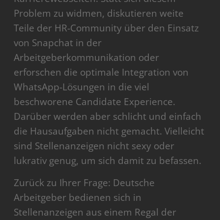
Problem zu widmen, diskutieren weite
Teile der HR-Community über den Einsatz
von Snapchat in der
Arbeitgeberkommunikation oder
erforschen die optimale Integration von
WhatsApp-Lösungen in die viel
beschworene Candidate Experience.
Darüber werden aber schlicht und einfach
die Hausaufgaben nicht gemacht. Vielleicht
sind Stellenanzeigen nicht sexy oder
lukrativ genug, um sich damit zu befassen.
Zurück zu Ihrer Frage: Deutsche
Arbeitgeber bedienen sich in
Stellenanzeigen aus einem Regal der