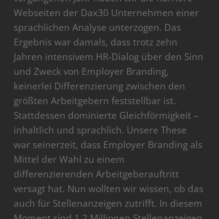
Webseiten der Dax30 Unternehmen einer
sprachlichen Analyse unterzogen. Das
Ergebnis war damals, dass trotz zehn
Jahren intensivem HR-Dialog über den Sinn
und Zweck von Employer Branding,
keinerlei Differenzierung zwischen den
größten Arbeitgebern feststellbar ist.
Stattdessen dominierte Gleichförmigkeit –
inhaltlich und sprachlich. Unsere These
war seinerzeit, dass Employer Branding als
Mittel der Wahl zu einem
differenzierenden Arbeitgeberauftritt
versagt hat. Nun wollten wir wissen, ob das
auch für Stellenanzeigen zutrifft. In diesem
Moment sind 1,2 Millionen Stellenanzeigen