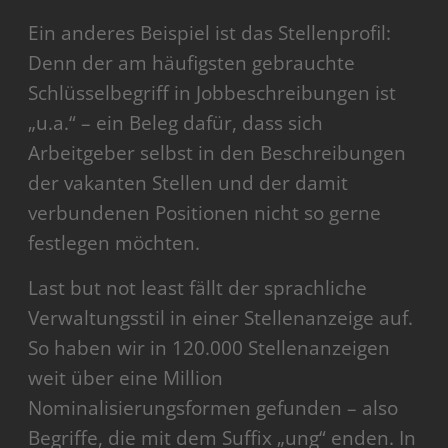
Ein anderes Beispiel ist das Stellenprofil:
Denn der am häufigsten gebrauchte
Schlüsselbegriff in Jobbeschreibungen ist
„u.a.“ – ein Beleg dafür, dass sich
Arbeitgeber selbst in den Beschreibungen
der vakanten Stellen und der damit
verbundenen Positionen nicht so gerne
festlegen möchten.
Last but not least fällt der sprachliche
Verwaltungsstil in einer Stellenanzeige auf.
So haben wir in 120.000 Stellenanzeigen
weit über eine Million
Nominalisierungsformen gefunden – also
Begriffe, die mit dem Suffix „ung“ enden. In