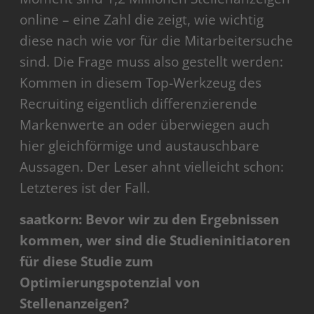
online – eine Zahl die zeigt, wie wichtig
diese nach wie vor für die Mitarbeitersuche
sind. Die Frage muss also gestellt werden:
Kommen in diesem Top-Werkzeug des
Recruiting eigentlich differenzierende
Markenwerte an oder überwiegen auch
hier gleichförmige und austauschbare
Aussagen. Der Leser ahnt vielleicht schon:
Letzteres ist der Fall.
saatkorn: Bevor wir zu den Ergebnissen
kommen, wer sind die Studieninitiatoren
für diese Studie zum
Optimierungspotenzial von
Stellenanzeigen?