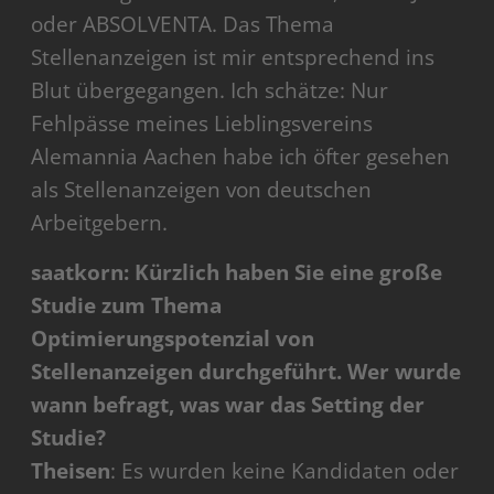
oder ABSOLVENTA. Das Thema
Stellenanzeigen ist mir entsprechend ins
Blut übergegangen. Ich schätze: Nur
Fehlpässe meines Lieblingsvereins
Alemannia Aachen habe ich öfter gesehen
als Stellenanzeigen von deutschen
Arbeitgebern.
saatkorn: Kürzlich haben Sie eine große
Studie zum Thema
Optimierungspotenzial von
Stellenanzeigen durchgeführt. Wer wurde
wann befragt, was war das Setting der
Studie?
Theisen
: Es wurden keine Kandidaten oder