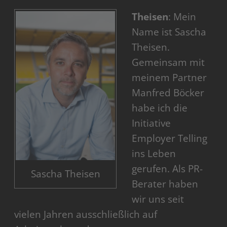
Theisen
: Mein
Name ist Sascha
Theisen.
Gemeinsam mit
meinem Partner
Manfred Böcker
habe ich die
Initiative
Employer Telling
ins Leben
gerufen. Als PR-
Sascha Theisen
Berater haben
wir uns seit
vielen Jahren ausschließlich auf