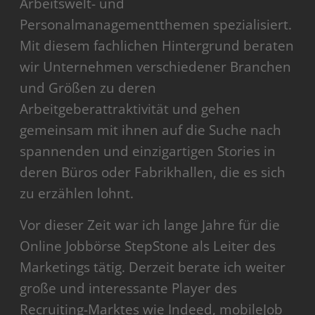
Arbeitswelt- und
Personalmanagementthemen spezialisiert.
Mit diesem fachlichen Hintergrund beraten
wir Unternehmen verschiedener Branchen
und Größen zu deren
Arbeitgeberattraktivität und gehen
gemeinsam mit ihnen auf die Suche nach
spannenden und einzigartigen Stories in
deren Büros oder Fabrikhallen, die es sich
zu erzählen lohnt.
Vor dieser Zeit war ich lange Jahre für die
Online Jobbörse StepStone als Leiter des
Marketings tätig. Derzeit berate ich weiter
große und interessante Player des
Recruiting-Marktes wie Indeed, mobileJob