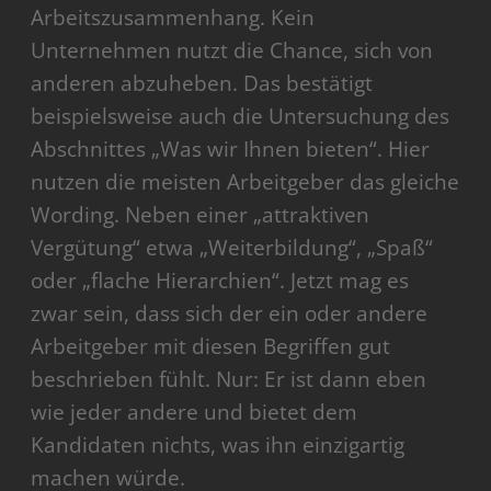
Arbeitszusammenhang. Kein
Unternehmen nutzt die Chance, sich von
anderen abzuheben. Das bestätigt
beispielsweise auch die Untersuchung des
Abschnittes „Was wir Ihnen bieten“. Hier
nutzen die meisten Arbeitgeber das gleiche
Wording. Neben einer „attraktiven
Vergütung“ etwa „Weiterbildung“, „Spaß“
oder „flache Hierarchien“. Jetzt mag es
zwar sein, dass sich der ein oder andere
Arbeitgeber mit diesen Begriffen gut
beschrieben fühlt. Nur: Er ist dann eben
wie jeder andere und bietet dem
Kandidaten nichts, was ihn einzigartig
machen würde.