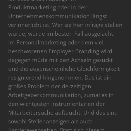
Produktmarketing oder in der
Unternehmenskommunikation längst
verinnerlicht ist. Wer sie hier infrage stellen
würde, würde im besten Fall ausgelacht.
Im Personalmarketing oder dem viel
beschworenen Employer Branding wird
dagegen müde mit den Achseln gezuckt
und die augenscheinliche Gleichförmigkeit
resignierend hingenommen. Das ist ein
großes Problem der derzeitigen
Arbeitgeberkommunikation, zumal es in
den wichtigsten Instrumentarien der
Mitarbeitersuche auftaucht. Und das sind
sowohl Stellenanzeigen als auch
Karrierewebseiten. Statt sich diesem