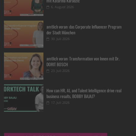
mit Katarina Karadzic
6. August 2026
amtlich voran: das Corporate Influencer Program
der Stadt München
30. Juli 2026
amtlich voran: Transformation von Innen mit Dr.
DORIT BOSCH
23. Juli 2026
How can HR, AI, and Talent Intelligence drive real
business results, BOBBY BAJAJ?
17. Juli 2026