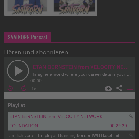
SAATKORN Podcast
Hören und abonnieren: