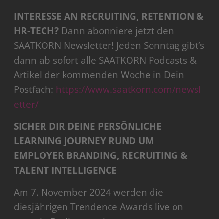
INTERESSE AN RECRUITING, RETENTION &
HR-TECH?
Dann abonniere jetzt den
SAATKORN Newsletter! Jeden Sonntag gibt’s
dann ab sofort alle SAATKORN Podcasts &
Artikel der kommenden Woche in Dein
Postfach:
https://www.saatkorn.com/newsl
etter/
SICHER DIR DEINE PERSÖNLICHE
LEARNING JOURNEY RUND UM
EMPLOYER BRANDING, RECRUITING &
TALENT INTELLIGENCE
Am 7. November 2024 werden die
diesjährigen Trendence Awards live on