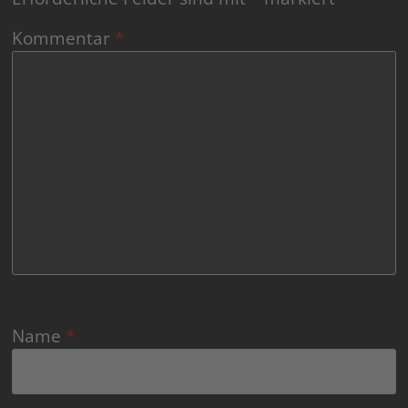
Kommentar
*
Name
*