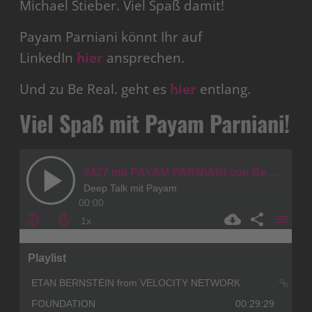
Michael Stieber. Viel Spaß damit!
Payam Parniani könnt Ihr auf
LinkedIn
hier
ansprechen.
Und zu Be Real. geht es
hier
entlang.
Viel Spaß mit Payam Parniani!