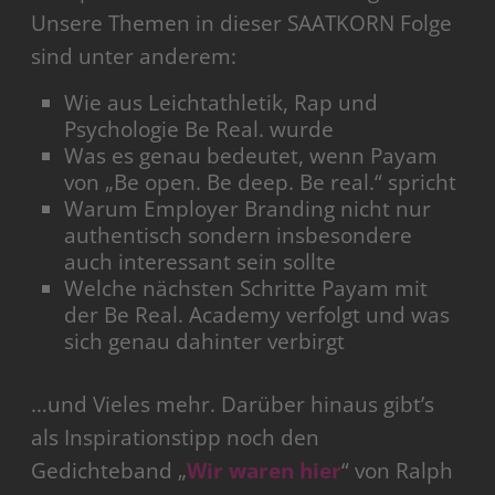
Unsere Themen in dieser SAATKORN Folge
sind unter anderem:
Wie aus Leichtathletik, Rap und
Psychologie Be Real. wurde
Was es genau bedeutet, wenn Payam
von „Be open. Be deep. Be real.“ spricht
Warum Employer Branding nicht nur
authentisch sondern insbesondere
auch interessant sein sollte
Welche nächsten Schritte Payam mit
der Be Real. Academy verfolgt und was
sich genau dahinter verbirgt
…und Vieles mehr. Darüber hinaus gibt’s
als Inspirationstipp noch den
Gedichteband „
Wir waren hier
“ von Ralph