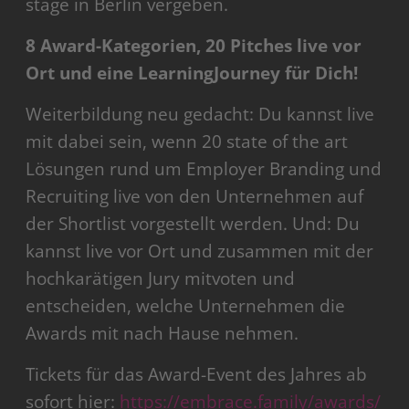
stage in Berlin vergeben.
8 Award-Kategorien, 20 Pitches live vor
Ort und eine LearningJourney für Dich!
Weiterbildung neu gedacht: Du kannst live
mit dabei sein, wenn 20 state of the art
Lösungen rund um Employer Branding und
Recruiting live von den Unternehmen auf
der Shortlist vorgestellt werden. Und: Du
kannst live vor Ort und zusammen mit der
hochkarätigen Jury mitvoten und
entscheiden, welche Unternehmen die
Awards mit nach Hause nehmen.
Tickets für das Award-Event des Jahres ab
sofort hier:
https://embrace.family/awards/