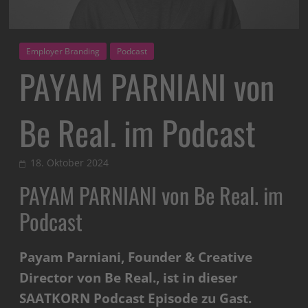
Employer Branding
Podcast
PAYAM PARNIANI von
Be Real. im Podcast
18. Oktober 2024
PAYAM PARNIANI von Be Real. im
Podcast
Payam Parniani, Founder & Creative
Director von Be Real., ist in dieser
SAATKORN Podcast Episode zu Gast.