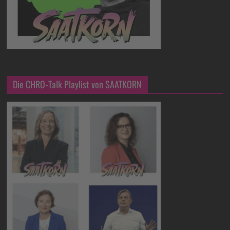
Die CHRO-Talk Playlist von SAATKORN