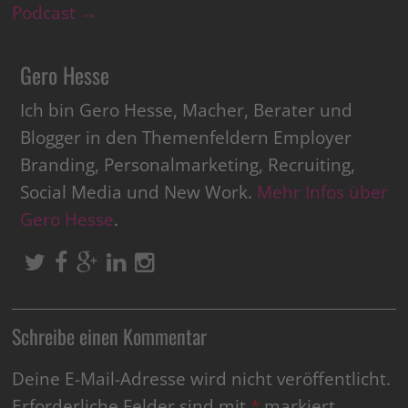
Podcast
→
Gero Hesse
Ich bin Gero Hesse, Macher, Berater und
Blogger in den Themenfeldern Employer
Branding, Personalmarketing, Recruiting,
Social Media und New Work.
Mehr Infos über
Gero Hesse
.
Schreibe einen Kommentar
Deine E-Mail-Adresse wird nicht veröffentlicht.
Erforderliche Felder sind mit
*
markiert