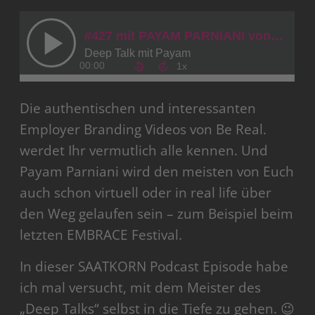
Die authentischen und interessanten
Employer Branding Videos von Be Real.
werdet Ihr vermutlich alle kennen. Und
Payam Parniani wird den meisten von Euch
auch schon virtuell oder in real life über
den Weg gelaufen sein – zum Beispiel beim
letzten EMBRACE Festival.
In dieser SAATKORN Podcast Episode habe
ich mal versucht, mit dem Meister des
„Deep Talks“ selbst in die Tiefe zu gehen. 😉