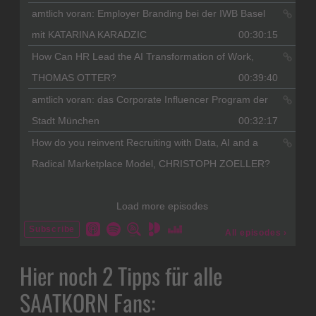
Hier noch 2 Tipps für alle
SAATKORN Fans: