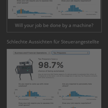
Will your job be done by a machine?
Schlechte Aussichten für Steuerangestellte