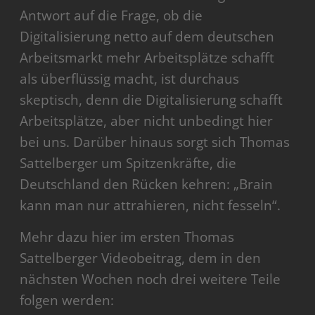
Antwort auf die Frage, ob die
Digitalisierung netto auf dem deutschen
Arbeitsmarkt mehr Arbeitsplätze schafft
als überflüssig macht, ist durchaus
skeptisch, denn die Digitalisierung schafft
Arbeitsplätze, aber nicht unbedingt hier
bei uns. Darüber hinaus sorgt sich Thomas
Sattelberger um Spitzenkräfte, die
Deutschland den Rücken kehren: „Brain
kann man nur attrahieren, nicht fesseln“.
Mehr dazu hier im ersten Thomas
Sattelberger Videobeitrag, dem in den
nächsten Wochen noch drei weitere Teile
folgen werden: