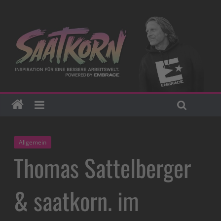
Allgemein
Thomas Sattelberger
& saatkorn. im