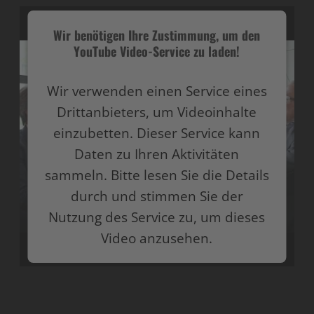
Wir benötigen Ihre Zustimmung, um den
YouTube Video-Service zu laden!
Wir verwenden einen Service eines
Drittanbieters, um Videoinhalte
einzubetten. Dieser Service kann
Daten zu Ihren Aktivitäten
sammeln. Bitte lesen Sie die Details
durch und stimmen Sie der
Nutzung des Service zu, um dieses
Video anzusehen.
Mehr Informationen
Akzeptieren