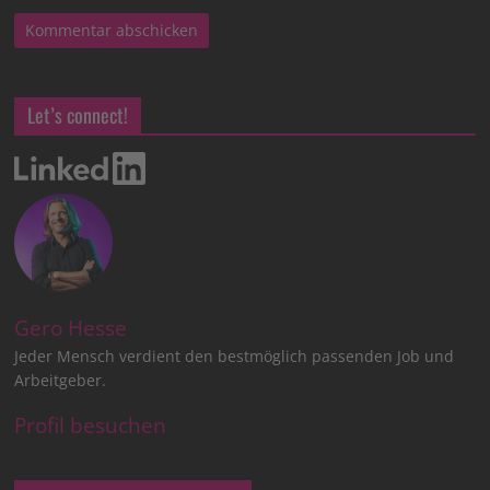
Let’s connect!
Gero Hesse
Jeder Mensch verdient den bestmöglich passenden Job und
Arbeitgeber.
Profil besuchen