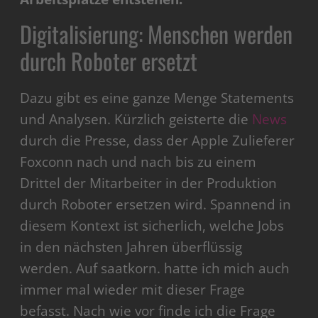
Digitalisierung: Menschen werden
durch Roboter ersetzt
Dazu gibt es eine ganze Menge Statements
und Analysen. Kürzlich geisterte die
News
durch die Presse, dass der Apple Zulieferer
Foxconn nach und nach bis zu einem
Drittel der Mitarbeiter in der Produktion
durch Roboter ersetzen wird. Spannend in
diesem Kontext ist sicherlich, welche Jobs
in den nächsten Jahren überflüssig
werden. Auf saatkorn. hatte ich mich auch
immer mal wieder mit dieser Frage
befasst. Nach wie vor finde ich die Frage