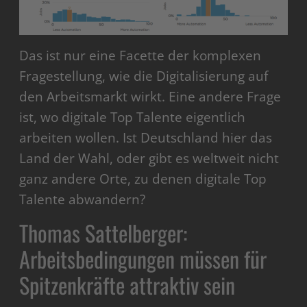
Das ist nur eine Facette der komplexen
Fragestellung, wie die Digitalisierung auf
den Arbeitsmarkt wirkt. Eine andere Frage
ist, wo digitale Top Talente eigentlich
arbeiten wollen. Ist Deutschland hier das
Land der Wahl, oder gibt es weltweit nicht
ganz andere Orte, zu denen digitale Top
Talente abwandern?
Thomas Sattelberger:
Arbeitsbedingungen müssen für
Spitzenkräfte attraktiv sein