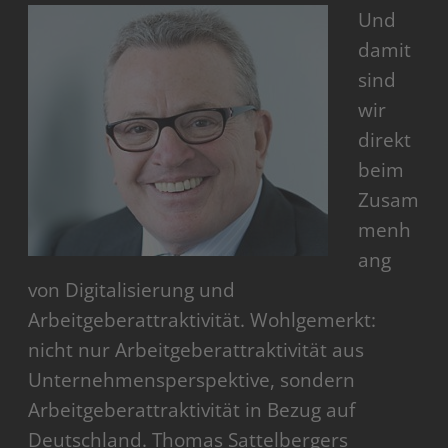
Und
damit
sind
wir
direkt
beim
Zusam
menh
ang
von Digitalisierung und
Arbeitgeberattraktivität. Wohlgemerkt:
nicht nur Arbeitgeberattraktivität aus
Unternehmensperspektive, sondern
Arbeitgeberattraktivität in Bezug auf
Deutschland. Thomas Sattelbergers