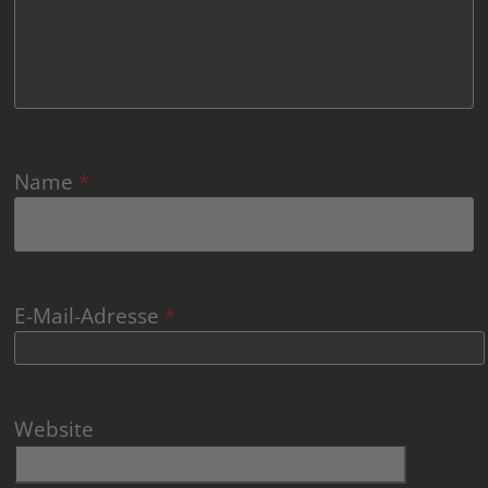
Name
*
E-Mail-Adresse
*
Website