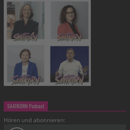
SAATKORN Podcast
Hören und abonnieren: