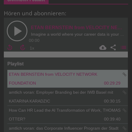
Hören und abonnieren: