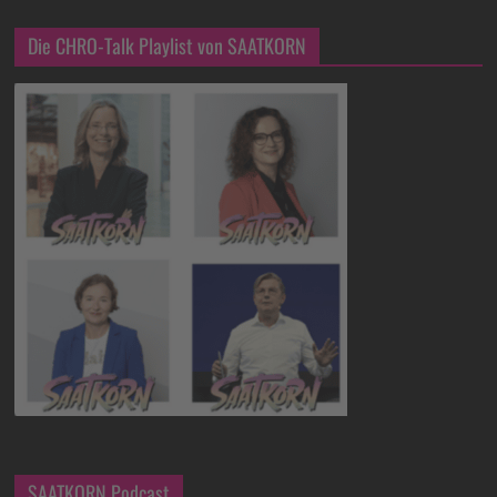
Die CHRO-Talk Playlist von SAATKORN
SAATKORN Podcast