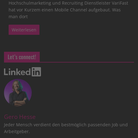
Hochschulmarketing und Recruiting Dienstleister VariFast
hat vor Kurzem einen Mobile Channel aufgebaut. Was
man dort
Weiterlesen
Let’s connect!
Gero Hesse
Jeder Mensch verdient den bestmöglich passenden Job und
Arbeitgeber.