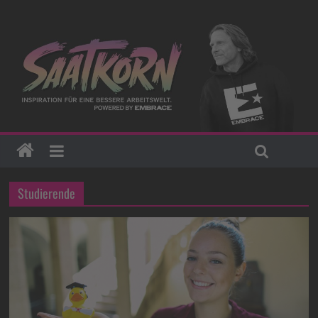
Studierende