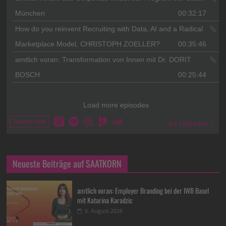
Neueste Beiträge auf SAATKORN
amtlich voran: Employer Branding bei der IWB Basel
mit Katarina Karadzic
6. August 2026