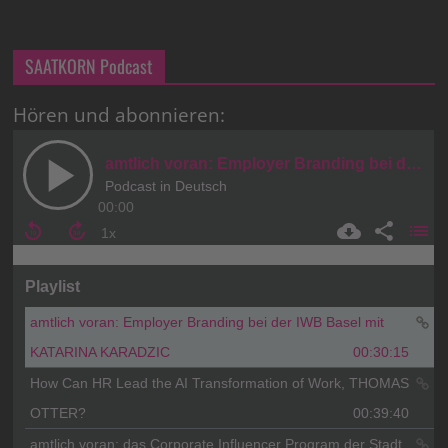
SAATKORN Podcast
Hören und abonnieren: