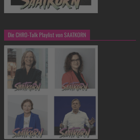
Die CHRO-Talk Playlist von SAATKORN