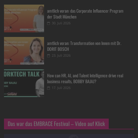
amtlich voran: das Corporate Influencer Program
der Stadt München
30. Juli 2026
amtlich voran: Transformation von Innen mit Dr.
DORIT BOSCH
23. Juli 2026
How can HR, AI, and Talent Intelligence drive real
business results, BOBBY BAJAJ?
17. Juli 2026
Das war das EMBRACE Festival – Video auf Klick