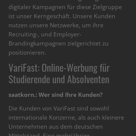
digitaler Kampagnen für diese Zielgruppe
ist unser Kerngeschäft. Unsere Kunden
nutzen unsere Netzwerke, um ihre
Recruiting-, und Employer-
Brandingkampagnen zielgerichtet zu
positionieren.
VariFast: Online-Werbung für
Studierende und Absolventen
saatkorn.: Wer sind Ihre Kunden?
Die Kunden von VariFast sind sowohl
internationale Konzerne, als auch kleinere
Unternehmen aus dem deutschen
Mittelstand. Eine mehrjährige