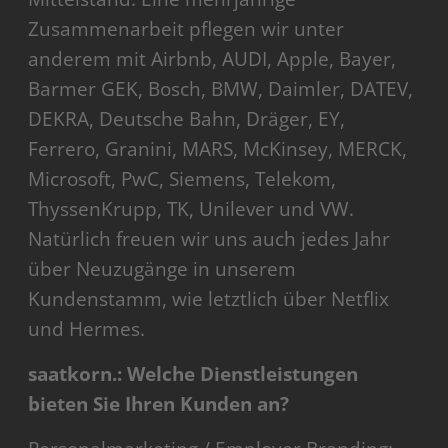
Zusammenarbeit pflegen wir unter
anderem mit Airbnb, AUDI, Apple, Bayer,
Barmer GEK, Bosch, BMW, Daimler, DATEV,
DEKRA, Deutsche Bahn, Dräger, EY,
Ferrero, Granini, MARS, McKinsey, MERCK,
Microsoft, PwC, Siemens, Telekom,
ThyssenKrupp, TK, Unilever und VW.
Natürlich freuen wir uns auch jedes Jahr
über Neuzugänge in unserem
Kundenstamm, wie letztlich über Netflix
und Hermes.
saatkorn.: Welche Dienstleistungen
bieten Sie Ihren Kunden an?