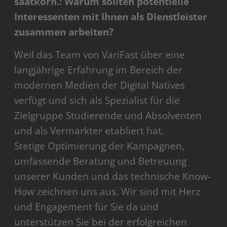
saatkorn.: Warum sollten potentielle
Interessenten mit Ihnen als Dienstleister
zusammen arbeiten?
Weil das Team von VariFast über eine
langjährige Erfahrung im Bereich der
modernen Medien der Digital Natives
verfügt und sich als Spezialist für die
Zielgruppe Studierende und Absolventen
und als Vermarkter etabliert hat.
Stetige Optimierung der Kampagnen,
umfassende Beratung und Betreuung
unserer Kunden und das technische Know-
How zeichnen uns aus. Wir sind mit Herz
und Engagement für Sie da und
unterstützen Sie bei der erfolgreichen