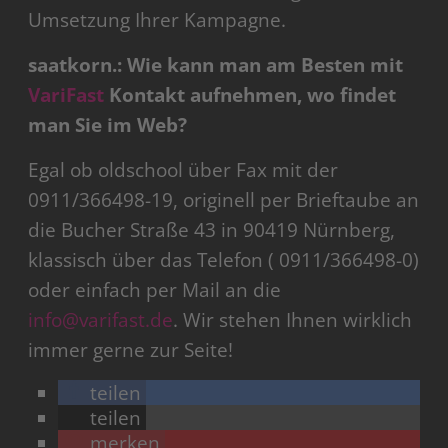
Umsetzung Ihrer Kampagne.
saatkorn.: Wie kann man am Besten mit
VariFast
Kontakt aufnehmen, wo findet
man Sie im Web?
Egal ob oldschool über Fax mit der
0911/366498-19, originell per Brieftaube an
die Bucher Straße 43 in 90419 Nürnberg,
klassisch über das Telefon ( 0911/366498-0)
oder einfach per Mail an die
info@varifast.de
. Wir stehen Ihnen wirklich
immer gerne zur Seite!
teilen
teilen
merken