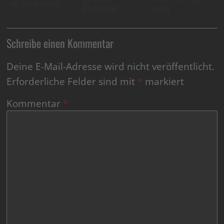
ng conference)
Kampagne
nung
Schreibe einen Kommentar
Deine E-Mail-Adresse wird nicht veröffentlicht.
Erforderliche Felder sind mit
*
markiert
Kommentar
*