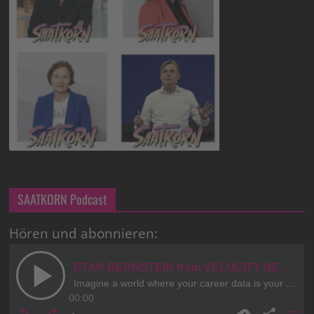
SAATKORN Podcast
Hören und abonnieren: