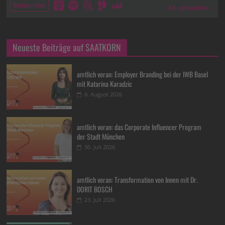
Neueste Beiträge auf SAATKORN
amtlich voran: Employer Branding bei der IWB Basel
mit Katarina Karadzic
6. August 2026
amtlich voran: das Corporate Influencer Program
der Stadt München
30. Juli 2026
amtlich voran: Transformation von Innen mit Dr.
DORIT BOSCH
23. Juli 2026