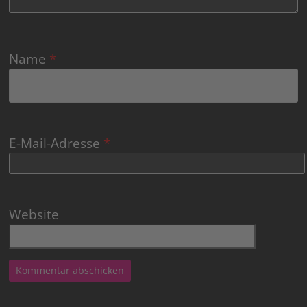
Name
*
E-Mail-Adresse
*
Website