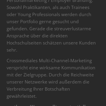
Personalmarketing / Employer Branding:
Sowohl Praktikanten, als auch Trainees
oder Young Professionals werden durch
unser Portfolio gerne gesucht und
gefunden. Gerade die streuverlustarme
Ansprache über die direkten
Hochschulseiten schätzen unsere Kunden
sehr.
Crossmediales Multi-Channel-Marketing
verspricht eine wirksame Kommunikation
mit der Zielgruppe. Durch die Reichweite
unserer Netzwerke wird außerdem die
Verbreitung Ihrer Botschaften
gewährleistet.