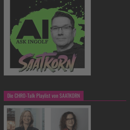
Die CHRO-Talk Playlist von SAATKORN