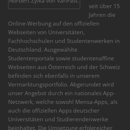
Norbert Zylka von VariFast.
seit über 15
Jahren die
Online-Werbung auf den offiziellen
Webseiten von Universitäten,
Fachhochschulen und Studentenwerken in
Deutschland. Ausgewählte
Studentenportale sowie studentenaffine
Webseiten aus Österreich und der Schweiz
befinden sich ebenfalls in unserem
Vermarktungsportfolio. Abgerundet wird
unser Angebot durch ein nationales App-
Netzwerk, welche sowohl Mensa-Apps, als
auch die offiziellen Apps deutscher
Universitäten und Studierendenwerke
beinhaltet. Die Umsetzung erfolgreicher