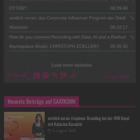
Neueste Beiträge auf SAATKORN
amtlich voran: Employer Branding bei der IWB Basel
mit Katarina Karadzic
6. August 2026