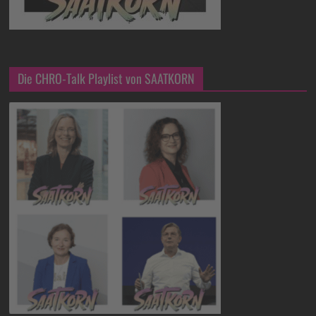
Die CHRO-Talk Playlist von SAATKORN