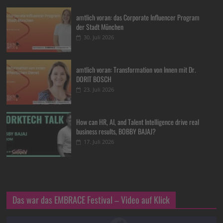
amtlich voran: das Corporate Influencer Program
der Stadt München
30. Juli 2026
amtlich voran: Transformation von Innen mit Dr.
DORIT BOSCH
23. Juli 2026
How can HR, AI, and Talent Intelligence drive real
business results, BOBBY BAJAJ?
17. Juli 2026
Das war das EMBRACE Festival – Video auf Klick