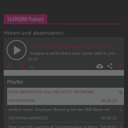
SAATKORN Podcast
Hören und abonnieren: