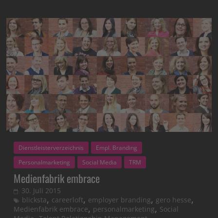
Dienstleisterverzeichnis
Empl. Branding
Personalmarketing
Social Media
TRM
Medienfabrik embrace
30. Juli 2015
,
,
,
,
blicksta
careerloft
employer branding
gero hesse
,
,
Medienfabrik embrace
personalmarketing
Social
,