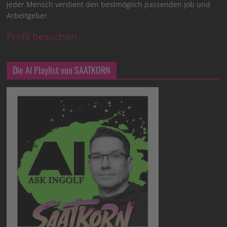
Jeder Mensch verdient den bestmöglich passenden Job und
Arbeitgeber.
Profil besuchen
Die AI Playlist von SAATKORN