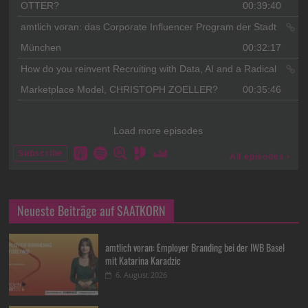
Neueste Beiträge auf SAATKORN
amtlich voran: Employer Branding bei der IWB Basel
mit Katarina Karadzic
6. August 2026