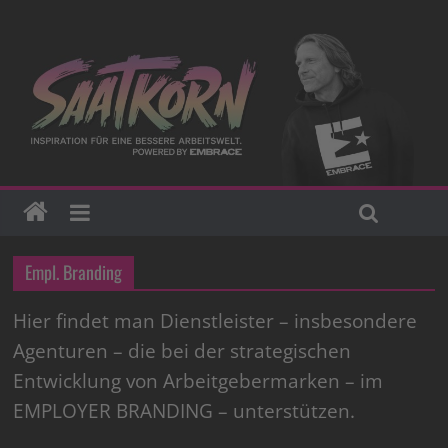
Empl. Branding
Hier findet man Dienstleister – insbesondere
Agenturen – die bei der strategischen
Entwicklung von Arbeitgebermarken – im
EMPLOYER BRANDING – unterstützen.