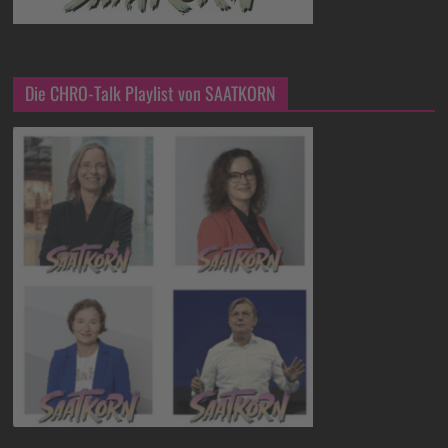
Die CHRO-Talk Playlist von SAATKORN