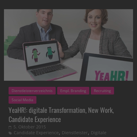
Dienstleisterverzeichnis
Empl. Branding
Recruiting
Social Media
YeaHR!: digitale Transformation, New Work,
Candidate Experience
5. Oktober 2015
,
,
Candidate Experience
Dienstleister
Digitale