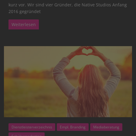
kurz vor. Wir sind vier Gründer, die Native Studios Anfang
2016 gegründet
Weiterlesen
Dienstleisterverzeichnis
Empl. Branding
Mediaberatung