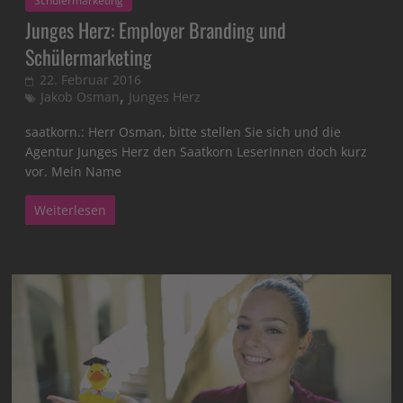
Schülermarketing
Junges Herz: Employer Branding und
Schülermarketing
22. Februar 2016
,
Jakob Osman
Junges Herz
saatkorn.: Herr Osman, bitte stellen Sie sich und die
Agentur Junges Herz den Saatkorn LeserInnen doch kurz
vor. Mein Name
Weiterlesen