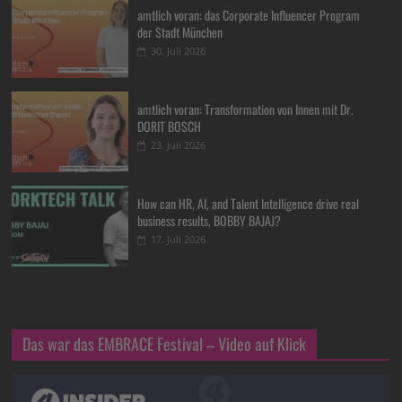
amtlich voran: das Corporate Influencer Program
der Stadt München
30. Juli 2026
amtlich voran: Transformation von Innen mit Dr.
DORIT BOSCH
23. Juli 2026
How can HR, AI, and Talent Intelligence drive real
business results, BOBBY BAJAJ?
17. Juli 2026
Das war das EMBRACE Festival – Video auf Klick