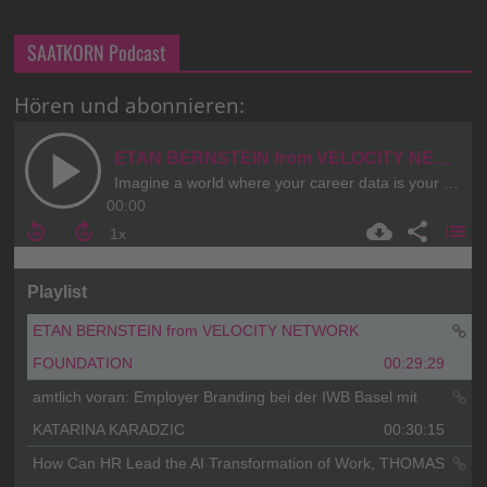
SAATKORN Podcast
Hören und abonnieren: