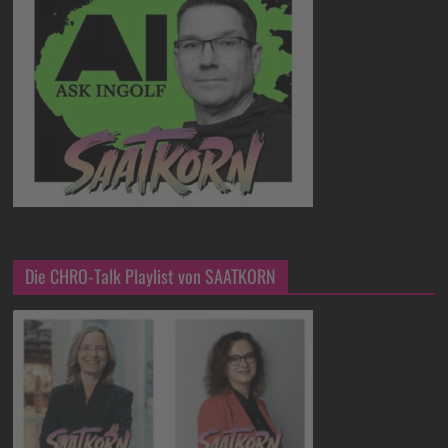
Die CHRO-Talk Playlist von SAATKORN