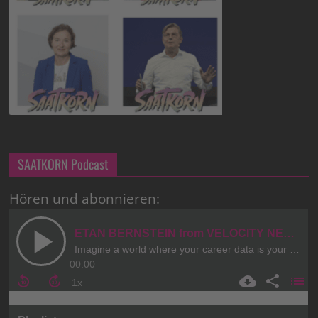
SAATKORN Podcast
Hören und abonnieren: