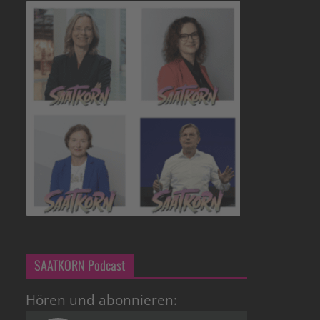
SAATKORN Podcast
Hören und abonnieren: