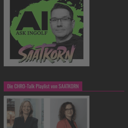
Die CHRO-Talk Playlist von SAATKORN