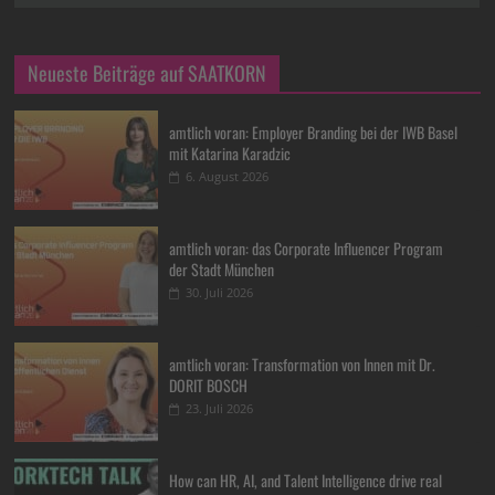
Neueste Beiträge auf SAATKORN
amtlich voran: Employer Branding bei der IWB Basel
mit Katarina Karadzic
6. August 2026
amtlich voran: das Corporate Influencer Program
der Stadt München
30. Juli 2026
amtlich voran: Transformation von Innen mit Dr.
DORIT BOSCH
23. Juli 2026
How can HR, AI, and Talent Intelligence drive real