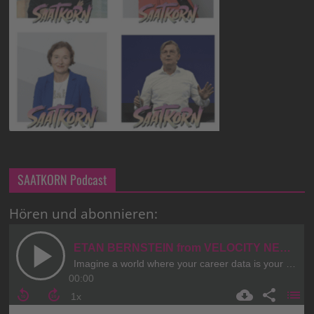
SAATKORN Podcast
Hören und abonnieren: