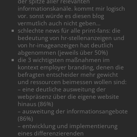
der spitze aller relevanten
informationskanäle. kommt mir logisch
vor. sonst würde es diesen blog
vermutlich auch nicht geben…
schlechte news für alle print-fans: die
bedeutung von hr-stellenanzeigen und
von hr-imageanzeigen hat deutlich
abgenommen (jeweils über 50%)
die 3 wichtigsten maßnahmen im
kontext employer branding, denen die
befragten entscheider mehr gewicht
und ressourcen beimessen wollen sind:
– eine deutliche ausweitung der
webpräsenz über die eigene website
hinaus (86%)
– ausweitung der informationsangebote
(86%)
– entwicklung und implementierung
eines differenzierenden