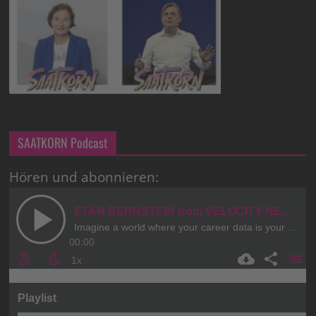
SAATKORN Podcast
Hören und abonnieren: