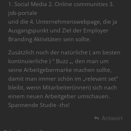
1. Social Media 2. Online communities 3.
job-portale
und die 4. Unternehmenswebpage, die ja
Ausgangspunkt und Ziel der Employer
Branding Aktivitäten sein sollte.
Zusätzlich noch der natürliche ( am besten
kontinuierliche ) “ Buzz „, den man um
seine Arbeitgebermarke machen sollte,
damit man immer schön im „relevant set“
bleibt, wenn Mitarbeiter(innen) sich nach
einem neuen Arbeitgeber umschauen.
Spannende Studie -thx!
Antwort