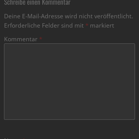
Schreibe einen Kommentar
Deine E-Mail-Adresse wird nicht veröffentlicht.
Erforderliche Felder sind mit
*
markiert
Kommentar
*