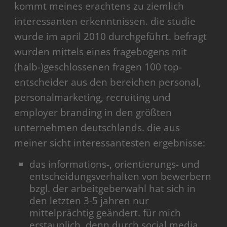
kommt meines erachtens zu ziemlich
interessanten erkenntnissen. die studie
wurde im april 2010 durchgeführt. befragt
wurden mittels eines fragebogens mit
(halb-)geschlossenen fragen 100 top-
entscheider aus den bereichen personal,
personalmarketing, recruiting und
employer branding in den größten
unternehmen deutschlands. die aus
meiner sicht interessantesten ergebnisse:
das informations-, orientierungs- und
entscheidungsverhalten von bewerbern
bzgl. der arbeitgeberwahl hat sich in
den letzten 3-5 jahren nur
mittelprächtig geändert. für mich
erstaunlich, denn durch social media