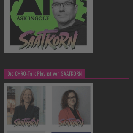
Die CHRO-Talk Playlist von SAATKORN