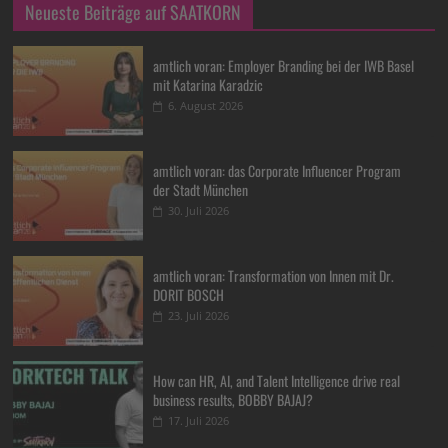
Neueste Beiträge auf SAATKORN
amtlich voran: Employer Branding bei der IWB Basel
mit Katarina Karadzic
6. August 2026
amtlich voran: das Corporate Influencer Program
der Stadt München
30. Juli 2026
amtlich voran: Transformation von Innen mit Dr.
DORIT BOSCH
23. Juli 2026
How can HR, AI, and Talent Intelligence drive real
business results, BOBBY BAJAJ?
17. Juli 2026