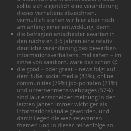
sollte sich eigentlich eine veränderung
dieses verhaltens abzeichnen.
vermutlich stehen wir hier aber noch
am anfang einer entwicklung, denn
die befragten entscheider ewarten in
den nächsten 3-5 jahren eine relativ
deutliche veränderung des bewerber-
informationsverhaltens. mal sehen – im
sinne von saatkorn. wäre das schön 😉
die good – oder great – news folgt auf
dem fuße: social media (83%), online
communities (79%) job-portalen (71%)
und unternehmens-webpages (57%)
sind laut entscheider-meinung in den
letzten jahren immer wichtiger als
informationskanäle geworden. und
damit liegen die web-relevanten
themen und in dieser reihenfolge an