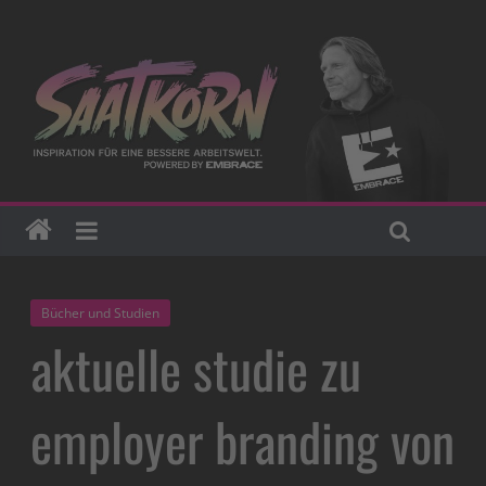
Bücher und Studien
aktuelle studie zu
employer branding von