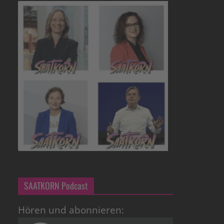
SAATKORN Podcast
Hören und abonnieren: