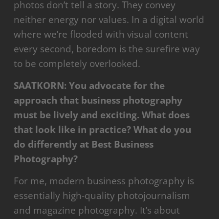
photos don’t tell a story. They convey
neither energy nor values. In a digital world
where we’re flooded with visual content
every second, boredom is the surefire way
to be completely overlooked.
SAATKORN: You advocate for the
approach that business photography
must be lively and exciting. What does
that look like in practice? What do you
do differently at Best Business
Photography?
For me, modern business photography is
essentially high-quality photojournalism
and magazine photography. It’s about