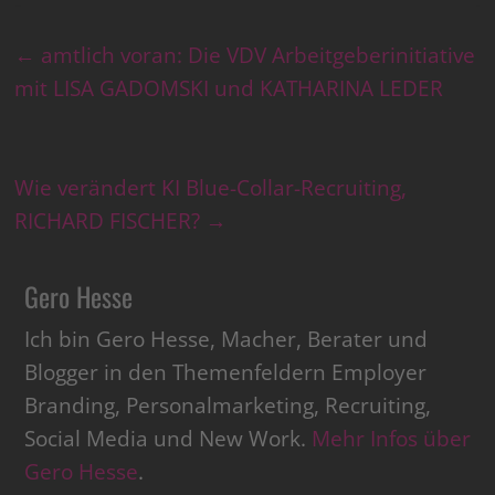
←
amtlich voran: Die VDV Arbeitgeberinitiative
mit LISA GADOMSKI und KATHARINA LEDER
Wie verändert KI Blue-Collar-Recruiting,
RICHARD FISCHER?
→
Gero Hesse
Ich bin Gero Hesse, Macher, Berater und
Blogger in den Themenfeldern Employer
Branding, Personalmarketing, Recruiting,
Social Media und New Work.
Mehr Infos über
Gero Hesse
.