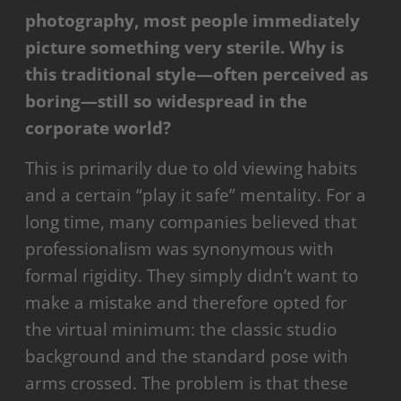
photography, most people immediately
picture something very sterile. Why is
this traditional style—often perceived as
boring—still so widespread in the
corporate world?
This is primarily due to old viewing habits
and a certain “play it safe” mentality. For a
long time, many companies believed that
professionalism was synonymous with
formal rigidity. They simply didn’t want to
make a mistake and therefore opted for
the virtual minimum: the classic studio
background and the standard pose with
arms crossed. The problem is that these