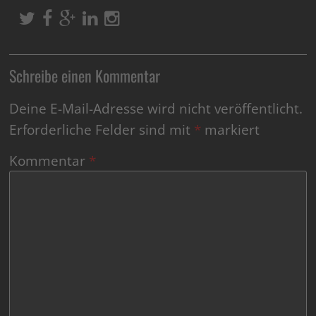
Schreibe einen Kommentar
Deine E-Mail-Adresse wird nicht veröffentlicht.
Erforderliche Felder sind mit
*
markiert
Kommentar
*