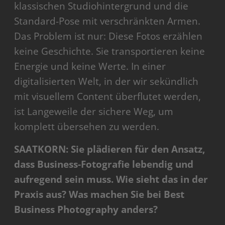
klassischen Studiohintergrund und die
Standard-Pose mit verschränkten Armen.
Das Problem ist nur: Diese Fotos erzählen
keine Geschichte. Sie transportieren keine
Energie und keine Werte. In einer
digitalisierten Welt, in der wir sekündlich
mit visuellem Content überflutet werden,
ist Langeweile der sichere Weg, um
komplett übersehen zu werden.
SAATKORN: Sie plädieren für den Ansatz,
dass Business-Fotografie lebendig und
aufregend sein muss. Wie sieht das in der
Praxis aus? Was machen Sie bei Best
Business Photography anders?