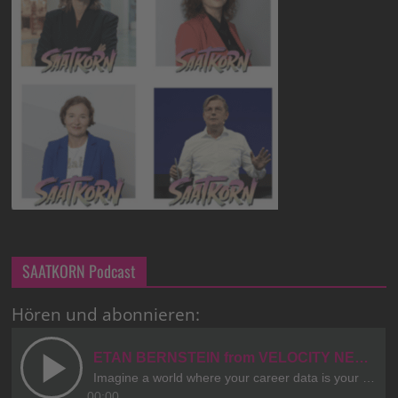
SAATKORN Podcast
Hören und abonnieren: