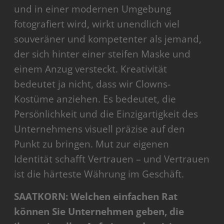
und in einer modernen Umgebung
fotografiert wird, wirkt unendlich viel
souveräner und kompetenter als jemand,
der sich hinter einer steifen Maske und
einem Anzug versteckt. Kreativität
bedeutet ja nicht, dass wir Clowns-
Kostüme anziehen. Es bedeutet, die
Persönlichkeit und die Einzigartigkeit des
Unternehmens visuell präzise auf den
Punkt zu bringen. Mut zur eigenen
Identität schafft Vertrauen – und Vertrauen
ist die härteste Währung im Geschäft.
SAATKORN: Welchen einfachen Rat
können Sie Unternehmen geben, die