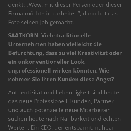
denkt: „Wow, mit dieser Person oder dieser
Firma möchte ich arbeiten“, dann hat das
Foto seinen Job gemacht.
SAATKORN: Viele traditionelle
Unternehmen haben vielleicht die
Befürchtung, dass zu viel Kreativität oder
ein unkonventioneller Look
unprofessionell wirken könnten. Wie
nehmen Sie Ihren Kunden diese Angst?
Authentizität und Lebendigkeit sind heute
das neue Professionell. Kunden, Partner
und auch potenzielle neue Mitarbeiter
suchen heute nach Nahbarkeit und echten
Werten. Ein CEO, der entspannt, nahbar