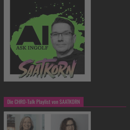
Die CHRO-Talk Playlist von SAATKORN