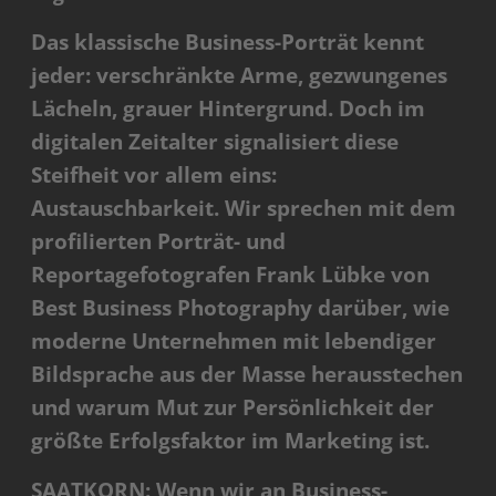
Das klassische Business-Porträt kennt
jeder: verschränkte Arme, gezwungenes
Lächeln, grauer Hintergrund. Doch im
digitalen Zeitalter signalisiert diese
Steifheit vor allem eins:
Austauschbarkeit. Wir sprechen mit dem
profilierten Porträt- und
Reportagefotografen Frank Lübke von
Best Business Photography darüber, wie
moderne Unternehmen mit lebendiger
Bildsprache aus der Masse herausstechen
und warum Mut zur Persönlichkeit der
größte Erfolgsfaktor im Marketing ist.
SAATKORN: Wenn wir an Business-