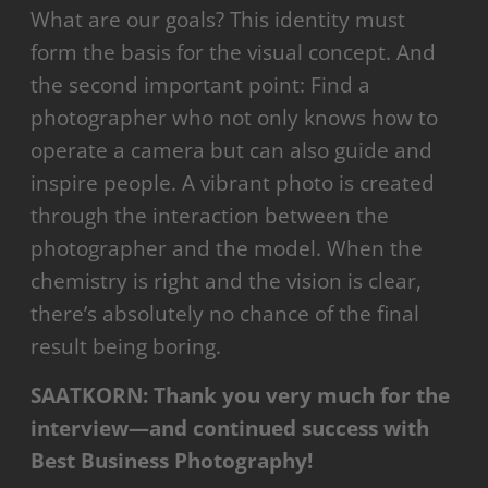
What are our goals? This identity must
form the basis for the visual concept. And
the second important point: Find a
photographer who not only knows how to
operate a camera but can also guide and
inspire people. A vibrant photo is created
through the interaction between the
photographer and the model. When the
chemistry is right and the vision is clear,
there’s absolutely no chance of the final
result being boring.
SAATKORN: Thank you very much for the
interview—and continued success with
Best Business Photography!