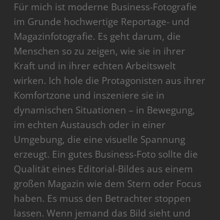
Für mich ist moderne Business-Fotografie
im Grunde hochwertige Reportage- und
Magazinfotografie. Es geht darum, die
Menschen so zu zeigen, wie sie in ihrer
Kraft und in ihrer echten Arbeitswelt
wirken. Ich hole die Protagonisten aus ihrer
Komfortzone und inszeniere sie in
dynamischen Situationen – in Bewegung,
im echten Austausch oder in einer
Umgebung, die eine visuelle Spannung
erzeugt. Ein gutes Business-Foto sollte die
Qualität eines Editorial-Bildes aus einem
großen Magazin wie dem Stern oder Focus
haben. Es muss den Betrachter stoppen
lassen. Wenn jemand das Bild sieht und