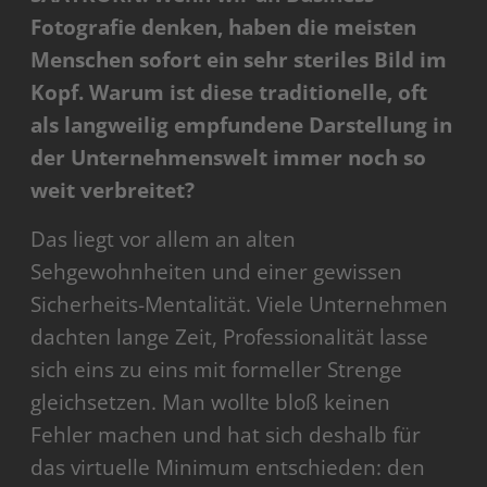
Fotografie denken, haben die meisten
Menschen sofort ein sehr steriles Bild im
Kopf. Warum ist diese traditionelle, oft
als langweilig empfundene Darstellung in
der Unternehmenswelt immer noch so
weit verbreitet?
Das liegt vor allem an alten
Sehgewohnheiten und einer gewissen
Sicherheits-Mentalität. Viele Unternehmen
dachten lange Zeit, Professionalität lasse
sich eins zu eins mit formeller Strenge
gleichsetzen. Man wollte bloß keinen
Fehler machen und hat sich deshalb für
das virtuelle Minimum entschieden: den