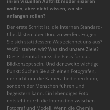
ihren visuellen Auftritt modernisieren
wollen, aber nicht wissen, wo sie
anfangen sollen?
Der erste Schritt ist, die internen Standard-
Checklisten über Bord zu werfen. Fragen
Sie sich stattdessen: Was zeichnet uns aus?
Wofür stehen wir? Was sind unsere Ziele?
Diese Identität muss die Basis für das
Bildkonzept sein. Und der zweite wichtige
Punkt: Suchen Sie sich einen Fotografen,
der nicht nur die Kamera bedienen kann,
sondern der Menschen führen und
begeistern kann. Ein lebendiges Foto
entsteht durch die Interaktion zwischen
Fotograf und Modell. Wenn die Chemie