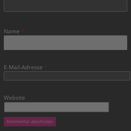
Name
*
E-Mail-Adresse
*
Website