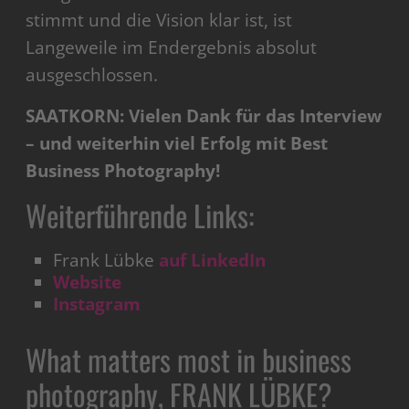
stimmt und die Vision klar ist, ist
Langeweile im Endergebnis absolut
ausgeschlossen.
SAATKORN: Vielen Dank für das Interview
– und weiterhin viel Erfolg mit Best
Business Photography!
Weiterführende Links:
Frank Lübke
auf LinkedIn
Website
Instagram
What matters most in business
photography, FRANK LÜBKE?