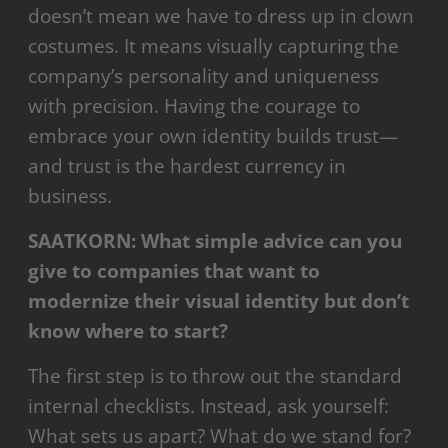
doesn’t mean we have to dress up in clown
costumes. It means visually capturing the
company’s personality and uniqueness
with precision. Having the courage to
embrace your own identity builds trust—
and trust is the hardest currency in
business.
SAATKORN: What simple advice can you
give to companies that want to
modernize their visual identity but don’t
know where to start?
The first step is to throw out the standard
internal checklists. Instead, ask yourself:
What sets us apart? What do we stand for?