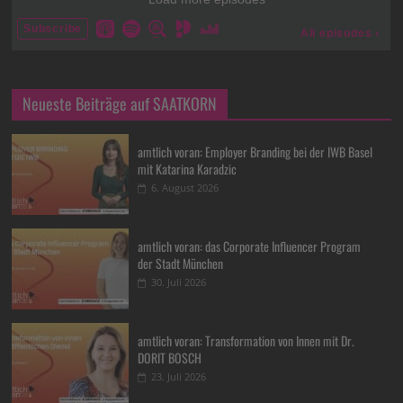
Neueste Beiträge auf SAATKORN
amtlich voran: Employer Branding bei der IWB Basel
mit Katarina Karadzic
6. August 2026
amtlich voran: das Corporate Influencer Program
der Stadt München
30. Juli 2026
amtlich voran: Transformation von Innen mit Dr.
DORIT BOSCH
23. Juli 2026