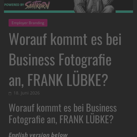
Employer Branding
Worauf kommt es bei
Business Fotografie
an, FRANK LÜBKE?
18. Juni 2026
Worauf kommt es bei Business
Fotografie an, FRANK LÜBKE?
English version below