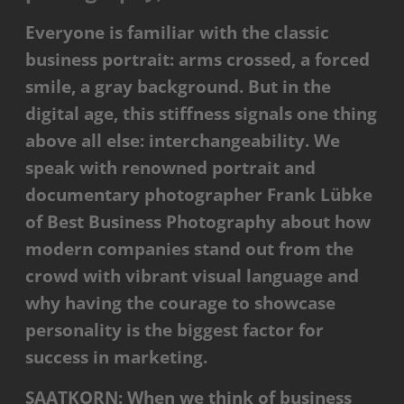
Everyone is familiar with the classic
business portrait: arms crossed, a forced
smile, a gray background. But in the
digital age, this stiffness signals one thing
above all else: interchangeability. We
speak with renowned portrait and
documentary photographer Frank Lübke
of Best Business Photography about how
modern companies stand out from the
crowd with vibrant visual language and
why having the courage to showcase
personality is the biggest factor for
success in marketing.
SAATKORN: When we think of business