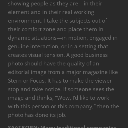
showing people as they are—in their
element and in their real working
environment. I take the subjects out of
their comfort zone and place them in
dynamic situations—in motion, engaged in
genuine interaction, or in a setting that
creates visual tension. A good business
photo should have the quality of an
editorial image from a major magazine like
Stern or Focus. It has to make the viewer
stop and take notice. If someone sees the
image and thinks, “Wow, I’d like to work
with this person or this company,” then the
photo has done its job.
SAATKORN: Many traditional companies