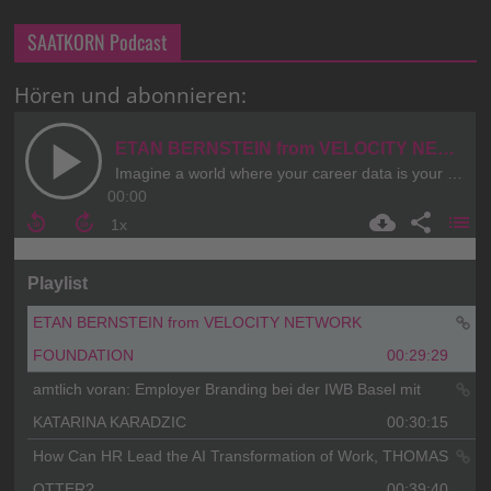
SAATKORN Podcast
Hören und abonnieren: