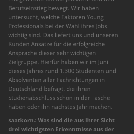
Berufseinstieg bewegt. Wir haben
untersucht, welche Faktoren Young
Professionals bei der Wahl ihres Jobs
wichtig sind. Das liefert uns und unseren
Kunden Ansätze für die erfolgreiche
Ansprache dieser sehr wichtigen
Zielgruppe. Hierfür haben wir im Juni
dieses Jahres rund 1.300 Studenten und
Absolventen aller Fachrichtungen in
Deutschland befragt, die ihren
Studienabschluss schon in der Tasche
haben oder ihn nächstes Jahr machen.
saatkorn.: Was sind die aus Ihrer Sicht
drei wichtigsten Erkenntnisse aus der