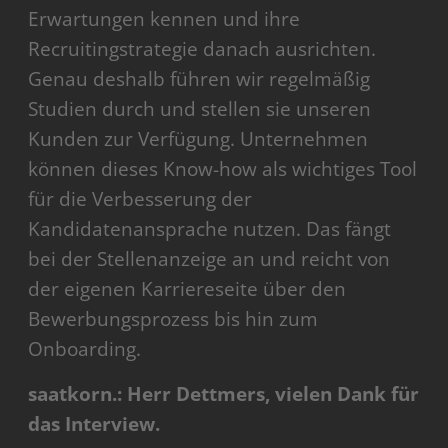
Erwartungen kennen und ihre
Recruitingstrategie danach ausrichten.
Genau deshalb führen wir regelmäßig
Studien durch und stellen sie unseren
Kunden zur Verfügung. Unternehmen
können dieses Know-how als wichtiges Tool
für die Verbesserung der
Kandidatenansprache nutzen. Das fängt
bei der Stellenanzeige an und reicht von
der eigenen Karriereseite über den
Bewerbungsprozess bis hin zum
Onboarding.
saatkorn.: Herr Dettmers, vielen Dank für
das Interview.