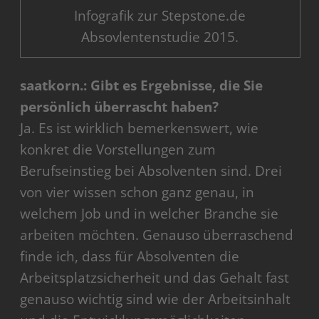
Infografik zur Stepstone.de
Absovlentenstudie 2015.
saatkorn.: Gibt es Ergebnisse, die Sie
persönlich überrascht haben?
Ja. Es ist wirklich bemerkenswert, wie
konkret die Vorstellungen zum
Berufseinstieg bei Absolventen sind. Drei
von vier wissen schon ganz genau, in
welchem Job und in welcher Branche sie
arbeiten möchten. Genauso überraschend
finde ich, dass für Absolventen die
Arbeitsplatzsicherheit und das Gehalt fast
genauso wichtig sind wie der Arbeitsinhalt