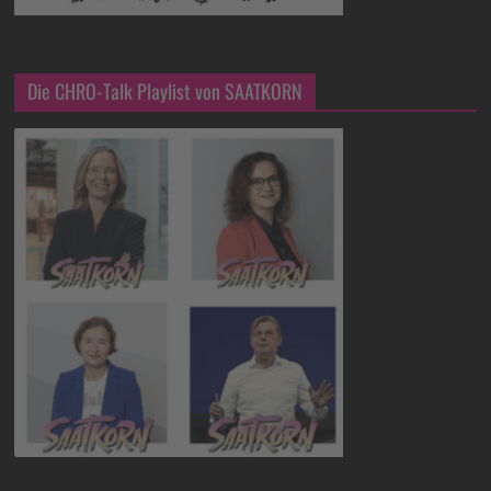
Die CHRO-Talk Playlist von SAATKORN