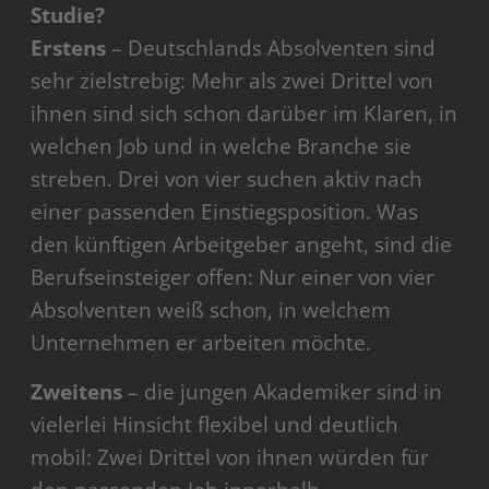
Studie?
Erstens
– Deutschlands Absolventen sind
sehr zielstrebig: Mehr als zwei Drittel von
ihnen sind sich schon darüber im Klaren, in
welchen Job und in welche Branche sie
streben. Drei von vier suchen aktiv nach
einer passenden Einstiegsposition. Was
den künftigen Arbeitgeber angeht, sind die
Berufseinsteiger offen: Nur einer von vier
Absolventen weiß schon, in welchem
Unternehmen er arbeiten möchte.
Zweitens
– die jungen Akademiker sind in
vielerlei Hinsicht flexibel und deutlich
mobil: Zwei Drittel von ihnen würden für