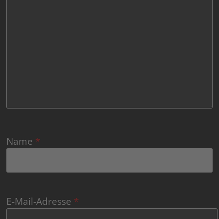
Name
*
E-Mail-Adresse
*