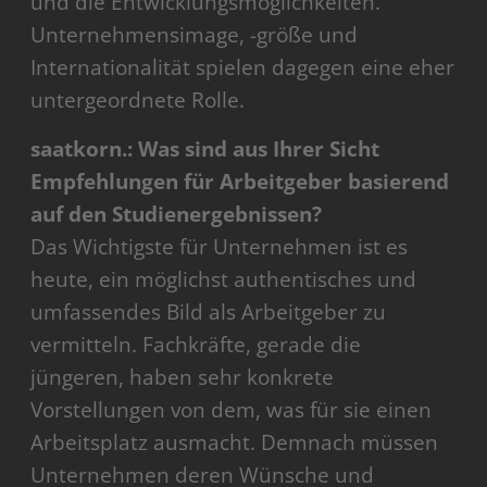
und die Entwicklungsmöglichkeiten.
Unternehmensimage, -größe und
Internationalität spielen dagegen eine eher
untergeordnete Rolle.
saatkorn.: Was sind aus Ihrer Sicht
Empfehlungen für Arbeitgeber basierend
auf den Studienergebnissen?
Das Wichtigste für Unternehmen ist es
heute, ein möglichst authentisches und
umfassendes Bild als Arbeitgeber zu
vermitteln. Fachkräfte, gerade die
jüngeren, haben sehr konkrete
Vorstellungen von dem, was für sie einen
Arbeitsplatz ausmacht. Demnach müssen
Unternehmen deren Wünsche und