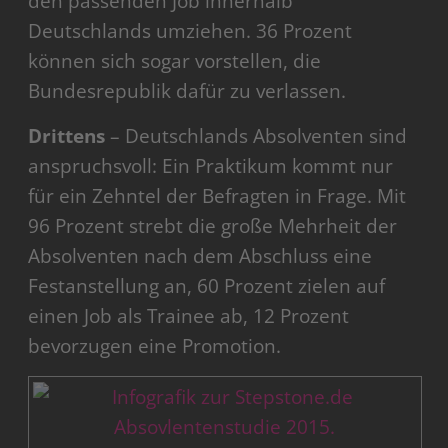
den passenden Job innerhalb
Deutschlands umziehen. 36 Prozent
können sich sogar vorstellen, die
Bundesrepublik dafür zu verlassen.
Drittens
– Deutschlands Absolventen sind
anspruchsvoll: Ein Praktikum kommt nur
für ein Zehntel der Befragten in Frage. Mit
96 Prozent strebt die große Mehrheit der
Absolventen nach dem Abschluss eine
Festanstellung an, 60 Prozent zielen auf
einen Job als Trainee ab, 12 Prozent
bevorzugen eine Promotion.