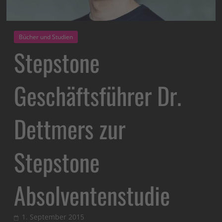
Bücher und Studien
Stepstone
Geschäftsführer Dr.
Dettmers zur
Stepstone
Absolventenstudie
1. September 2015