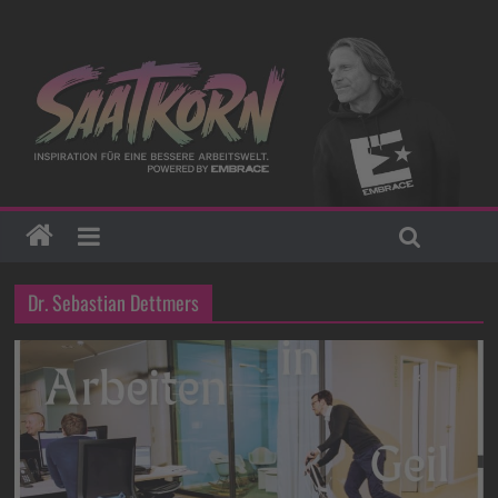
Dr. Sebastian Dettmers