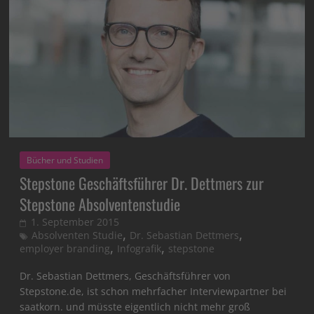
Bücher und Studien
Stepstone Geschäftsführer Dr. Dettmers zur
Stepstone Absolventenstudie
1. September 2015
,
,
Absolventen Studie
Dr. Sebastian Dettmers
,
,
employer branding
Infografik
stepstone
Dr. Sebastian Dettmers, Geschäftsführer von
Stepstone.de, ist schon mehrfacher Interviewpartner bei
saatkorn. und müsste eigentlich nicht mehr groß