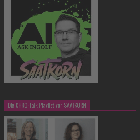
Die CHRO-Talk Playlist von SAATKORN