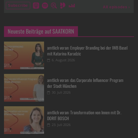
Neueste Beiträge auf SAATKORN
amtlich voran: Employer Branding bei der IWB Basel
mit Katarina Karadzic
6. August 2026
amtlich voran: das Corporate Influencer Program
der Stadt München
30. Juli 2026
amtlich voran: Transformation von Innen mit Dr.
DORIT BOSCH
23. Juli 2026