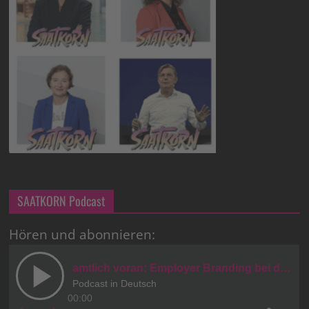
SAATKORN Podcast
Hören und abonnieren: