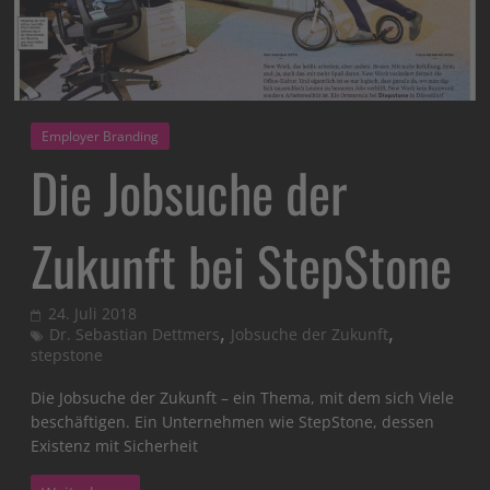
Employer Branding
Die Jobsuche der
Zukunft bei StepStone
24. Juli 2018
,
,
Dr. Sebastian Dettmers
Jobsuche der Zukunft
stepstone
Die Jobsuche der Zukunft – ein Thema, mit dem sich Viele
beschäftigen. Ein Unternehmen wie StepStone, dessen
Existenz mit Sicherheit