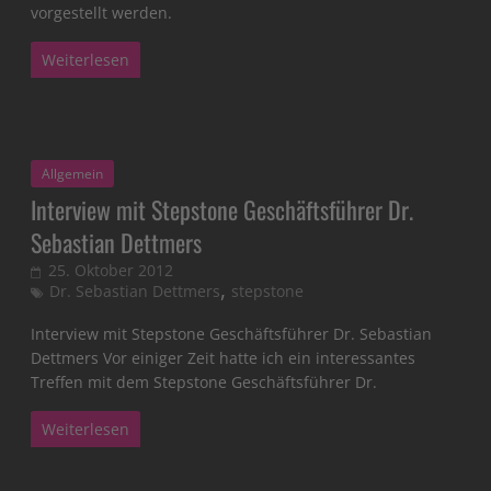
vorgestellt werden.
Weiterlesen
Allgemein
Interview mit Stepstone Geschäftsführer Dr.
Sebastian Dettmers
25. Oktober 2012
,
Dr. Sebastian Dettmers
stepstone
Interview mit Stepstone Geschäftsführer Dr. Sebastian
Dettmers Vor einiger Zeit hatte ich ein interessantes
Treffen mit dem Stepstone Geschäftsführer Dr.
Weiterlesen