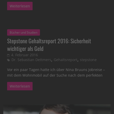
Weiterlesen
Bücher und Studien
Stepstone Gehaltsreport 2016: Sicherheit
wichtiger als Geld
4. Februar 2016
,
,
Dr. Sebastian Dettmers
Gehaltsreport
stepstone
Vor ein paar Tagen hatte ich über Nina Bruuns Jobreise –
mit dem Wohnmobil auf der Suche nach dem perfekten
Weiterlesen