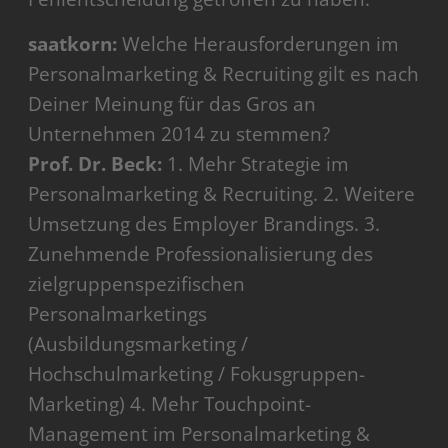
saatkorn:
Welche Herausforderungen im
Personalmarketing & Recruiting gilt es nach
Deiner Meinung für das Gros an
Unternehmen 2014 zu stemmen?
Prof. Dr. Beck:
1. Mehr Strategie im
Personalmarketing & Recruiting. 2. Weitere
Umsetzung des Employer Brandings. 3.
Zunehmende Professionalisierung des
zielgruppenspezifischen
Personalmarketings
(Ausbildungsmarketing /
Hochschulmarketing / Fokusgruppen-
Marketing) 4. Mehr Touchpoint-
Management im Personalmarketing &