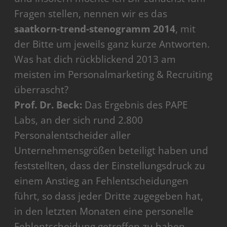
Fragen stellen, nennen wir es das
saatkorn-trend-stenogramm 2014
, mit
der Bitte um jeweils ganz kurze Antworten.
Was hat dich rückblickend 2013 am
meisten im Personalmarketing & Recruiting
überrascht?
Prof. Dr. Beck:
Das Ergebnis des PAPE
Labs, an der sich rund 2.800
Personalentscheider aller
Unternehmensgrößen beteiligt haben und
feststellten, dass der Einstellungsdruck zu
einem Anstieg an Fehlentscheidungen
führt, so dass jeder Dritte zugegeben hat,
in den letzten Monaten eine personelle
Fehlentscheidung getroffen zu haben.