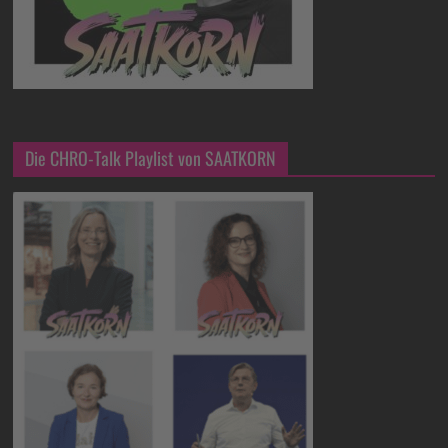
Die CHRO-Talk Playlist von SAATKORN