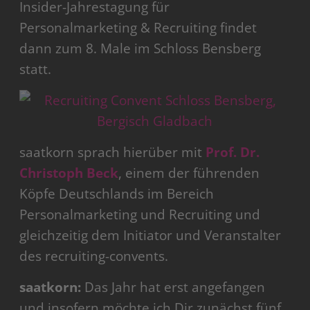
Insider-Jahrestagung für
Personalmarketing & Recruiting findet
dann zum 8. Male im Schloss Bensberg
statt.
saatkorn sprach hierüber mit
Prof. Dr.
Christoph Beck
, einem der führenden
Köpfe Deutschlands im Bereich
Personalmarketing und Recruiting und
gleichzeitig dem Initiator und Veranstalter
des recruiting-convents.
saatkorn:
Das Jahr hat erst angefangen
und insofern möchte ich Dir zunächst fünf