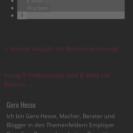
E-Mail
drucken
←
Kommt das Jahr der Berufsorientierung?
Young IT Professionals: Geld & Work Life
Balance.
→
Gero Hesse
Ich bin Gero Hesse, Macher, Berater und
Blogger in den Themenfeldern Employer