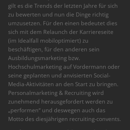
gilt es die Trends der letzten Jahre für sich
zu bewerten und nun die Dinge richtig
umzusetzen. Für den einen bedeutet dies
sich mit dem Relaunch der Karriereseite
(im Idealfall mobiloptimiert) zu
beschäftigen, für den anderen sein
Ausbildungsmarketing bzw.
Hochschulmarketing auf Vordermann oder
seine geplanten und anvisierten Social-
Media-Aktivitäten an den Start zu bringen.
Personalmarketing & Recruiting wird
zunehmend herausgefordert werden zu
„performen“ und deswegen auch das
Motto des diesjährigen recruiting-convents.