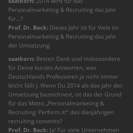
saatkorn:
2014 wird für das
Personalmarketing & Recruiting das Jahr
für…?
Prof. Dr. Beck:
Dieses Jahr ist für Viele im
Personalmarketing & Recruiting das Jahr
der Umsetzung.
saatkorn:
Besten Dank und insbesondere
für Deine kurzen Antworten, was
Deutschlands Professoren ja nicht immer
leicht fällt J. Wenn Du 2014 als das Jahr der
Umsetzung bezeichnest, ist das der Grund
für das Motto „Personalmarketing &
Recruiting: Perform it!“ des diesjährigen
recruiting-convents?
Prof. Dr. Beck:
Ja! Für viele Unternehmen