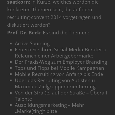
saatkorn:
In Kürze, welches werden die
konkreten Themen sein, die auf dem
recruiting-convent 2014 vorgetragen und
diskutiert werden?
Prof. Dr. Beck:
Es sind die Themen:
Active Sourcing
Feuern Sie ihren Social-Media-Berater u
Relaunch einer Arbeitgebermarke
Der Praxis-Weg zum Employer Branding
Tops und Flops bei Mobile Kampagnen
Mobile Recruiting von Anfang bis Ende
Über das Recruiting von Autisten u
Maximale Zielgruppenorientierung
Von der Straße, auf der Straße – Überall
Talente
Ausbildungsmarketing – Mehr
„Marke(ting)“ bitte