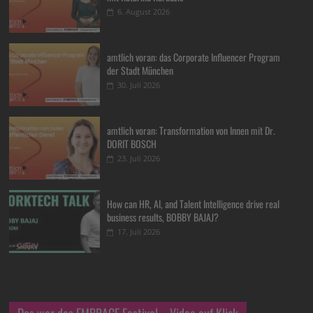
6. August 2026
amtlich voran: das Corporate Influencer Program
der Stadt München
30. Juli 2026
amtlich voran: Transformation von Innen mit Dr.
DORIT BOSCH
23. Juli 2026
How can HR, AI, and Talent Intelligence drive real
business results, BOBBY BAJAJ?
17. Juli 2026