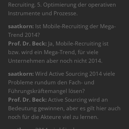
Recruiting. 5. Optimierung der operativen
Instrumente und Prozesse.
saatkorn:
Ist Mobile-Recruiting der Mega-
Trend 2014?
Prof. Dr. Beck:
Ja, Mobile-Recruiting ist
bzw. wird ein Mega-Trend, für viele
Unternehmen aber noch nicht 2014.
saatkorn:
Wird Active Sourcing 2014 viele
Probleme rundum den Fach- und
Führungskräftemangel lösen?
Prof. Dr. Beck:
Active Sourcing wird an
Bedeutung gewinnen, aber es gilt hier auch
noch für die Akteure viel zu lernen.