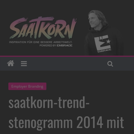
Employer Branding
saatkorn-trend-
stenogramm 2014 mit