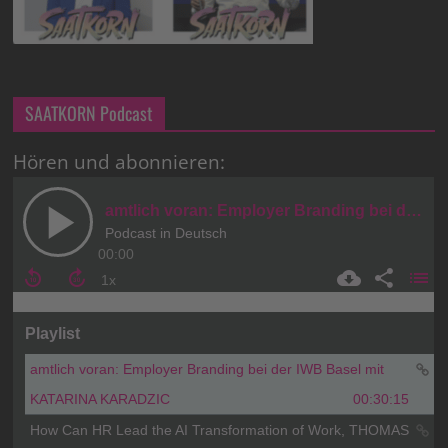
SAATKORN Podcast
Hören und abonnieren: