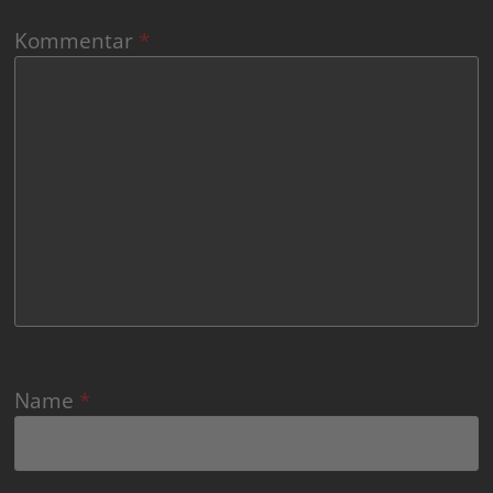
Kommentar
*
Name
*