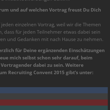
um und auf welchen Vortrag freust Du Dich
f jeden einzelnen Vortrag, weil wir die Themen
, dass für jeden Teilnehmer etwas dabei sein
ven und Gedanken mit nach Hause zu nehmen.
erzlich für Deine ergänzenden Einschätzungen
eue mich selbst schon sehr darauf, beim
 Vortragender dabei zu sein. Weitere
 Recruiting Convent 2015 gibt’s unter: