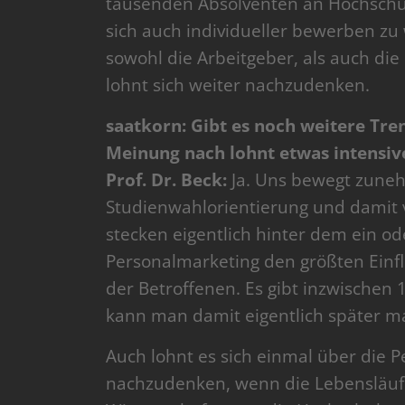
tausenden Absolventen an Hochschu
sich auch individueller bewerben zu
sowohl die Arbeitgeber, als auch die 
lohnt sich weiter nachzudenken.
saatkorn: Gibt es noch weitere Tre
Meinung nach lohnt etwas intensi
Prof. Dr. Beck:
Ja. Uns bewegt zune
Studienwahlorientierung und damit 
stecken eigentlich hinter dem ein 
Personalmarketing den größten Einfl
der Betroffenen. Es gibt inzwischen
kann man damit eigentlich später 
Auch lohnt es sich einmal über die 
nachzudenken, wenn die Lebensläuf