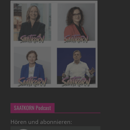
SAATKORN Podcast
Hören und abonnieren: