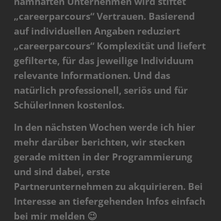
namhaften Unternehmen wird stiftet
„careerparcours“ Vertrauen. Basierend
auf individuellen Angaben reduziert
„careerparcours“ Komplexität und liefert
gefilterte, für das jeweilige Individuum
relevante Informationen. Und das
natürlich professionell, seriös und für
SchülerInnen kostenlos.
In den nächsten Wochen werde ich hier
mehr darüber berichten, wir stecken
gerade mitten in der Programmierung
und sind dabei, erste
Partnerunternehmen zu akquirieren. Bei
Interesse an tiefergehenden Infos einfach
bei mir melden 😉