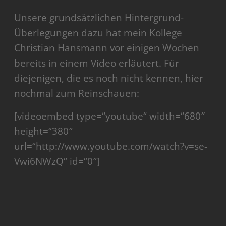
Unsere grundsätzlichen Hintergrund-
Überlegungen dazu hat mein Kollege
Christian Hansmann vor einigen Wochen
bereits in einem Video erläutert. Für
diejenigen, die es noch nicht kennen, hier
nochmal zum Reinschauen:
[videoembed type=“youtube“ width=“680″
height=“380″
url=“http://www.youtube.com/watch?v=se-
Vwi6NWzQ“ id=“0″]