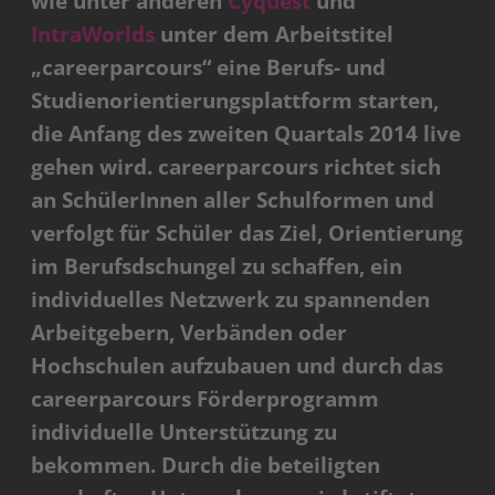
wie unter anderen
Cyquest
und
IntraWorlds
unter dem Arbeitstitel
„careerparcours“ eine Berufs- und
Studienorientierungsplattform starten,
die Anfang des zweiten Quartals 2014 live
gehen wird. careerparcours richtet sich
an SchülerInnen aller Schulformen und
verfolgt für Schüler das Ziel, Orientierung
im Berufsdschungel zu schaffen, ein
individuelles Netzwerk zu spannenden
Arbeitgebern, Verbänden oder
Hochschulen aufzubauen und durch das
careerparcours Förderprogramm
individuelle Unterstützung zu
bekommen. Durch die beteiligten