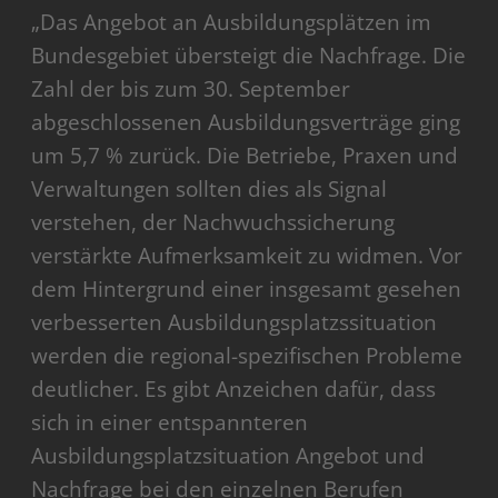
„Das Angebot an Ausbildungsplätzen im
Bundesgebiet übersteigt die Nachfrage. Die
Zahl der bis zum 30. September
abgeschlossenen Ausbildungsverträge ging
um 5,7 % zurück. Die Betriebe, Praxen und
Verwaltungen sollten dies als Signal
verstehen, der Nachwuchssicherung
verstärkte Aufmerksamkeit zu widmen. Vor
dem Hintergrund einer insgesamt gesehen
verbesserten Ausbildungsplatzssituation
werden die regional-spezifischen Probleme
deutlicher. Es gibt Anzeichen dafür, dass
sich in einer entspannteren
Ausbildungsplatzsituation Angebot und
Nachfrage bei den einzelnen Berufen