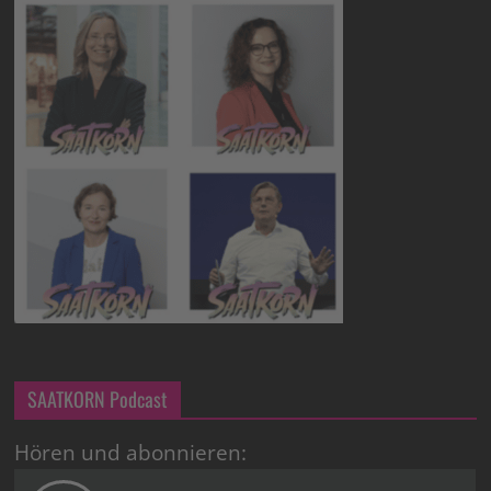
SAATKORN Podcast
Hören und abonnieren: