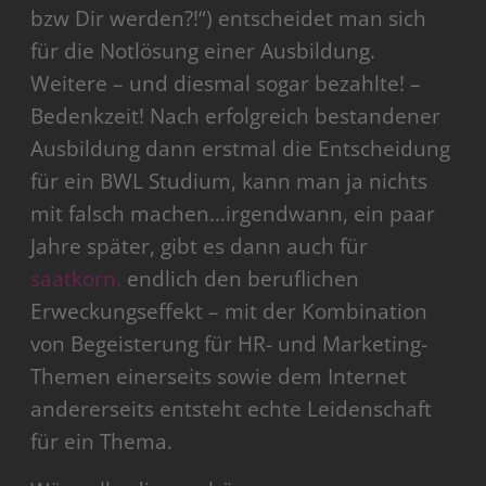
bzw Dir werden?!“) entscheidet man sich
für die Notlösung einer Ausbildung.
Weitere – und diesmal sogar bezahlte! –
Bedenkzeit! Nach erfolgreich bestandener
Ausbildung dann erstmal die Entscheidung
für ein BWL Studium, kann man ja nichts
mit falsch machen…irgendwann, ein paar
Jahre später, gibt es dann auch für
saatkorn.
endlich den beruflichen
Erweckungseffekt – mit der Kombination
von Begeisterung für HR- und Marketing-
Themen einerseits sowie dem Internet
andererseits entsteht echte Leidenschaft
für ein Thema.