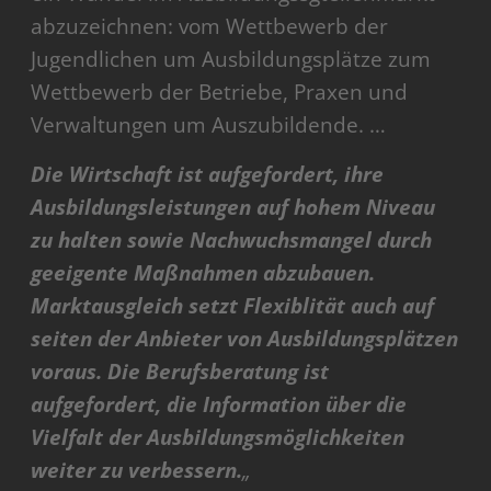
abzuzeichnen: vom Wettbewerb der
Jugendlichen um Ausbildungsplätze zum
Wettbewerb der Betriebe, Praxen und
Verwaltungen um Auszubildende. …
Die Wirtschaft ist aufgefordert, ihre
Ausbildungsleistungen auf hohem Niveau
zu halten sowie Nachwuchsmangel durch
geeigente Maßnahmen abzubauen.
Marktausgleich setzt Flexiblität auch auf
seiten der Anbieter von Ausbildungsplätzen
voraus. Die Berufsberatung ist
aufgefordert, die Information über die
Vielfalt der Ausbildungsmöglichkeiten
weiter zu verbessern.
„