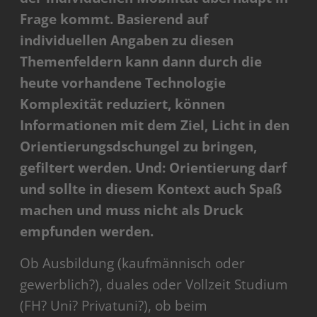
Frage kommt. Basierend auf
individuellen Angaben zu diesen
Themenfeldern kann dann durch die
heute vorhandene Technologie
Komplexität reduziert, können
Informationen mit dem Ziel, Licht in den
Orientierungsdschungel zu bringen,
gefiltert werden. Und: Orientierung darf
und sollte in diesem Kontext auch Spaß
machen und muss nicht als Druck
empfunden werden.
Ob Ausbildung (kaufmännisch oder
gewerblich?), duales oder Vollzeit Studium
(FH? Uni? Privatuni?), ob beim