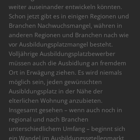
weiter auseinander entwickeln könnten.
Schon jetzt gibt es in einigen Regionen und
Branchen Nachwuchsmangel, währen in
anderen Regionen und Branchen nach wie
vor Ausbildungsplatzmangel besteht.
Volljährige Ausbildungsplatzbewerber
müssen auch die Ausbidlung an fremdem
Ort in Erwägung ziehen. Es wird niemals
möglich sein, jeden gewünschten
Ausibldungsplatz in der Nähe der
elterlichen Wohnung anzubieten.
Insgesamt gesehen – wenn auch noch in
regional und nach Branchen
unterschiedlichem Umfang – beginnt sich
ein Wandel im Ausbildungssgtellenmarkt