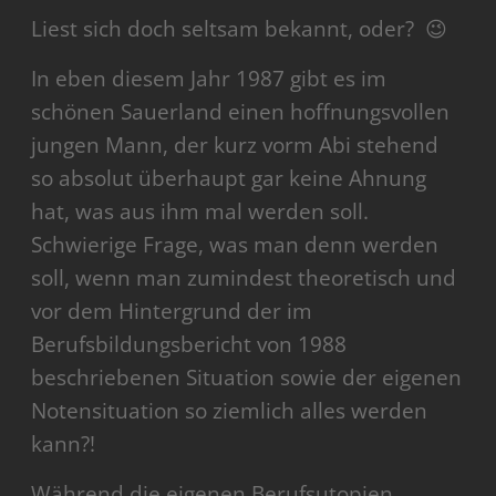
Liest sich doch seltsam bekannt, oder? 😉
In eben diesem Jahr 1987 gibt es im
schönen Sauerland einen hoffnungsvollen
jungen Mann, der kurz vorm Abi stehend
so absolut überhaupt gar keine Ahnung
hat, was aus ihm mal werden soll.
Schwierige Frage, was man denn werden
soll, wenn man zumindest theoretisch und
vor dem Hintergrund der im
Berufsbildungsbericht von 1988
beschriebenen Situation sowie der eigenen
Notensituation so ziemlich alles werden
kann?!
Während die eigenen Berufsutopien