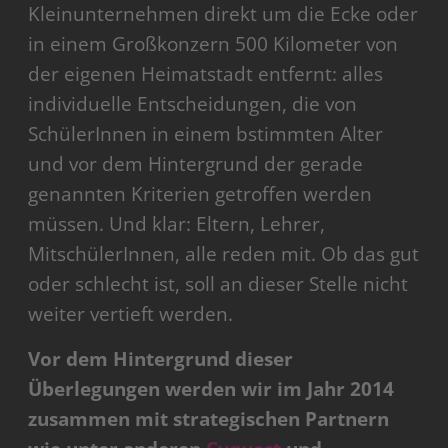
Kleinunternehmen direkt um die Ecke oder
in einem Großkonzern 500 Kilometer von
der eigenen Heimatstadt entfernt: alles
individuelle Entscheidungen, die von
SchülerInnen in einem bstimmten Alter
und vor dem Hintergrund der gerade
genannten Kriterien getroffen werden
müssen. Und klar: Eltern, Lehrer,
MitschülerInnen, alle reden mit. Ob das gut
oder schlecht ist, soll an dieser Stelle nicht
weiter vertieft werden.
Vor dem Hintergrund dieser
Überlegungen werden wir im Jahr 2014
zusammen mit strategischen Partnern