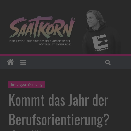
Employer Branding
Kommt das Jahr der
Berufsorientierung?