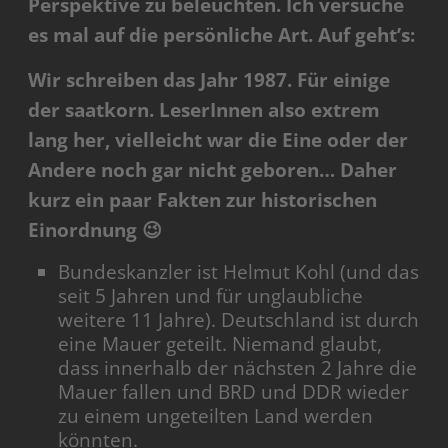
Perspektive zu beleuchten. Ich versuche
es mal auf die persönliche Art. Auf geht’s:
Wir schreiben das Jahr 1987. Für einige
der saatkorn. LeserInnen also extrem
lang her, vielleicht war die Eine oder der
Andere noch gar nicht geboren… Daher
kurz ein paar Fakten zur historischen
Einordnung 😉
Bundeskanzler ist Helmut Kohl (und das
seit 5 Jahren und für unglaubliche
weitere 11 Jahre). Deutschland ist durch
eine Mauer geteilt. Niemand glaubt,
dass innerhalb der nächsten 2 Jahre die
Mauer fallen und BRD und DDR wieder
zu einem ungeteilten Land werden
könnten.