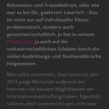
Bekannten- und Freundeskreis, oder wie
war es bei Dir, geehrte/r LeserIn?! – Das
ist nicht nur auf individueller Ebene
problematisch, sondern auch
gesamtwirtschaftlich. Jo hat in seinem
Blogbeitrag
ja auch auf die
volkswirtschaftlichen Schäden durch die
vielen Ausbildungs- und Studienabbrüche
hingewiesen.
Man sollte annehmen, dass heute im Jahr
2014 junge Menschen aufgrund des
Internets viel bessere Möglichkeiten der
Informationsbeschaffung haben. Eigentlich
sollte es doch kinderleicht sein, sich über