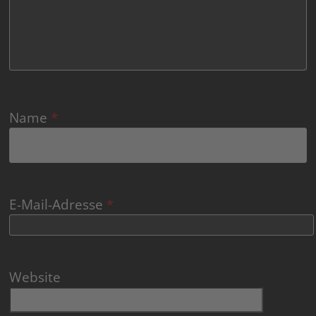
Name
*
E-Mail-Adresse
*
Website