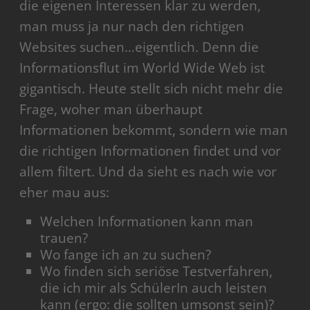
die eigenen Interessen klar zu werden,
man muss ja nur nach den richtigen
Websites suchen…eigentlich. Denn die
Informationsflut im World Wide Web ist
gigantisch. Heute stellt sich nicht mehr die
Frage, woher man überhaupt
Informationen bekommt, sondern wie man
die richtigen Informationen findet und vor
allem filtert. Und da sieht es nach wie vor
eher mau aus:
Welchen Informationen kann man
trauen?
Wo fange ich an zu suchen?
Wo finden sich seriöse Testverfahren,
die ich mir als SchülerIn auch leisten
kann (ergo: die sollten umsonst sein)?