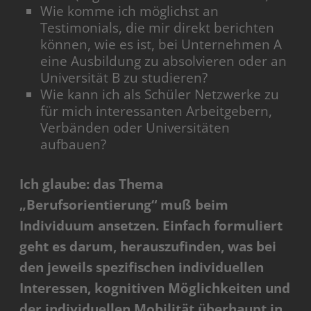
Wie komme ich möglichst an
Testimonials, die mir direkt berichten
können, wie es ist, bei Unternehmen A
eine Ausbildung zu absolvieren oder an
Universität B zu studieren?
Wie kann ich als Schüler Netzwerke zu
für mich interessanten Arbeitgebern,
Verbänden oder Universitäten
aufbauen?
Ich glaube: das Thema
„Berufsorientierung“ muß beim
Individuum ansetzen. Einfach formuliert
geht es darum, herauszufinden, was bei
den jeweils spezifischen individuellen
Interessen, kognitiven Möglichkeiten und
der individuellen Mobilität überhaupt in