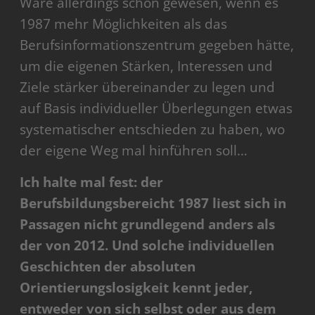
Wäre allerdings schön gewesen, wenn es
1987 mehr Möglichkeiten als das
Berufsinformationszentrum gegeben hätte,
um die eigenen Stärken, Interessen und
Ziele stärker übereinander zu legen und
auf Basis individueller Überlegungen etwas
systematischer entschieden zu haben, wo
der eigene Weg mal hinführen soll…
Ich halte mal fest: der
Berufsbildungsbereicht 1987 liest sich in
Passagen nicht grundlegend anders als
der von 2012. Und solche individuellen
Geschichten der absoluten
Orientierungslosigkeit kennt jeder,
entweder von sich selbst oder aus dem