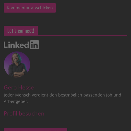
Let’s connect!
Gero Hesse
Jeder Mensch verdient den bestmöglich passenden Job und
Arbeitgeber.
Profil besuchen