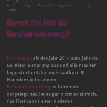
7. Januar 2014
,
,
,
ausbildung
Berufsorientierung
careerparcours
Generation Z
Kommt das Jahr der
Berufsorientierung?
Jo Diercks
ruft das Jahr 2014 zum Jahr der
Berufsorientierung aus und alle machen
begeistert mit. So auch saatkorn.!!! –
Nachdem Jo in seinem
Recrutainmentblog
so fulminant
vorgelegt hat, ist es gar nicht so einfach,
das Thema aus einer anderen