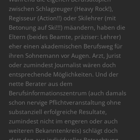
zwischen Schlagzeuger (Heavy Rock!),
Regisseur (Action!!) oder Skilehrer (mit
Betonung auf Ski!!!) mäandern, haben die
Eltern (beides Beamte, präziser: Lehrer)
eher einen akademischen Berufsweg für
ihren Sohnemann vor Augen. Arzt, Jurist
oder zumindest Journalist wären doch
entsprechende Möglichkeiten. Und der
nette Berater aus dem
Berufsinformationszentrum (auch damals
schon nervige Pflichtveranstaltung ohne
substanziell erfolgreiche Resultate,
zumindest nicht im engeren oder auch
weiteren Bekanntenkreis) schlägt doch