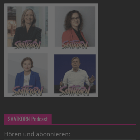
SAATKORN Podcast
Hören und abonnieren: