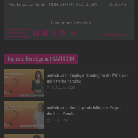
Neueste Beiträge auf SAATKORN
amtlich voran: Employer Branding bei der IWB Basel
mit Katarina Karadzic
6. August 2026
amtlich voran: das Corporate Influencer Program
der Stadt München
30. Juli 2026