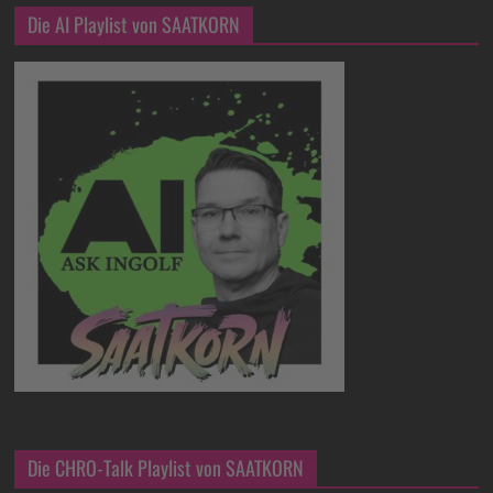
Die AI Playlist von SAATKORN
Die CHRO-Talk Playlist von SAATKORN