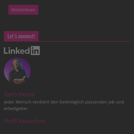
Weiterlesen
Let’s connect!
Gero Hesse
Jeder Mensch verdient den bestmöglich passenden Job und
Arbeitgeber.
Profil besuchen