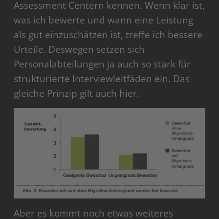
Assessment Centern kennen. Wenn klar ist,
was ich bewerte und wann eine Leistung
als gut einzuschätzen ist, treffe ich bessere
Urteile. Deswegen setzen sich
Personalabteilungen ja auch so stark für
strukturierte Interviewleitfäden ein. Das
gleiche Prinzip gilt auch hier.
Aber es kommt noch etwas weiteres