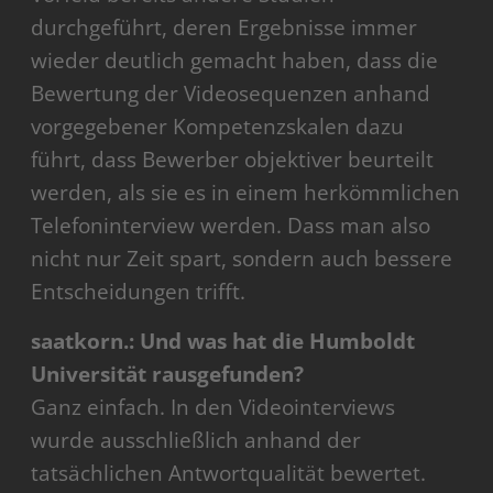
durchgeführt, deren Ergebnisse immer
wieder deutlich gemacht haben, dass die
Bewertung der Videosequenzen anhand
vorgegebener Kompetenzskalen dazu
führt, dass Bewerber objektiver beurteilt
werden, als sie es in einem herkömmlichen
Telefoninterview werden. Dass man also
nicht nur Zeit spart, sondern auch bessere
Entscheidungen trifft.
saatkorn.: Und was hat die Humboldt
Universität rausgefunden?
Ganz einfach. In den Videointerviews
wurde ausschließlich anhand der
tatsächlichen Antwortqualität bewertet.