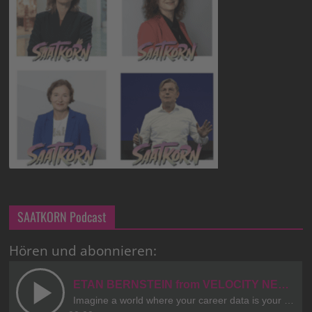
SAATKORN Podcast
Hören und abonnieren: