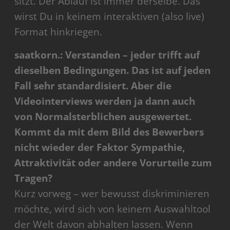
sitzt. Der Ablauf ist immer derselbe. Das
wirst Du in keinem interaktiven (also live)
Format hinkriegen.
saatkorn.: Verstanden – jeder trifft auf
dieselben Bedingungen. Das ist auf jeden
Fall sehr standardisiert. Aber die
Videointerviews werden ja dann auch
von Normalsterblichen ausgewertet.
Kommt da mit dem Bild des Bewerbers
nicht wieder der Faktor Sympathie,
Attraktivität oder andere Vorurteile zum
Tragen?
Kurz vorweg – wer bewusst diskriminieren
möchte, wird sich von keinem Auswahltool
der Welt davon abhalten lassen. Wenn