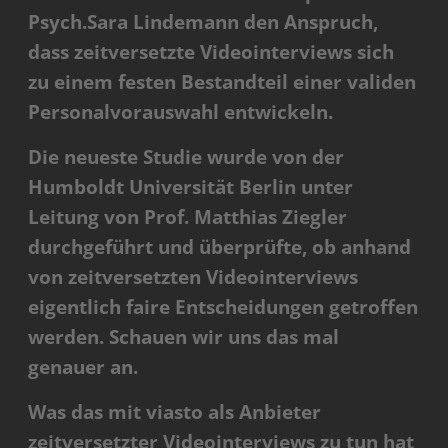
Psych.Sara Lindemann den Anspruch,
dass zeitversetzte Videointerviews sich
zu einem festen Bestandteil einer validen
Personalvorauswahl entwickeln.
Die neueste Studie wurde von der
Humboldt Universität Berlin unter
Leitung von Prof. Matthias Ziegler
durchgeführt und überprüfte, ob anhand
von zeitversetzten Videointerviews
eigentlich faire Entscheidungen getroffen
werden. Schauen wir uns das mal
genauer an.
Was das mit viasto als Anbieter
zeitversetzter Videointerviews zu tun hat