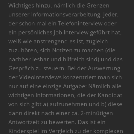
Wichtiges hinzu, nämlich die Grenzen
unserer Informationsverarbeitung. Jeder,
der schon mal ein Telefoninterview oder
ein persönliches Job Interview geführt hat,
weiß wie anstrengend es ist, zugleich
zuzuhören, sich Notizen zu machen (die
nachher lesbar und hilfreich sind) und das
Gespräch zu steuern. Bei der Auswertung
der Videointerviews konzentriert man sich
nur auf eine einzige Aufgabe: Nämlich alle
wichtigen Informationen, die der Kandidat
von sich gibt a) aufzunehmen und b) diese
dann direkt nach einer ca. 2-minütigen
Antwortzeit zu bewerten. Das ist ein
Kinderspiel im Vergleich zu der komplexen