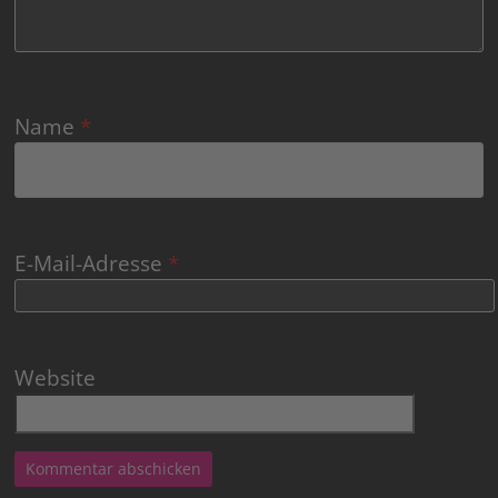
Name
*
E-Mail-Adresse
*
Website