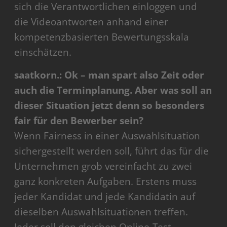
sich die Verantwortlichen einloggen und
die Videoantworten anhand einer
kompetenzbasierten Bewertungsskala
einschätzen.
saatkorn.: Ok – man spart also Zeit oder
auch die Terminplanung. Aber was soll an
dieser Situation jetzt denn so besonders
fair für den Bewerber sein?
Wenn Fairness in einer Auswahlsituation
sichergestellt werden soll, führt das für die
Unternehmen grob vereinfacht zu zwei
ganz konkreten Aufgaben. Erstens muss
jeder Kandidat und jede Kandidatin auf
dieselben Auswahlsituationen treffen.