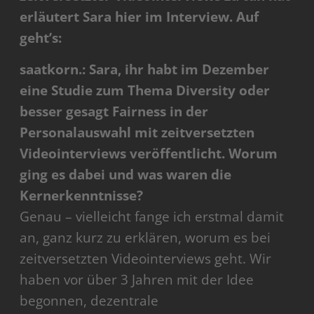
erläutert Sara hier im Interview. Auf
geht’s:
saatkorn.: Sara, ihr habt im Dezember
eine Studie zum Thema Diversity oder
besser gesagt Fairness in der
Personalauswahl mit zeitversetzten
Videointerviews veröffentlicht. Worum
ging es dabei und was waren die
Kernerkenntnisse?
Genau – vielleicht fange ich erstmal damit
an, ganz kurz zu erklären, worum es bei
zeitversetzten Videointerviews geht. Wir
haben vor über 3 Jahren mit der Idee
begonnen, dezentrale