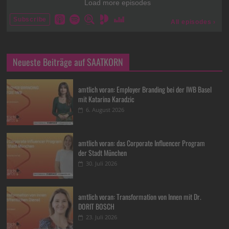
Neueste Beiträge auf SAATKORN
amtlich voran: Employer Branding bei der IWB Basel
mit Katarina Karadzic
6. August 2026
amtlich voran: das Corporate Influencer Program
der Stadt München
30. Juli 2026
amtlich voran: Transformation von Innen mit Dr.
DORIT BOSCH
23. Juli 2026