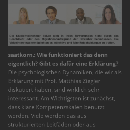
saatkorn.: Wie funktioniert das denn
eigentlich? Gibt es dafür eine Erklärung?
Die psychologischen Dynamiken, die wir als
Erklärung mit Prof. Matthias Ziegler
diskutiert haben, sind wirklich sehr
interessant. Am Wichtigsten ist zunächst,
dass klare Kompetenzskalen benutzt
werden. Viele werden das aus
strukturierten Leitfäden oder aus