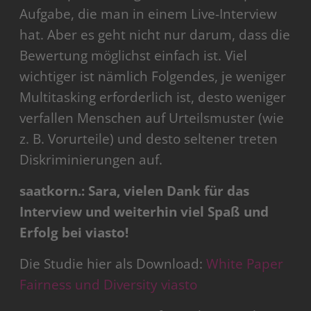
Aufgabe, die man in einem Live-Interview
hat. Aber es geht nicht nur darum, dass die
Bewertung möglichst einfach ist. Viel
wichtiger ist nämlich Folgendes, je weniger
Multitasking erforderlich ist, desto weniger
verfallen Menschen auf Urteilsmuster (wie
z. B. Vorurteile) und desto seltener treten
Diskriminierungen auf.
saatkorn.: Sara, vielen Dank für das
Interview und weiterhin viel Spaß und
Erfolg bei viasto!
Die Studie hier als Download:
White Paper
Fairness und Diversity viasto