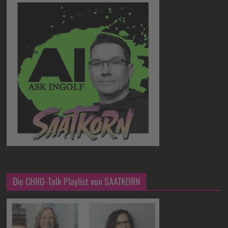
Die CHRO-Talk Playlist von SAATKORN