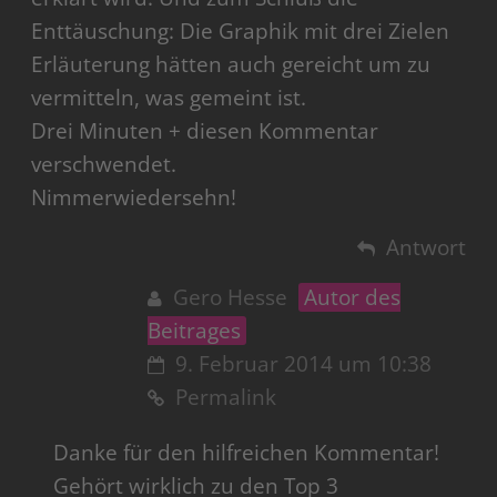
Enttäuschung: Die Graphik mit drei Zielen
Erläuterung hätten auch gereicht um zu
vermitteln, was gemeint ist.
Drei Minuten + diesen Kommentar
verschwendet.
Nimmerwiedersehn!
Antwort
Gero Hesse
Autor des
Beitrages
9. Februar 2014 um 10:38
Permalink
Danke für den hilfreichen Kommentar!
Gehört wirklich zu den Top 3