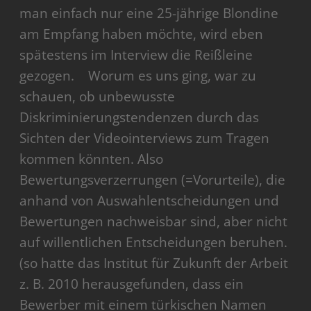
man einfach nur eine 25-jährige Blondine
am Empfang haben möchte, wird eben
spätestens im Interview die Reißleine
gezogen. Worum es uns ging, war zu
schauen, ob unbewusste
Diskriminierungstendenzen durch das
Sichten der Videointerviews zum Tragen
kommen könnten. Also
Bewertungsverzerrungen (=Vorurteile), die
anhand von Auswahlentscheidungen und
Bewertungen nachweisbar sind, aber nicht
auf willentlichen Entscheidungen beruhen.
(so hatte das Institut für Zukunft der Arbeit
z. B. 2010 herausgefunden, dass ein
Bewerber mit einem türkischen Namen