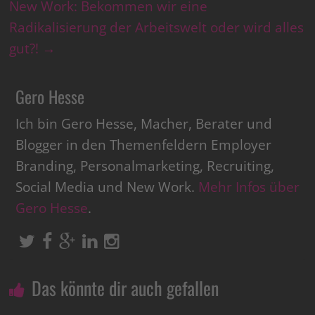
New Work: Bekommen wir eine
Radikalisierung der Arbeitswelt oder wird alles
gut?!
→
Gero Hesse
Ich bin Gero Hesse, Macher, Berater und
Blogger in den Themenfeldern Employer
Branding, Personalmarketing, Recruiting,
Social Media und New Work.
Mehr Infos über
Gero Hesse
.
Das könnte dir auch gefallen