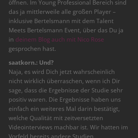
öffnen. Im Young Professional Bereich sind
das ja mittlerweile alle großen Player –
inklusive Bertelsmann mit dem Talent
Meets Bertelsmann Event, über das Du ja
in
deinem Blog auch mit Nico Rose
gesprochen hast.
saatkorn.: Und?
Naja, es wird Dich jetzt wahrscheinlich
nicht wirklich überraschen, wenn ich Dir
sage, dass die Ergebnisse der Studie sehr
positiv waren. Die Ergebnisse haben uns
einfach ein weiteres Mal darin bestätigt,
welche Qualität mit zeitversetzten
Videointerviews machbar ist. Wir hatten im
Vorfeld bereits andere Studien