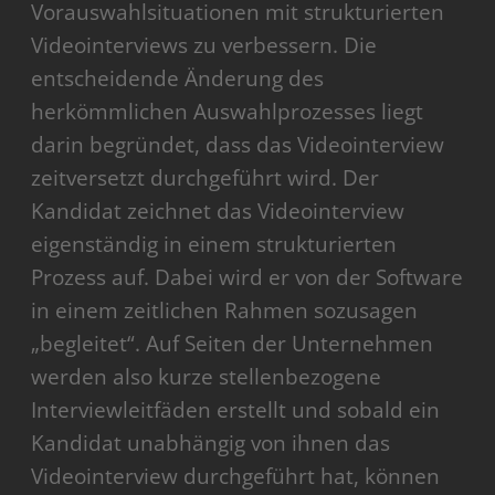
Vorauswahlsituationen mit strukturierten
Videointerviews zu verbessern. Die
entscheidende Änderung des
herkömmlichen Auswahlprozesses liegt
darin begründet, dass das Videointerview
zeitversetzt durchgeführt wird. Der
Kandidat zeichnet das Videointerview
eigenständig in einem strukturierten
Prozess auf. Dabei wird er von der Software
in einem zeitlichen Rahmen sozusagen
„begleitet“. Auf Seiten der Unternehmen
werden also kurze stellenbezogene
Interviewleitfäden erstellt und sobald ein
Kandidat unabhängig von ihnen das
Videointerview durchgeführt hat, können