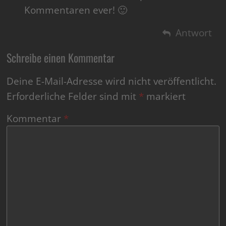
Kommentaren ever! 🙂
Antwort
Schreibe einen Kommentar
Deine E-Mail-Adresse wird nicht veröffentlicht.
Erforderliche Felder sind mit
*
markiert
Kommentar
*