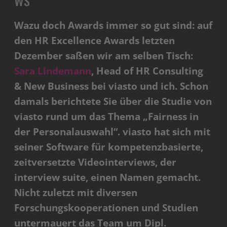
Wazu doch Awards immer so gut sind: auf
den HR Excellence Awards letzten
Dezember saßen wir am selben Tisch:
Sara Lindemann
, Head of HR Consulting
& New Business bei viasto und ich. Schon
damals berichtete Sie über die Studie von
viasto rund um das Thema „Fairness in
der Personalauswahl“. viasto hat sich mit
seiner Software für kompetenzbasierte,
zeitversetzte Videointerviews, der
interview suite, einen Namen gemacht.
Nicht zuletzt mit diversen
Forschungskooperationen und Studien
untermauert das Team um Dipl.