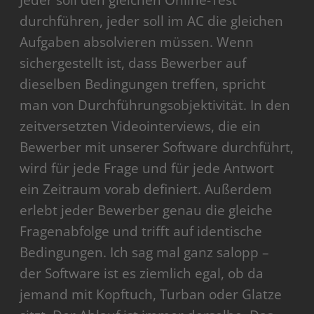
Jeder soll den gleichen Online-Test
durchführen, jeder soll im AC die gleichen
Aufgaben absolvieren müssen. Wenn
sichergestellt ist, dass Bewerber auf
dieselben Bedingungen treffen, spricht
man von Durchführungsobjektivität. In den
zeitversetzten Videointerviews, die ein
Bewerber mit unserer Software durchführt,
wird für jede Frage und für jede Antwort
ein Zeitraum vorab definiert. Außerdem
erlebt jeder Bewerber genau die gleiche
Fragenabfolge und trifft auf identische
Bedingungen. Ich sag mal ganz salopp –
der Software ist es ziemlich egal, ob da
jemand mit Kopftuch, Turban oder Glatze