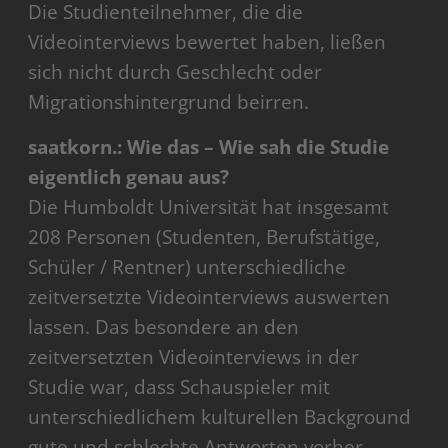
Die Studienteilnehmer, die die
Videointerviews bewertet haben, ließen
sich nicht durch Geschlecht oder
Migrationshintergrund beirren.
saatkorn.: Wie das – Wie sah die Studie
eigentlich genau aus?
Die Humboldt Universität hat insgesamt
208 Personen (Studenten, Berufstätige,
Schüler / Rentner) unterschiedliche
zeitversetzte Videointerviews auswerten
lassen. Das besondere an den
zeitversetzten Videointerviews in der
Studie war, dass Schauspieler mit
unterschiedlichem kulturellen Background
gute und schlechte Antworten vorher