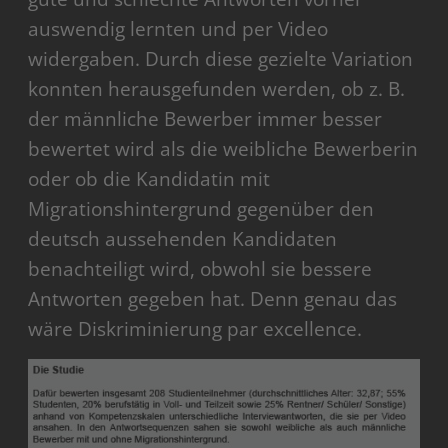
auswendig lernten und per Video
widergaben. Durch diese gezielte Variation
konnten herausgefunden werden, ob z. B.
der männliche Bewerber immer besser
bewertet wird als die weibliche Bewerberin
oder ob die Kandidatin mit
Migrationshintergrund gegenüber den
deutsch aussehenden Kandidaten
benachteiligt wird, obwohl sie bessere
Antworten gegeben hat. Denn genau das
wäre Diskriminierung par excellence.