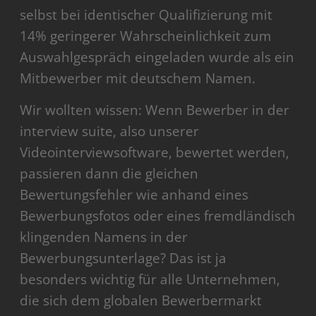
selbst bei identischer Qualifizierung mit
14% geringerer Wahrscheinlichkeit zum
Auswahlgespräch eingeladen wurde als ein
Mitbewerber mit deutschem Namen.
Wir wollten wissen: Wenn Bewerber in der
interview suite, also unserer
Videointerviewsoftware, bewertet werden,
passieren dann die gleichen
Bewertungsfehler wie anhand eines
Bewerbungsfotos oder eines fremdländisch
klingenden Namens in der
Bewerbungsunterlage? Das ist ja
besonders wichtig für alle Unternehmen,
die sich dem globalen Bewerbermarkt