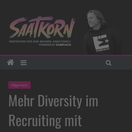
Allgemein
Mehr Diversity im
Recruiting mit