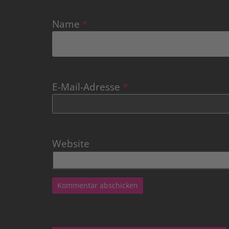
Name
*
E-Mail-Adresse
*
Website