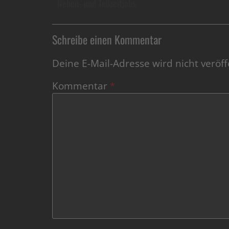
Neben- und Teilzeitjobs
Schreibe einen Kommentar
Deine E-Mail-Adresse wird nicht veröffe
Kommentar
*