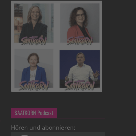
SAATKORN Podcast
→
Hören und abonnieren: