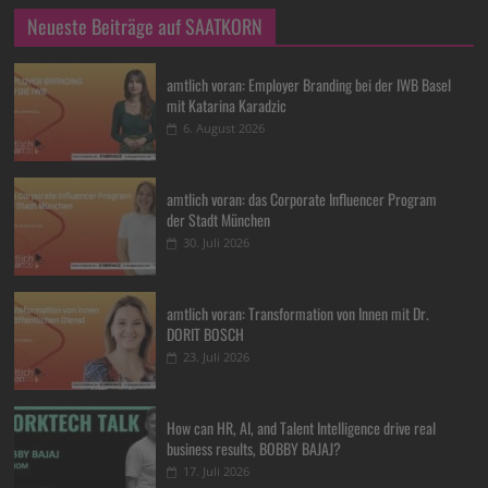
Neueste Beiträge auf SAATKORN
amtlich voran: Employer Branding bei der IWB Basel
mit Katarina Karadzic
6. August 2026
amtlich voran: das Corporate Influencer Program
der Stadt München
30. Juli 2026
amtlich voran: Transformation von Innen mit Dr.
DORIT BOSCH
23. Juli 2026
How can HR, AI, and Talent Intelligence drive real
business results, BOBBY BAJAJ?
17. Juli 2026