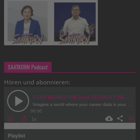
SAATKORN Podcast
Hören und abonnieren: