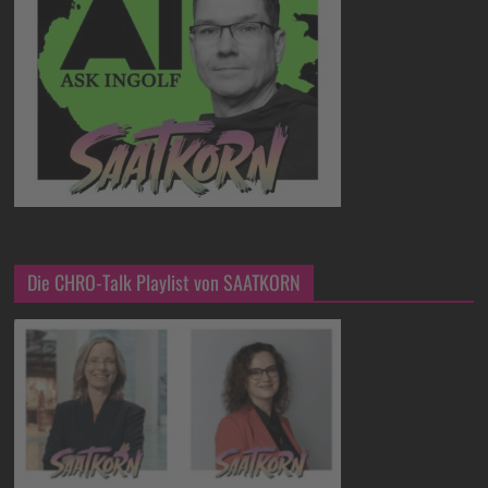
Die CHRO-Talk Playlist von SAATKORN