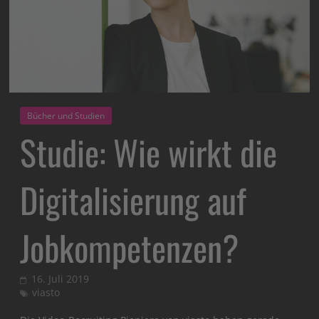
Bücher und Studien
Studie: Wie wirkt die
Digitalisierung auf
Jobkompetenzen?
16. Juli 2019
viasto